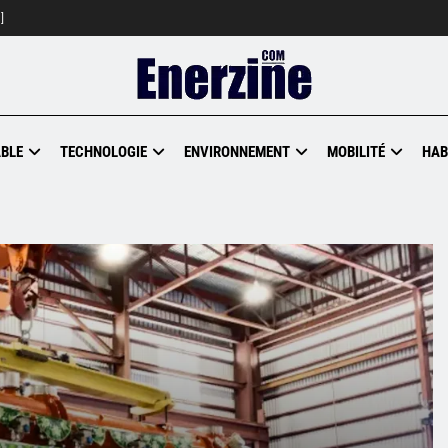
]
BLE
TECHNOLOGIE
ENVIRONNEMENT
MOBILITÉ
HAB