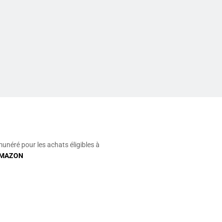
munéré pour les achats éligibles à
MAZON