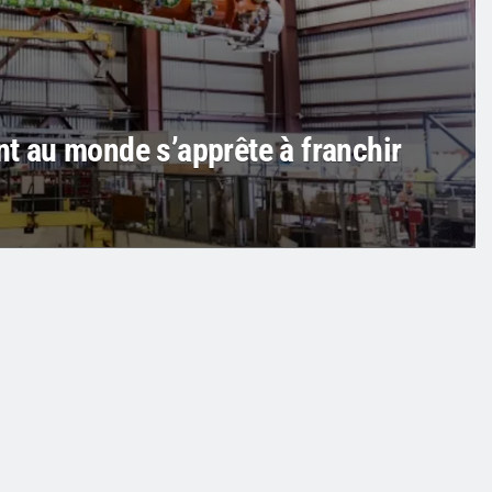
ant au monde s’apprête à franchir