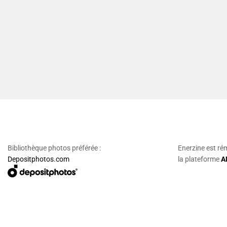
Bibliothèque photos préférée :
Enerzine est ré
Depositphotos.com
la plateforme
A