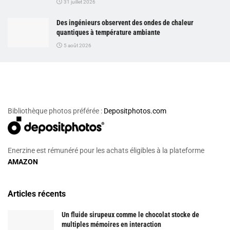
31 juillet 2026
Des ingénieurs observent des ondes de chaleur
quantiques à température ambiante
5 août 2026
Bibliothèque photos préférée :
Depositphotos.com
Enerzine est rémunéré pour les achats éligibles à la plateforme
AMAZON
Articles récents
Un fluide sirupeux comme le chocolat stocke de
multiples mémoires en interaction