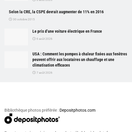
Selon la CRE, la CSPE devrait augmenter de 11% en 2016
30 octobre 2015
Le prix d’une voiture électrique en France
6 août 2026
USA : Comment les pompes à chaleur fixées aux fenêtres
peuvent offrir aux locataires un chauffage et une
climatisation efficaces
7 août 2026
Bibliothèque photos préférée :
Depositphotos.com