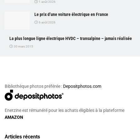
1 août 2026
Le prix d’une voiture électrique en France
6 août 2026
La plus longue ligne électrique HVDC – transalpine – jamais réalisée
30 mars 2015
Bibliothèque photos préférée :
Depositphotos.com
Enerzine est rémunéré pour les achats éligibles à la plateforme
AMAZON
Articles récents