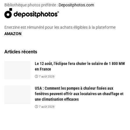
Bibliothèque photos préférée :
Depositphotos.com
Enerzine est rémunéré pour les achats éligibles à la plateforme
AMAZON
Articles récents
Le 12 août, l’éclipse fera chuter le solaire de 1 800 MW
en France
7 août 2026
USA : Comment les pompes à chaleur fixées aux
fenêtres peuvent offrir aux locataires un chauffage et
une climatisation efficaces
7 août 2026