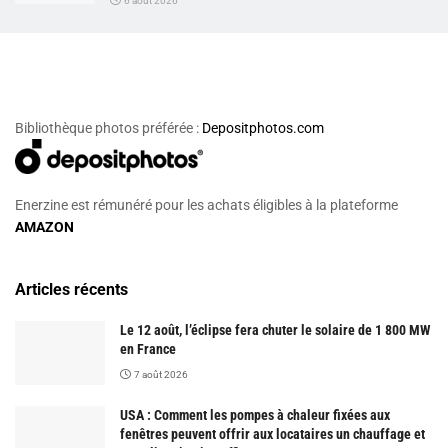
6 août 2026
Bibliothèque photos préférée :
Depositphotos.com
Enerzine est rémunéré pour les achats éligibles à la plateforme
AMAZON
Articles récents
Le 12 août, l’éclipse fera chuter le solaire de 1 800 MW
en France
7 août 2026
USA : Comment les pompes à chaleur fixées aux
fenêtres peuvent offrir aux locataires un chauffage et