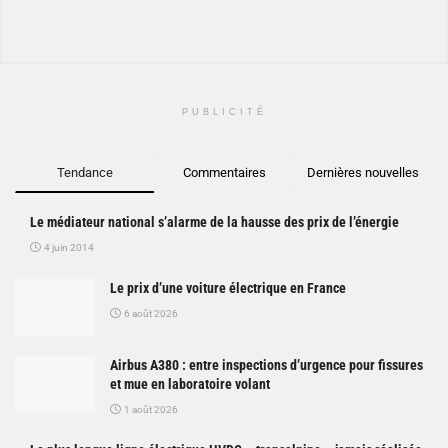
PUBLICITÉ
Tendance
Commentaires
Dernières nouvelles
Le médiateur national s’alarme de la hausse des prix de l’énergie
4 juin 2014
Le prix d’une voiture électrique en France
6 août 2026
Airbus A380 : entre inspections d’urgence pour fissures
et mue en laboratoire volant
1 août 2026