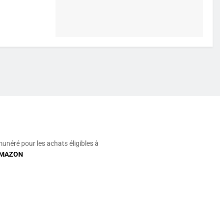
munéré pour les achats éligibles à
MAZON