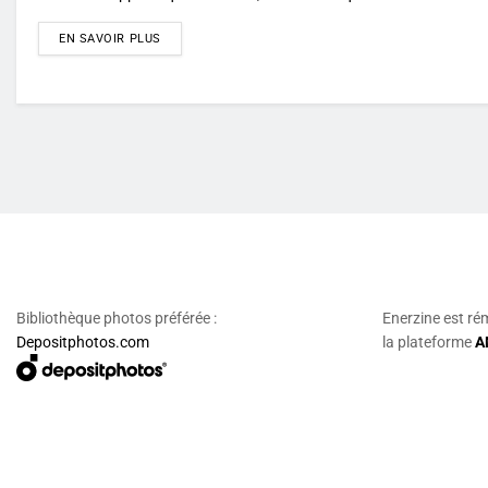
DETAILS
EN SAVOIR PLUS
Bibliothèque photos préférée :
Enerzine est ré
Depositphotos.com
la plateforme
A