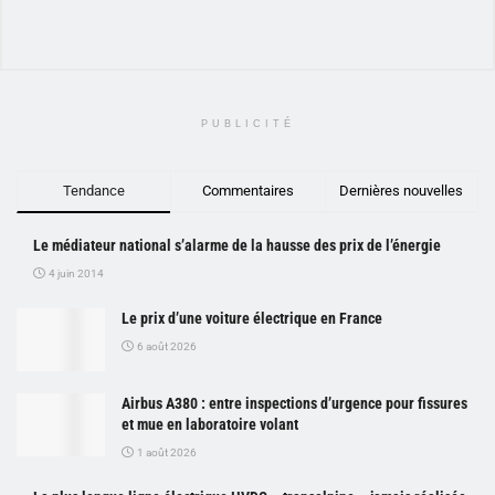
PUBLICITÉ
Tendance
Commentaires
Dernières nouvelles
Le médiateur national s’alarme de la hausse des prix de l’énergie
4 juin 2014
Le prix d’une voiture électrique en France
6 août 2026
Airbus A380 : entre inspections d’urgence pour fissures
et mue en laboratoire volant
1 août 2026