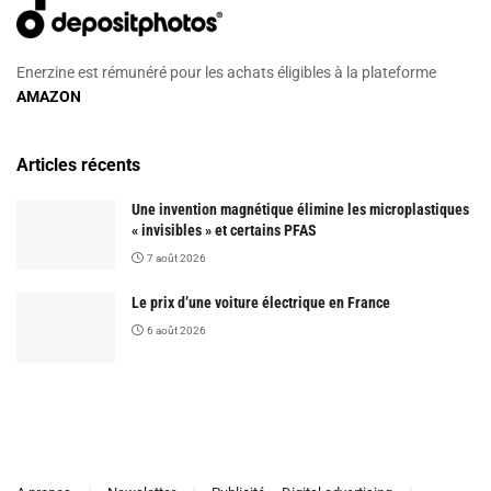
Enerzine est rémunéré pour les achats éligibles à la plateforme
AMAZON
Articles récents
Une invention magnétique élimine les microplastiques
« invisibles » et certains PFAS
7 août 2026
Le prix d’une voiture électrique en France
6 août 2026