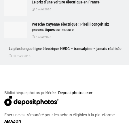
Le prix d’une voiture électrique en France
6 août 2026
Porsche Cayenne électrique : Pirelli conçoit six
pneumatiques sur mesure
6 août 2026
La plus longue ligne électrique HVDC – transalpine – jamais réalisée
30 mars 2015
Bibliothèque photos préférée :
Depositphotos.com
Enerzine est rémunéré pour les achats éligibles à la plateforme
AMAZON