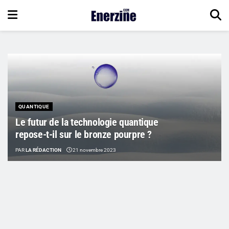
QUANTIQUE
Le futur de la technologie quantique
repose-t-il sur le bronze pourpre ?
PAR
LA RÉDACTION
21 novembre 2023