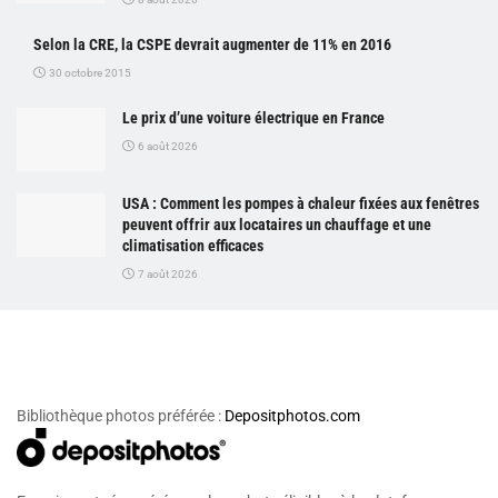
Selon la CRE, la CSPE devrait augmenter de 11% en 2016
30 octobre 2015
Le prix d’une voiture électrique en France
6 août 2026
USA : Comment les pompes à chaleur fixées aux fenêtres
peuvent offrir aux locataires un chauffage et une
climatisation efficaces
7 août 2026
Bibliothèque photos préférée :
Depositphotos.com