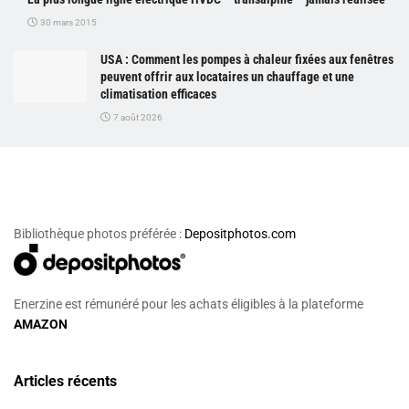
30 mars 2015
USA : Comment les pompes à chaleur fixées aux fenêtres
peuvent offrir aux locataires un chauffage et une
climatisation efficaces
7 août 2026
Bibliothèque photos préférée :
Depositphotos.com
Enerzine est rémunéré pour les achats éligibles à la plateforme
AMAZON
Articles récents