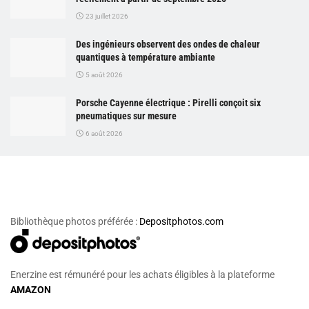
23 juillet 2026
Des ingénieurs observent des ondes de chaleur
quantiques à température ambiante
5 août 2026
Porsche Cayenne électrique : Pirelli conçoit six
pneumatiques sur mesure
6 août 2026
Bibliothèque photos préférée :
Depositphotos.com
Enerzine est rémunéré pour les achats éligibles à la plateforme
AMAZON