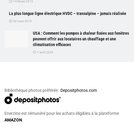
14 février 2013
La plus longue ligne électrique HVDC – transalpine – jamais réalisée
30 mars 2015
USA : Comment les pompes à chaleur fixées aux fenêtres
peuvent offrir aux locataires un chauffage et une
climatisation efficaces
7 août 2026
Bibliothèque photos préférée :
Depositphotos.com
Enerzine est rémunéré pour les achats éligibles à la plateforme
AMAZON