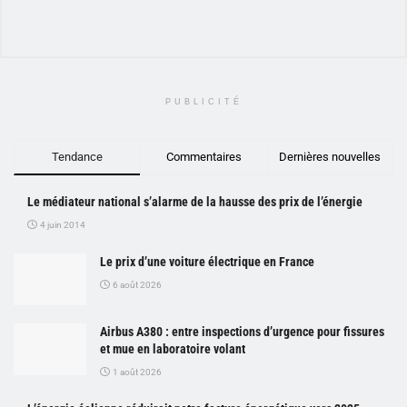
PUBLICITÉ
Tendance
Commentaires
Dernières nouvelles
Le médiateur national s’alarme de la hausse des prix de l’énergie
4 juin 2014
Le prix d’une voiture électrique en France
6 août 2026
Airbus A380 : entre inspections d’urgence pour fissures
et mue en laboratoire volant
1 août 2026