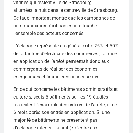
vitrines qui restent
allumées la nuit dans le centre-ville de Strasbourg.
Ce taux important montre que les campagnes de
communication n’ont pas encore touché
l’ensemble des acteurs concernés.
L’éclairage représente en général entre 25% et 50%
de la facture d’électricité des commerces ; la mise
en application de l’arrêté permettrait donc aux
commerçants de réaliser des économies
énergétiques et financières conséquentes.
En ce qui concerne les bâtiments administratifs et
culturels, seuls 5 bâtiments sur les 19 étudiés
respectent l’ensemble des critères de l’arrêté, et ce
6 mois après son entrée en application. Si une
majorité de bâtiments ne présentent pas
d’éclairage intérieur la nuit (7 d’entre eux