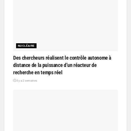
NUCLÉAIRE
Des chercheurs réalisent le contrôle autonome à
distance de la puissance d’un réacteur de
recherche en temps réel
il y a 2 semaines