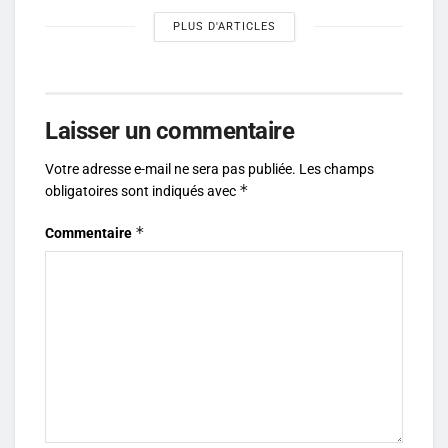
PLUS D'ARTICLES
Laisser un commentaire
Votre adresse e-mail ne sera pas publiée.
Les champs
*
obligatoires sont indiqués avec
*
Commentaire