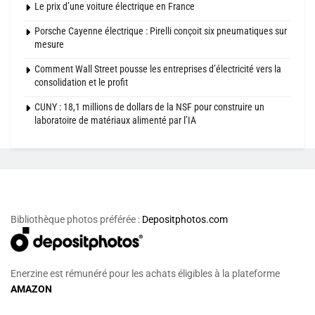
Le prix d’une voiture électrique en France
Porsche Cayenne électrique : Pirelli conçoit six pneumatiques sur
mesure
Comment Wall Street pousse les entreprises d’électricité vers la
consolidation et le profit
CUNY : 18,1 millions de dollars de la NSF pour construire un
laboratoire de matériaux alimenté par l’IA
Bibliothèque photos préférée :
Depositphotos.com
Enerzine est rémunéré pour les achats éligibles à la plateforme
AMAZON