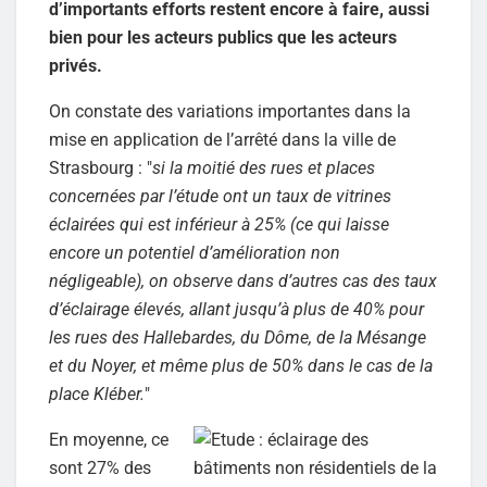
d’importants efforts restent encore à faire, aussi
bien pour les acteurs publics que les acteurs
privés.
On constate des variations importantes dans la
mise en application de l’arrêté dans la ville de
Strasbourg : "
si la moitié des rues et places
concernées par l’étude ont un taux de vitrines
éclairées qui est inférieur à 25% (ce qui laisse
encore un potentiel d’amélioration non
négligeable), on observe dans d’autres cas des taux
d’éclairage élevés, allant jusqu’à plus de 40% pour
les rues des Hallebardes, du Dôme, de la Mésange
et du Noyer, et même plus de 50% dans le cas de la
place Kléber.
"
En moyenne, ce
sont 27% des