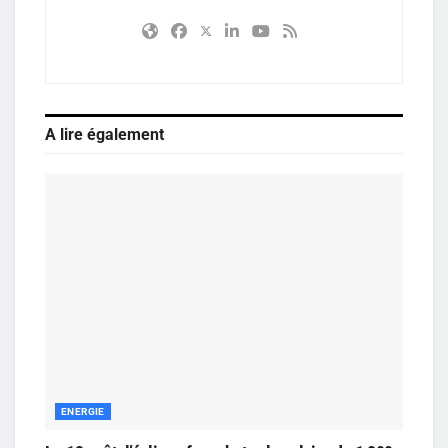
A lire également
ENERGIE