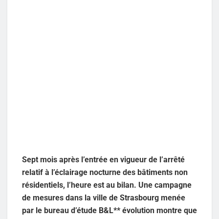
Sept mois après l’entrée en vigueur de l’arrêté
relatif à l’éclairage nocturne des bâtiments non
résidentiels, l’heure est au bilan. Une campagne
de mesures dans la ville de Strasbourg menée
par le bureau d’étude B&L** évolution montre que