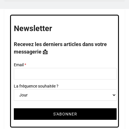
Newsletter
Recevez les derniers articles dans votre
messagerie 📩
Email
La fréquence souhaitée ?