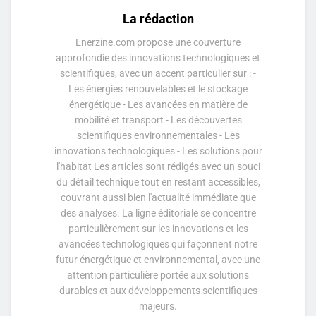
La rédaction
Enerzine.com propose une couverture
approfondie des innovations technologiques et
scientifiques, avec un accent particulier sur : -
Les énergies renouvelables et le stockage
énergétique - Les avancées en matière de
mobilité et transport - Les découvertes
scientifiques environnementales - Les
innovations technologiques - Les solutions pour
l'habitat Les articles sont rédigés avec un souci
du détail technique tout en restant accessibles,
couvrant aussi bien l'actualité immédiate que
des analyses. La ligne éditoriale se concentre
particulièrement sur les innovations et les
avancées technologiques qui façonnent notre
futur énergétique et environnemental, avec une
attention particulière portée aux solutions
durables et aux développements scientifiques
majeurs.