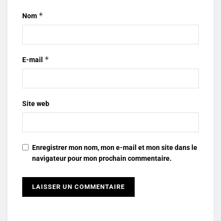
*
Nom
*
E-mail
Site web
Enregistrer mon nom, mon e-mail et mon site dans le
navigateur pour mon prochain commentaire.