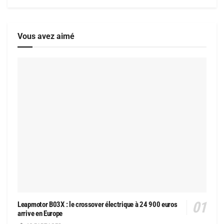
Vous avez aimé
Leapmotor B03X : le crossover électrique à 24 900 euros
arrive en Europe