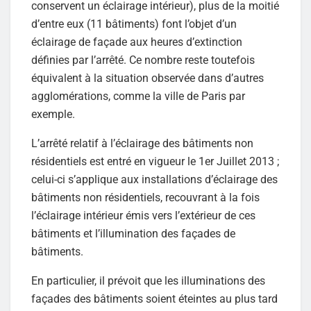
conservent un éclairage intérieur), plus de la moitié
d’entre eux (11 bâtiments) font l’objet d’un
éclairage de façade aux heures d’extinction
définies par l’arrêté. Ce nombre reste toutefois
équivalent à la situation observée dans d’autres
agglomérations, comme la ville de Paris par
exemple.
L’arrêté relatif à l’éclairage des bâtiments non
résidentiels est entré en vigueur le 1er Juillet 2013 ;
celui-ci s’applique aux installations d’éclairage des
bâtiments non résidentiels, recouvrant à la fois
l’éclairage intérieur émis vers l’extérieur de ces
bâtiments et l’illumination des façades de
bâtiments.
En particulier, il prévoit que les illuminations des
façades des bâtiments soient éteintes au plus tard