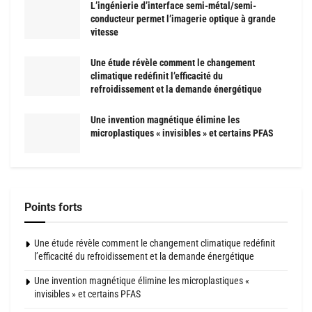
L’ingénierie d’interface semi-métal/semi-
conducteur permet l’imagerie optique à grande
vitesse
Une étude révèle comment le changement
climatique redéfinit l’efficacité du
refroidissement et la demande énergétique
Une invention magnétique élimine les
microplastiques « invisibles » et certains PFAS
Points forts
Une étude révèle comment le changement climatique redéfinit
l’efficacité du refroidissement et la demande énergétique
Une invention magnétique élimine les microplastiques «
invisibles » et certains PFAS