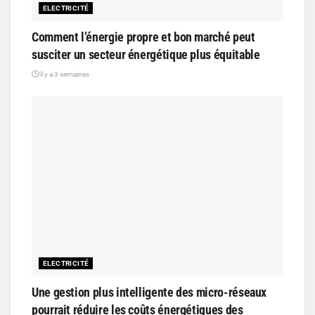
ELECTRICITÉ
Comment l’énergie propre et bon marché peut
susciter un secteur énergétique plus équitable
il y a 3 semaines
ELECTRICITÉ
Une gestion plus intelligente des micro-réseaux
pourrait réduire les coûts énergétiques des