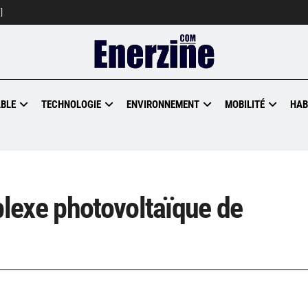
]
BLE
TECHNOLOGIE
ENVIRONNEMENT
MOBILITÉ
HAB
lexe photovoltaïque de