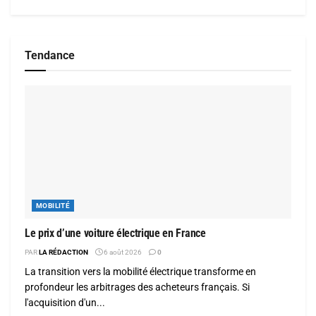
Tendance
MOBILITÉ
Le prix d’une voiture électrique en France
PAR
LA RÉDACTION
6 août 2026
0
La transition vers la mobilité électrique transforme en
profondeur les arbitrages des acheteurs français. Si
l'acquisition d'un...