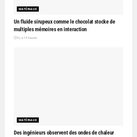
MATÉRIAUX
Un fluide sirupeux comme le chocolat stocke de
multiples mémoires en interaction
il y a 19 heures
MATÉRIAUX
Des ingénieurs observent des ondes de chaleur