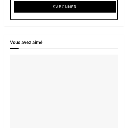
Vous avez aimé