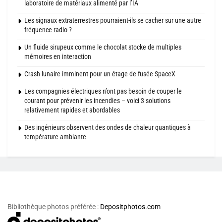
laboratoire de matériaux alimenté par l’IA
Les signaux extraterrestres pourraient-ils se cacher sur une autre
fréquence radio ?
Un fluide sirupeux comme le chocolat stocke de multiples
mémoires en interaction
Crash lunaire imminent pour un étage de fusée SpaceX
Les compagnies électriques n’ont pas besoin de couper le
courant pour prévenir les incendies – voici 3 solutions
relativement rapides et abordables
Des ingénieurs observent des ondes de chaleur quantiques à
température ambiante
Bibliothèque photos préférée :
Depositphotos.com