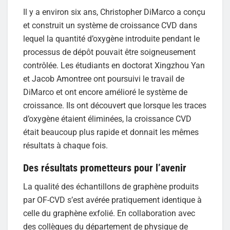
Il y a environ six ans, Christopher DiMarco a conçu
et construit un système de croissance CVD dans
lequel la quantité d’oxygène introduite pendant le
processus de dépôt pouvait être soigneusement
contrôlée. Les étudiants en doctorat Xingzhou Yan
et Jacob Amontree ont poursuivi le travail de
DiMarco et ont encore amélioré le système de
croissance. Ils ont découvert que lorsque les traces
d’oxygène étaient éliminées, la croissance CVD
était beaucoup plus rapide et donnait les mêmes
résultats à chaque fois.
Des résultats prometteurs pour l’avenir
La qualité des échantillons de graphène produits
par OF-CVD s’est avérée pratiquement identique à
celle du graphène exfolié. En collaboration avec
des collègues du département de physique de