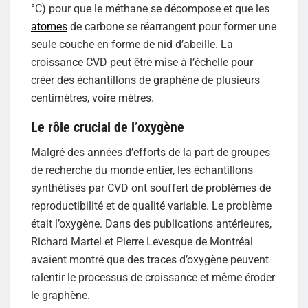
°C) pour que le méthane se décompose et que les
atomes
de carbone se réarrangent pour former une
seule couche en forme de nid d’abeille. La
croissance CVD peut être mise à l’échelle pour
créer des échantillons de graphène de plusieurs
centimètres, voire mètres.
Le rôle crucial de l’oxygène
Malgré des années d’efforts de la part de groupes
de recherche du monde entier, les échantillons
synthétisés par CVD ont souffert de problèmes de
reproductibilité et de qualité variable. Le problème
était l’oxygène. Dans des publications antérieures,
Richard Martel et Pierre Levesque de Montréal
avaient montré que des traces d’oxygène peuvent
ralentir le processus de croissance et même éroder
le graphène.