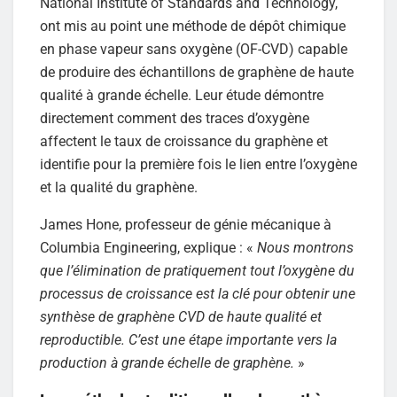
National Institute of Standards and Technology,
ont mis au point une méthode de dépôt chimique
en phase vapeur sans oxygène (OF-CVD) capable
de produire des échantillons de graphène de haute
qualité à grande échelle. Leur étude démontre
directement comment des traces d’oxygène
affectent le taux de croissance du graphène et
identifie pour la première fois le lien entre l’oxygène
et la qualité du graphène.
James Hone, professeur de génie mécanique à
Columbia Engineering, explique : «
Nous montrons
que l’élimination de pratiquement tout l’oxygène du
processus de croissance est la clé pour obtenir une
synthèse de graphène CVD de haute qualité et
reproductible. C’est une étape importante vers la
production à grande échelle de graphène.
»