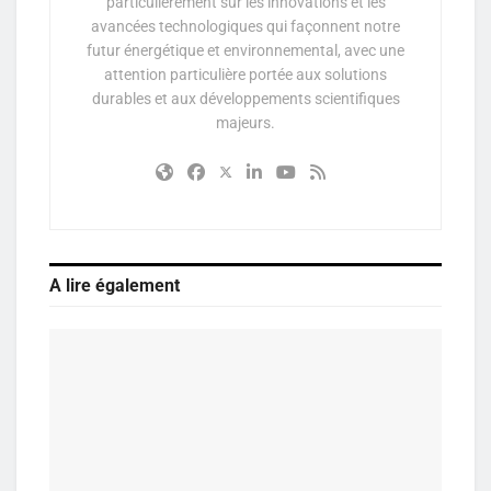
particulièrement sur les innovations et les
avancées technologiques qui façonnent notre
futur énergétique et environnemental, avec une
attention particulière portée aux solutions
durables et aux développements scientifiques
majeurs.
A lire également