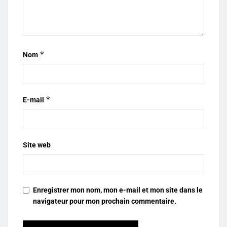
*
Nom
*
E-mail
Site web
Enregistrer mon nom, mon e-mail et mon site dans le
navigateur pour mon prochain commentaire.