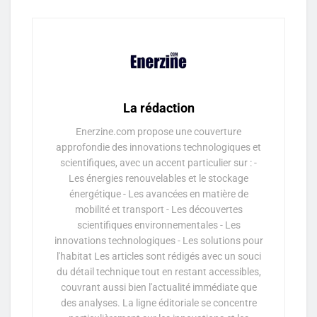
La rédaction
Enerzine.com propose une couverture
approfondie des innovations technologiques et
scientifiques, avec un accent particulier sur : -
Les énergies renouvelables et le stockage
énergétique - Les avancées en matière de
mobilité et transport - Les découvertes
scientifiques environnementales - Les
innovations technologiques - Les solutions pour
l'habitat Les articles sont rédigés avec un souci
du détail technique tout en restant accessibles,
couvrant aussi bien l'actualité immédiate que
des analyses. La ligne éditoriale se concentre