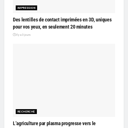
IMPRESSION
Des lentilles de contact imprimées en 3D, uniques
pour vos yeux, en seulement 20 minutes
il y a 3 jours
RECHERCHE
L’agriculture par plasma progresse vers le