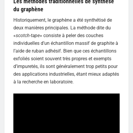
Les méthodes traditionnelles de synthèse
du graphène
Historiquement, le graphène a été synthétisé de
deux manières principales. La méthode dite du
«
scotch-tape
» consiste à peler des couches
individuelles d’un échantillon massif de graphite à
l’aide de ruban adhésif. Bien que ces échantillons
exfoliés soient souvent très propres et exempts
d’impuretés, ils sont généralement trop petits pour
des applications industrielles, étant mieux adaptés
à la recherche en laboratoire.