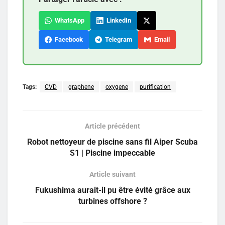
WhatsApp
LinkedIn
Facebook
Telegram
Email
Tags:
CVD
graphene
oxygene
purification
Article précédent
Robot nettoyeur de piscine sans fil Aiper Scuba
S1 | Piscine impeccable
Article suivant
Fukushima aurait-il pu être évité grâce aux
turbines offshore ?