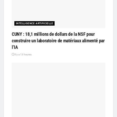
INTELLIGENCE ARTIFICIELLE
CUNY : 18,1 millions de dollars de la NSF pour
construire un laboratoire de matériaux alimenté par
l’IA
il y a 13 heures