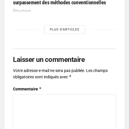
surpassement des méthodes conventionnelles
il y a 4 jours
PLUS D'ARTICLES
Laisser un commentaire
Votre adresse e-mail ne sera pas publiée.
Les champs
*
obligatoires sont indiqués avec
*
Commentaire