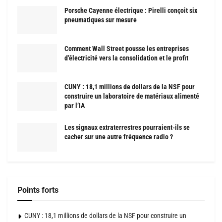
Porsche Cayenne électrique : Pirelli conçoit six
pneumatiques sur mesure
Comment Wall Street pousse les entreprises
d’électricité vers la consolidation et le profit
CUNY : 18,1 millions de dollars de la NSF pour
construire un laboratoire de matériaux alimenté
par l’IA
Les signaux extraterrestres pourraient-ils se
cacher sur une autre fréquence radio ?
Points forts
CUNY : 18,1 millions de dollars de la NSF pour construire un