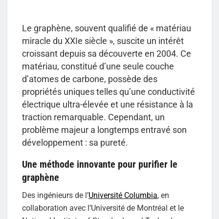
Le graphène, souvent qualifié de « matériau
miracle du XXIe siècle », suscite un intérêt
croissant depuis sa découverte en 2004. Ce
matériau, constitué d’une seule couche
d’atomes de carbone, possède des
propriétés uniques telles qu’une conductivité
électrique ultra-élevée et une résistance à la
traction remarquable. Cependant, un
problème majeur a longtemps entravé son
développement : sa pureté.
Une méthode innovante pour purifier le
graphène
Des ingénieurs de l’
Université Columbia
, en
collaboration avec l’Université de Montréal et le