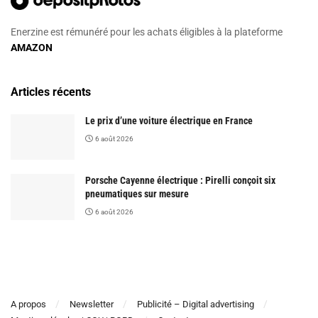
Enerzine est rémunéré pour les achats éligibles à la plateforme
AMAZON
Articles récents
Le prix d’une voiture électrique en France
6 août 2026
Porsche Cayenne électrique : Pirelli conçoit six
pneumatiques sur mesure
6 août 2026
A propos
Newsletter
Publicité – Digital advertising