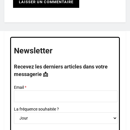
Newsletter
Recevez les derniers articles dans votre
messagerie 📩
Email
La fréquence souhaitée ?