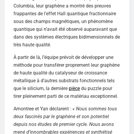
Columbia, leur graphène a montré des preuves
frappantes de l’effet Hall quantique fractionnaire
sous des champs magnétiques, un phénomène
quantique qui n’avait été observé auparavant que
dans des systèmes électriques bidimensionnels de
très haute qualité.
À partir de là, l’équipe prévoit de développer une
méthode pour transférer proprement leur graphène
de haute qualité du catalyseur de croissance
métallique à d’autres substrats fonctionnels tels
que le silicium, la dernière
pièce
du puzzle pour
tirer pleinement parti de ce matériau exceptionnel.
Amontree et Yan déclarent : «
Nous sommes tous
deux fascinés par le graphène et son potentiel
depuis nos études de premier cycle. Nous avons
mené d’innombrables expériences et synthétisé