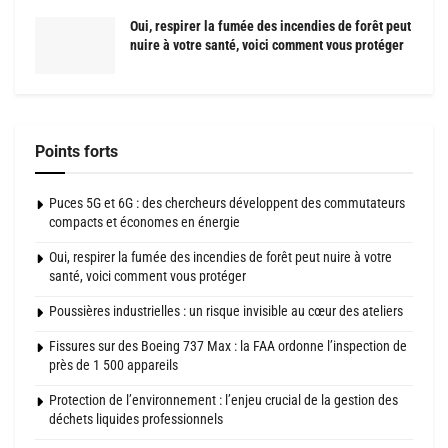
Oui, respirer la fumée des incendies de forêt peut
nuire à votre santé, voici comment vous protéger
Points forts
Puces 5G et 6G : des chercheurs développent des commutateurs
compacts et économes en énergie
Oui, respirer la fumée des incendies de forêt peut nuire à votre
santé, voici comment vous protéger
Poussières industrielles : un risque invisible au cœur des ateliers
Fissures sur des Boeing 737 Max : la FAA ordonne l’inspection de
près de 1 500 appareils
Protection de l’environnement : l’enjeu crucial de la gestion des
déchets liquides professionnels