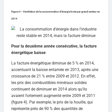
Figure 3 – Ventilation de la consommation d’énergie brute par grand secteur en
2014
Pour la deuxième année consécutive, la facture
énergétique baisse
La facture énergétique diminue de 5 % en 2014,
accentuant la baisse entamée en 2013, après une
croissance de 21 % entre 2009 et 2012. En effet,
les prix des combustibles minéraux solides
continuent de diminuer en 2014 alors qu’ils
avaient fortement augmenté entre 2009 et 2011
(figure 4). Par exemple, le prix de la houille, qui
représente près de 90 % des quantités de