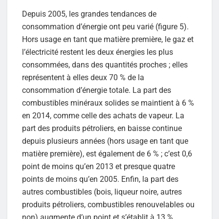
Depuis 2005, les grandes tendances de
consommation d’énergie ont peu varié (figure 5).
Hors usage en tant que matière première, le gaz et
l’électricité restent les deux énergies les plus
consommées, dans des quantités proches ; elles
représentent à elles deux 70 % de la
consommation d’énergie totale. La part des
combustibles minéraux solides se maintient à 6 %
en 2014, comme celle des achats de vapeur. La
part des produits pétroliers, en baisse continue
depuis plusieurs années (hors usage en tant que
matière première), est également de 6 % ; c’est 0,6
point de moins qu’en 2013 et presque quatre
points de moins qu’en 2005. Enfin, la part des
autres combustibles (bois, liqueur noire, autres
produits pétroliers, combustibles renouvelables ou
non) augmente d’un point et s’établit à 13 %.