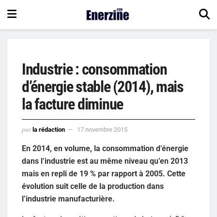
Industrie : consommation
d’énergie stable (2014), mais
la facture diminue
par
la rédaction
17 novembre 2015
En 2014, en volume, la consommation d’énergie
dans l’industrie est au même niveau qu’en 2013
mais en repli de 19 % par rapport à 2005. Cette
évolution suit celle de la production dans
l’industrie manufacturière.