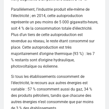
Parallèlement, l’industrie produit elle-même de
l’électricité ; en 2014, cette autoproduction
représente un peu moins de 5 000 gigawatts-heure,
soit 4 % de la consommation totale d’électricité.
Plus d’un tiers de cette autoproduction est
revendue au réseau, le reste étant consommé sur
place. Cette autoproduction est très
majoritairement d’origine thermique (93 %) : les 7
% restants sont d’origine hydraulique,
photovoltaïque ou éolienne.
Si tous les établissements consomment de
l’électricité, le recours aux autres énergies est
variable : 57 % consomment aussi du gaz, 34 %
des produits pétroliers, tandis que chacune des
autres énergies n’est consommée que par moins
de 3 % des établissements.