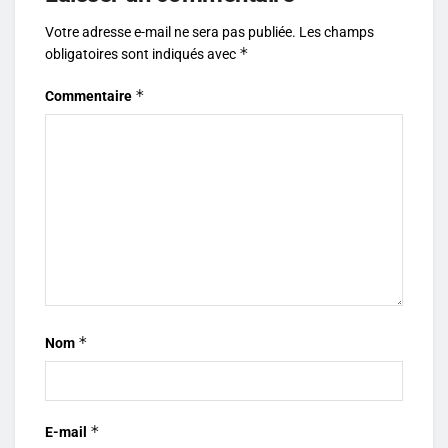
Votre adresse e-mail ne sera pas publiée.
Les champs
*
obligatoires sont indiqués avec
*
Commentaire
*
Nom
*
E-mail