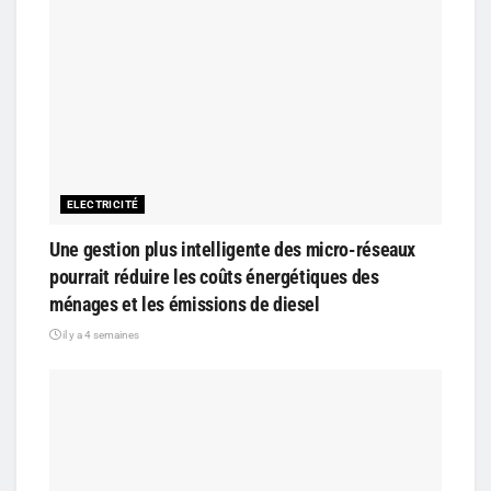
ELECTRICITÉ
Une gestion plus intelligente des micro-réseaux
pourrait réduire les coûts énergétiques des
ménages et les émissions de diesel
il y a 4 semaines