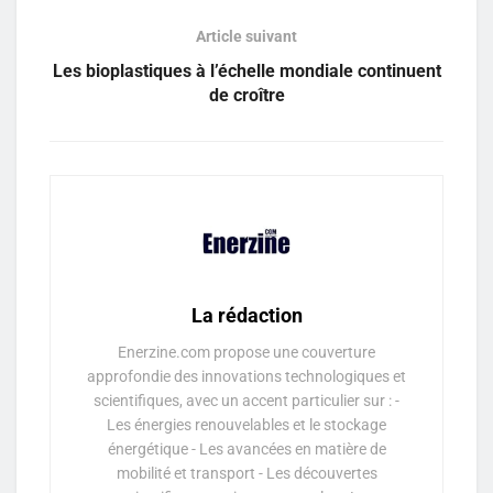
Article suivant
Les bioplastiques à l’échelle mondiale continuent
de croître
La rédaction
Enerzine.com propose une couverture
approfondie des innovations technologiques et
scientifiques, avec un accent particulier sur : -
Les énergies renouvelables et le stockage
énergétique - Les avancées en matière de
mobilité et transport - Les découvertes