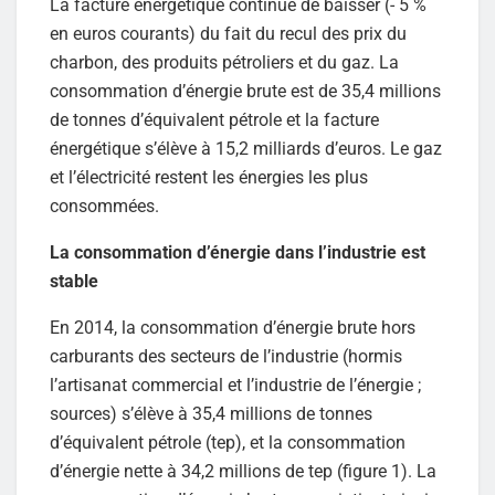
La facture énergétique continue de baisser (- 5 %
en euros courants) du fait du recul des prix du
charbon, des produits pétroliers et du gaz. La
consommation d’énergie brute est de 35,4 millions
de tonnes d’équivalent pétrole et la facture
énergétique s’élève à 15,2 milliards d’euros. Le gaz
et l’électricité restent les énergies les plus
consommées.
La consommation d’énergie dans l’industrie est
stable
En 2014, la consommation d’énergie brute hors
carburants des secteurs de l’industrie (hormis
l’artisanat commercial et l’industrie de l’énergie ;
sources) s’élève à 35,4 millions de tonnes
d’équivalent pétrole (tep), et la consommation
d’énergie nette à 34,2 millions de tep (figure 1). La