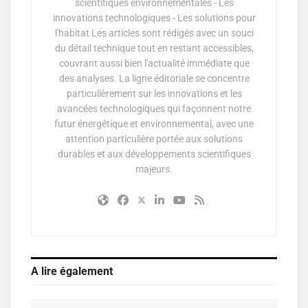
scientifiques environnementales - Les
innovations technologiques - Les solutions pour
l'habitat Les articles sont rédigés avec un souci
du détail technique tout en restant accessibles,
couvrant aussi bien l'actualité immédiate que
des analyses. La ligne éditoriale se concentre
particulièrement sur les innovations et les
avancées technologiques qui façonnent notre
futur énergétique et environnemental, avec une
attention particulière portée aux solutions
durables et aux développements scientifiques
majeurs.
A lire également