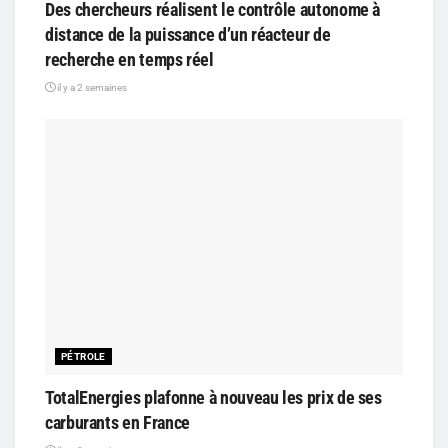
Des chercheurs réalisent le contrôle autonome à
distance de la puissance d’un réacteur de
recherche en temps réel
il y a 2 semaines
PÉTROLE
TotalEnergies plafonne à nouveau les prix de ses
carburants en France