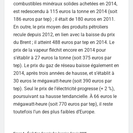
combustibles minéraux solides achetées en 2014,
est redescendu à 115 euros la tonne en 2014 (soit
186 euros par tep) ; il était de 180 euros en 2011.
En outre, le prix moyen des produits pétroliers
recule depuis 2012, en lien avec la baisse du prix
du Brent ; il atteint 488 euros par tep en 2014. Le
prix de la vapeur fléchit encore en 2014 pour
s’établir à 27 euros la tonne (soit 375 euros par
tep). Le prix du gaz de réseau baisse également en
2014, après trois années de hausse, et s’établit à
30 euros le mégawatt-heure (soit 390 euros par
tep). Seul le prix de l’électricité progresse (+ 2 %),
poursuivant sa hausse tendancielle. À 66 euros le
mégawatt-heure (soit 770 euros par tep), il reste
toutefois l’un des plus faibles d’Europe.