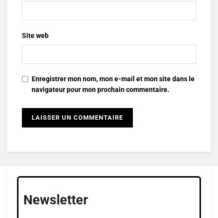
Site web
Enregistrer mon nom, mon e-mail et mon site dans le
navigateur pour mon prochain commentaire.
Newsletter