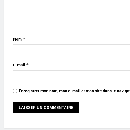
*
Nom
*
E-mail
Enregistrer mon nom, mon e-mail et mon site dans le navig