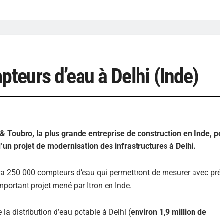
pteurs d’eau à Delhi (Inde)
 & Toubro, la plus grande entreprise de construction en Inde, p
’un projet de modernisation des infrastructures à Delhi.
ira 250 000 compteurs d’eau qui permettront de mesurer avec pré
mportant projet mené par Itron en Inde.
 la distribution d’eau potable à Delhi (
environ 1,9 million de