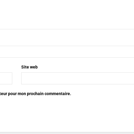
Site web
ateur pour mon prochain commentaire.