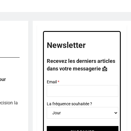
Newsletter
Recevez les derniers articles
dans votre messagerie 📩
our
Email
cision la
La fréquence souhaitée ?