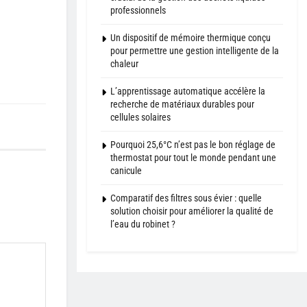
professionnels
Un dispositif de mémoire thermique conçu
pour permettre une gestion intelligente de la
chaleur
L’apprentissage automatique accélère la
recherche de matériaux durables pour
cellules solaires
Pourquoi 25,6°C n’est pas le bon réglage de
thermostat pour tout le monde pendant une
canicule
Comparatif des filtres sous évier : quelle
solution choisir pour améliorer la qualité de
l’eau du robinet ?