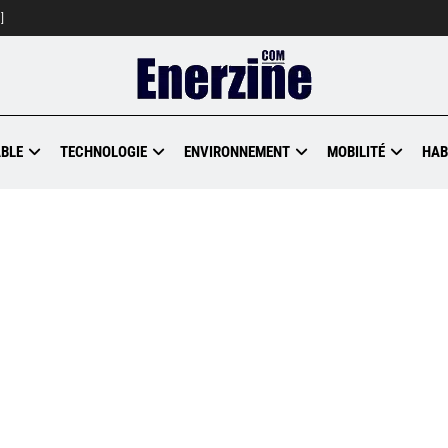
]
BLE
TECHNOLOGIE
ENVIRONNEMENT
MOBILITÉ
HAB