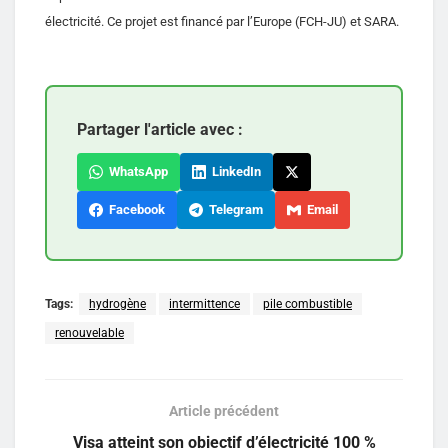
électricité. Ce projet est financé par l’Europe (FCH-JU) et SARA.
Partager l'article avec :
WhatsApp
LinkedIn
Facebook
Telegram
Email
Tags:
hydrogène
intermittence
pile combustible
renouvelable
Article précédent
Visa atteint son objectif d’électricité 100 %