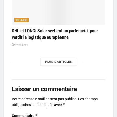
SOLAIRE
DHL et LONGi Solar scellent un partenariat pour
verdir la logistique européenne
il y a 3 jours
PLUS D'ARTICLES
Laisser un commentaire
Votre adresse e-mail ne sera pas publiée.
Les champs
*
obligatoires sont indiqués avec
*
Commentaire