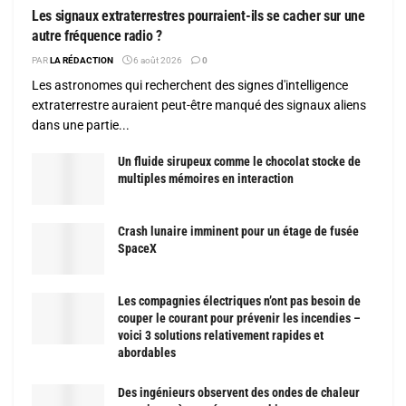
Les signaux extraterrestres pourraient-ils se cacher sur une
autre fréquence radio ?
PAR
LA RÉDACTION
6 août 2026
0
Les astronomes qui recherchent des signes d'intelligence
extraterrestre auraient peut-être manqué des signaux aliens
dans une partie...
Un fluide sirupeux comme le chocolat stocke de
multiples mémoires en interaction
Crash lunaire imminent pour un étage de fusée
SpaceX
Les compagnies électriques n’ont pas besoin de
couper le courant pour prévenir les incendies –
voici 3 solutions relativement rapides et
abordables
Des ingénieurs observent des ondes de chaleur