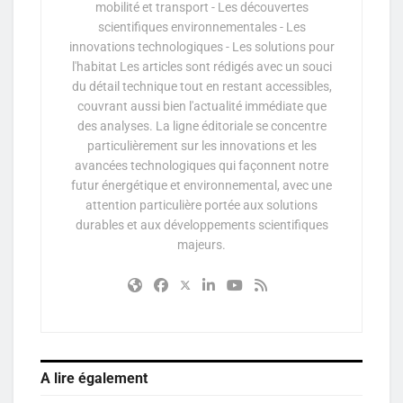
mobilité et transport - Les découvertes
scientifiques environnementales - Les
innovations technologiques - Les solutions pour
l'habitat Les articles sont rédigés avec un souci
du détail technique tout en restant accessibles,
couvrant aussi bien l'actualité immédiate que
des analyses. La ligne éditoriale se concentre
particulièrement sur les innovations et les
avancées technologiques qui façonnent notre
futur énergétique et environnemental, avec une
attention particulière portée aux solutions
durables et aux développements scientifiques
majeurs.
A lire également