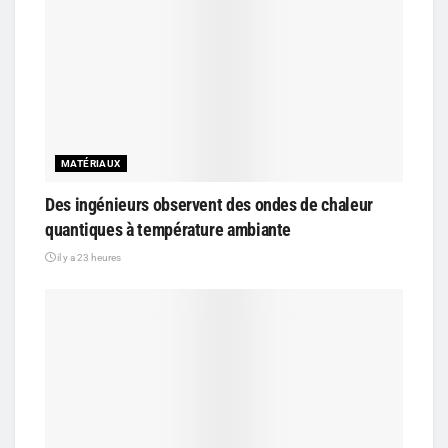
MATÉRIAUX
Des ingénieurs observent des ondes de chaleur
quantiques à température ambiante
il y a 23 heures