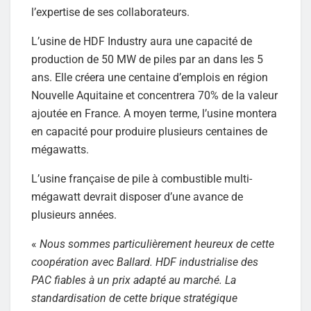
l’expertise de ses collaborateurs.
L’usine de HDF Industry aura une capacité de
production de 50 MW de piles par an dans les 5
ans. Elle créera une centaine d’emplois en région
Nouvelle Aquitaine et concentrera 70% de la valeur
ajoutée en France. A moyen terme, l’usine montera
en capacité pour produire plusieurs centaines de
mégawatts.
L’usine française de pile à combustible multi-
mégawatt devrait disposer d’une avance de
plusieurs années.
«
Nous sommes particulièrement heureux de cette
coopération avec Ballard. HDF industrialise des
PAC fiables à un prix adapté au marché. La
standardisation de cette brique stratégique