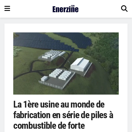
La 1ère usine au monde de
fabrication en série de piles à
combustible de forte