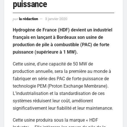
puissance
par
la rédaction
3 janvier 2020
Hydrogène de France (HDF) devient un industriel
français en lançant à Bordeaux son usine de
production de pile à combustible (PAC) de forte
puissance (supérieure à 1 MW).
Cette usine, d’une capacité de 50 MW de
production annuelle, sera la première au monde à
fabriquer en série des PAC de forte puissance de
technologie PEM (Proton Exchange Membrane).
L’industrialisation et la standardisation de ces
systèmes réduisent leur coût, améliorent
significativement leur fiabilité et leur maintenance.
Cette usine produira sous la marque « HDF