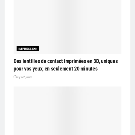
IMPRESSION
Des lentilles de contact imprimées en 3D, uniques
pour vos yeux, en seulement 20 minutes
il y a 2 jours