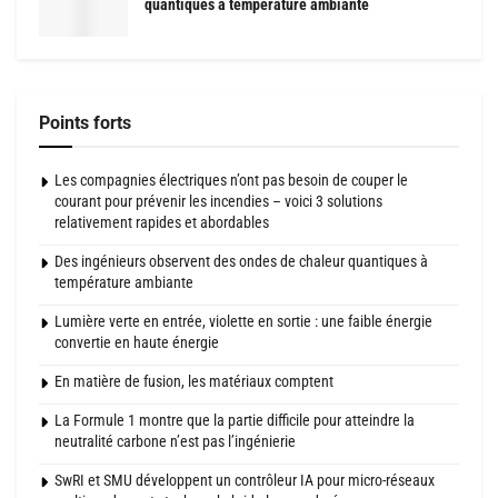
quantiques à température ambiante
Points forts
Les compagnies électriques n’ont pas besoin de couper le
courant pour prévenir les incendies – voici 3 solutions
relativement rapides et abordables
Des ingénieurs observent des ondes de chaleur quantiques à
température ambiante
Lumière verte en entrée, violette en sortie : une faible énergie
convertie en haute énergie
En matière de fusion, les matériaux comptent
La Formule 1 montre que la partie difficile pour atteindre la
neutralité carbone n’est pas l’ingénierie
SwRI et SMU développent un contrôleur IA pour micro-réseaux