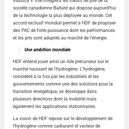
Industry ». Elle intègrera les cœurs de pile de la
société canadienne Ballard qui dispose aujourd’hui
de la technologie la plus déployée au monde. Cet
accord exclusif mondial permet à HDF de proposer
des PAC de forte puissance dont les performances
et les prix sont adaptés au marché de l’énergie.
Une ambition mondiale
HDF entend jouer ainsi un rôle précurseur sur le
marché naissant de l’hydrogène. L’hydrogène,
considéré à la fois par les industriels et les
gouvernements comme une des solutions pour la
transition énergétique, se développe dans
plusieurs directions dont la mobilité mais
également les applications stationnaires.
La vision de HDF repose sur le développement de
l’hydrogène comme carburant et vecteur de