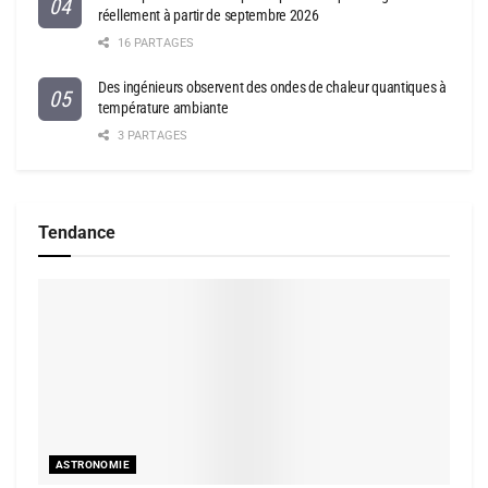
réellement à partir de septembre 2026
16 PARTAGES
Des ingénieurs observent des ondes de chaleur quantiques à
température ambiante
3 PARTAGES
Tendance
ASTRONOMIE