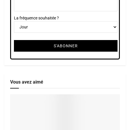
La fréquence souhaitée ?
Vous avez aimé