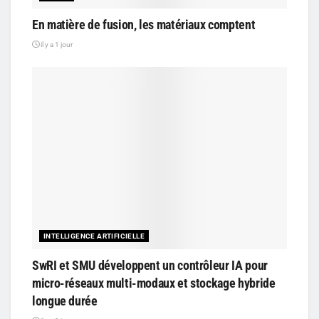
En matière de fusion, les matériaux comptent
il y a 1 jour
INTELLIGENCE ARTIFICIELLE
SwRI et SMU développent un contrôleur IA pour
micro-réseaux multi-modaux et stockage hybride
longue durée