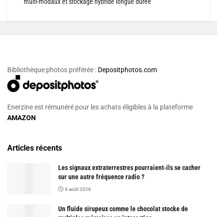
multi-modaux et stockage hybride longue durée
Bibliothèque photos préférée :
Depositphotos.com
Enerzine est rémunéré pour les achats éligibles à la plateforme
AMAZON
Articles récents
Les signaux extraterrestres pourraient-ils se cacher
sur une autre fréquence radio ?
6 août 2026
Un fluide sirupeux comme le chocolat stocke de