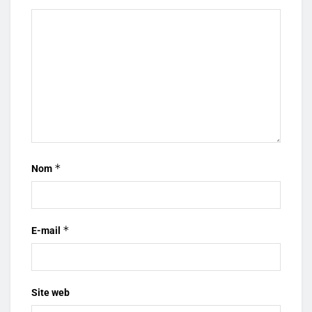
*
Nom
*
E-mail
Site web