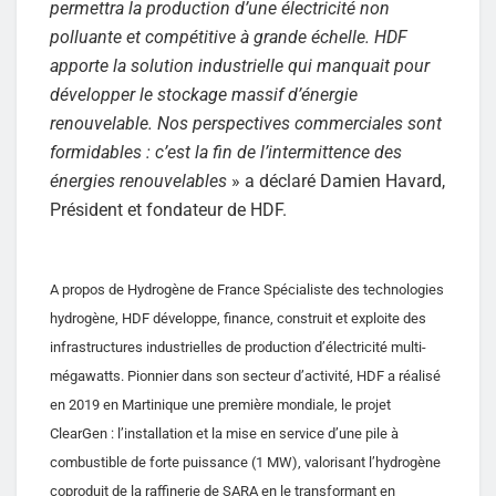
permettra la production d’une électricité non
polluante et compétitive à grande échelle. HDF
apporte la solution industrielle qui manquait pour
développer le stockage massif d’énergie
renouvelable. Nos perspectives commerciales sont
formidables : c’est la fin de l’intermittence des
énergies renouvelables
» a déclaré Damien Havard,
Président et fondateur de HDF.
A propos de Hydrogène de France Spécialiste des technologies
hydrogène, HDF développe, finance, construit et exploite des
infrastructures industrielles de production d’électricité multi-
mégawatts. Pionnier dans son secteur d’activité, HDF a réalisé
en 2019 en Martinique une première mondiale, le projet
ClearGen : l’installation et la mise en service d’une pile à
combustible de forte puissance (1 MW), valorisant l’hydrogène
coproduit de la raffinerie de SARA en le transformant en