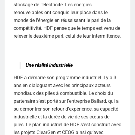
stockage de l’électricité. Les énergies
renouvelables ont conquis leur place dans le
monde de l’énergie en réussissant le pari de la
compétitivité. HDF pense que le temps est venu de
relever le deuxième pari, celui de leur intermittence.
Une réalité industrielle
HDF a démarré son programme industriel il y a 3
ans en dialoguant avec les principaux acteurs
mondiaux des piles à combustible. Le choix du
partenaire s’est porté sur l’entreprise Ballard, qui a
su démontrer son retour d’expérience, sa capacité
industrielle et la durée de vie de ses cœurs de
piles. Le plan industriel de HDF s’est construit avec
les projets ClearGen et CEOG ainsi qu’avec