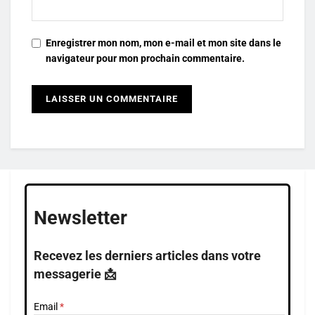
Enregistrer mon nom, mon e-mail et mon site dans le
navigateur pour mon prochain commentaire.
Newsletter
Recevez les derniers articles dans votre
messagerie 📩
Email