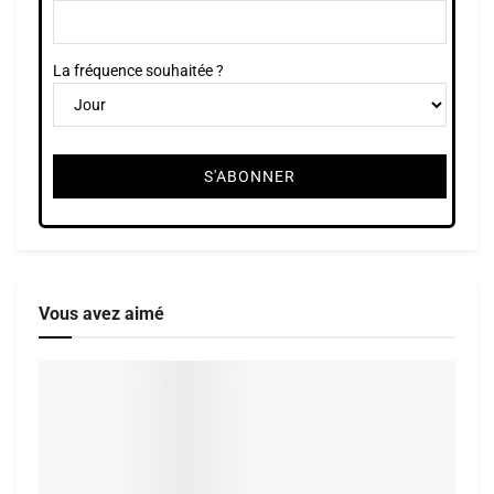
La fréquence souhaitée ?
Vous avez aimé