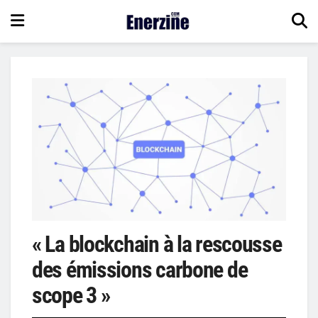
« La blockchain à la rescousse
des émissions carbone de
scope 3 »