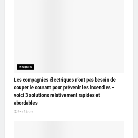
RISQUES
Les compagnies électriques n’ont pas besoin de
couper le courant pour prévenir les incendies –
voici 3 solutions relativement rapides et
abordables
il y a 2 jours