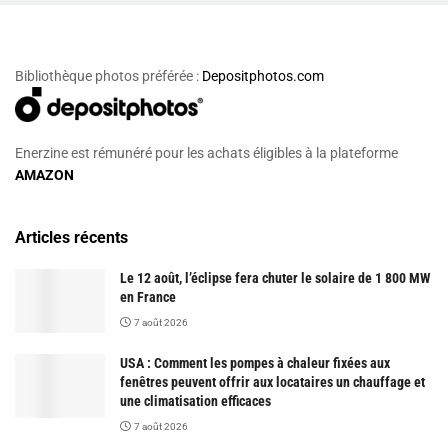
Bibliothèque photos préférée :
Depositphotos.com
Enerzine est rémunéré pour les achats éligibles à la plateforme
AMAZON
Articles récents
Le 12 août, l’éclipse fera chuter le solaire de 1 800 MW
en France
7 août 2026
USA : Comment les pompes à chaleur fixées aux
fenêtres peuvent offrir aux locataires un chauffage et
une climatisation efficaces
7 août 2026