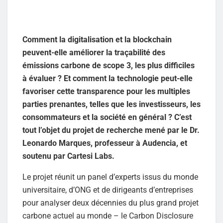
Comment la digitalisation et la blockchain
peuvent-elle améliorer la traçabilité des
émissions carbone de scope 3, les plus difficiles
à évaluer ? Et comment la technologie peut-elle
favoriser cette transparence pour les multiples
parties prenantes, telles que les investisseurs, les
consommateurs et la société en général ? C’est
tout l’objet du projet de recherche mené par le Dr.
Leonardo Marques, professeur à Audencia, et
soutenu par Cartesi Labs.
Le projet réunit un panel d’experts issus du monde
universitaire, d’ONG et de dirigeants d’entreprises
pour analyser deux décennies du plus grand projet
carbone actuel au monde – le Carbon Disclosure