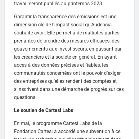
travail seront publiés au printemps 2023.
Garantir la transparence des émissions est une
dimension clé de l’impact social qu’Audencia
souhaite avoir. Elle permet à de multiples parties
prenantes de prendre des mesures efficaces, des
gouvernements aux investisseurs, en passant par
les créanciers et la société en général. En ayant
accès à des données précises et fiables, les
communautés concernées ont le pouvoir d’exiger
des entreprises qu’elles rendent des comptes et
s’inscrivent dans une démarche de progrès sur ces
questions.
Le soutien de Cartesi Labs
En mai, le programme Cartesi Labs de la
Fondation Cartesi a accordé une subvention à ce