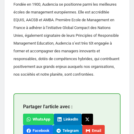
Fondée en 1900, Audencia se positionne parmi les meilleures
écoles de management européennes. Elle est accréditée
EQUIS, AACSB et AMBA. Première Ecole de Management en
France à adhérer à l’initiative Global Compact des Nations
Unies, également signataire de leurs Principles of Responsible
Management Education, Audencia s’est très tôt engagée à
former et accompagner des managers innovants et
responsables, dotés de compétences hybrides, qui contribuent
positivement aux grands enjeux auxquels nos organisations,
nos sociétés et notre planète, sont confrontées.
Partager l'article avec :
WhatsApp
LinkedIn
Facebook
Telegram
Email