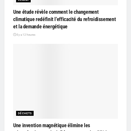
Une étude révèle comment le changement
climatique redéfinit l’efficacité du refroidissement
et la demande énergétique
il y a 12 heures
DÉCHETS
Une invention magnétique élimine les