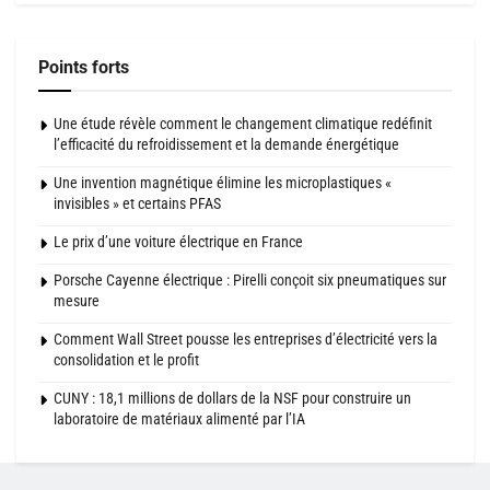
Points forts
Une étude révèle comment le changement climatique redéfinit
l’efficacité du refroidissement et la demande énergétique
Une invention magnétique élimine les microplastiques «
invisibles » et certains PFAS
Le prix d’une voiture électrique en France
Porsche Cayenne électrique : Pirelli conçoit six pneumatiques sur
mesure
Comment Wall Street pousse les entreprises d’électricité vers la
consolidation et le profit
CUNY : 18,1 millions de dollars de la NSF pour construire un
laboratoire de matériaux alimenté par l’IA