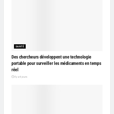
SANTÉ
Des chercheurs développent une technologie
portable pour surveiller les médicaments en temps
réel
il y a 6 jours