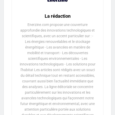
La rédaction
Enerzine.com propose une couverture
approfondie des innovations technologiques et
scientifiques, avec un accent particulier sur : -
Les énergies renouvelables et le stockage
énergétique - Les avancées en matière de
mobilité et transport - Les découvertes
scientifiques environnementales - Les
innovations technologiques - Les solutions pour
l'habitat Les articles sont rédigés avec un souci
du détail technique tout en restant accessibles,
couvrant aussi bien l'actualité immédiate que
des analyses. La ligne éditoriale se concentre
particulièrement sur les innovations et les
avancées technologiques qui façonnent notre
futur énergétique et environnemental, avec une
attention particulière portée aux solutions