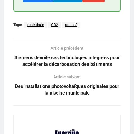
Tags:
blockchain
CO2
scope 3
Article précédent
Siemens dévoile ses technologies intégrées pour
accélérer la décarbonation des bâtiments
Article suivant
Des installations photovoltaïques originales pour
la piscine municipale