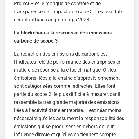
Project – et le manque de contrôle et de
transparence de l’impact du scope 3. Les résultats
seront diffusés au printemps 2023.
La blockchain à la rescousse des émissions
carbone de scope 3
La réduction des émissions de carbone est
l’indicateur clé de performance des entreprises en
matière de réponse à la crise climatique. Or, les
émissions liées à la chaine d’approvisionnement
sont catégorisées comme indirectes. Elles font
partie du scope 3, le plus difficile à mesurer, car il
rassemble la très grande majorité des émissions
liées à l’activité d’une entreprise. Il est néanmoins
nécessaire qu’elles assument la responsabilité des
émissions qui se produisent en dehors de leur
influence directe et qu’elles en tiennent compte.