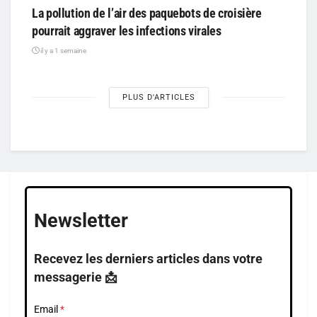
La pollution de l’air des paquebots de croisière
pourrait aggraver les infections virales
il y a 1 semaine
PLUS D'ARTICLES
Newsletter
Recevez les derniers articles dans votre
messagerie 📩
Email