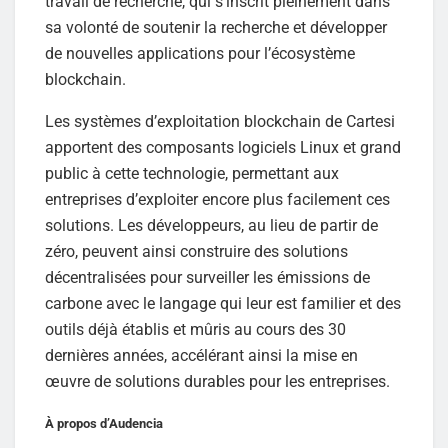
travail de recherche, qui s’inscrit pleinement dans
sa volonté de soutenir la recherche et développer
de nouvelles applications pour l’écosystème
blockchain.
Les systèmes d’exploitation blockchain de Cartesi
apportent des composants logiciels Linux et grand
public à cette technologie, permettant aux
entreprises d’exploiter encore plus facilement ces
solutions. Les développeurs, au lieu de partir de
zéro, peuvent ainsi construire des solutions
décentralisées pour surveiller les émissions de
carbone avec le langage qui leur est familier et des
outils déjà établis et mûris au cours des 30
dernières années, accélérant ainsi la mise en
œuvre de solutions durables pour les entreprises.
À propos d’Audencia