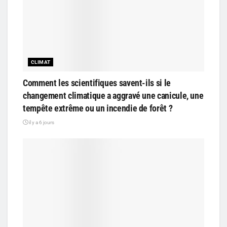
CLIMAT
Comment les scientifiques savent-ils si le
changement climatique a aggravé une canicule, une
tempête extrême ou un incendie de forêt ?
il y a 6 jours