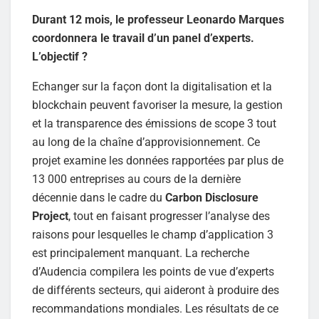
Durant 12 mois, le professeur Leonardo Marques
coordonnera le travail d’un panel d’experts.
L’objectif ?
Echanger sur la façon dont la digitalisation et la
blockchain peuvent favoriser la mesure, la gestion
et la transparence des émissions de scope 3 tout
au long de la chaîne d’approvisionnement. Ce
projet examine les données rapportées par plus de
13 000 entreprises au cours de la dernière
décennie dans le cadre du
Carbon Disclosure
Project
, tout en faisant progresser l’analyse des
raisons pour lesquelles le champ d’application 3
est principalement manquant. La recherche
d’Audencia compilera les points de vue d’experts
de différents secteurs, qui aideront à produire des
recommandations mondiales. Les résultats de ce