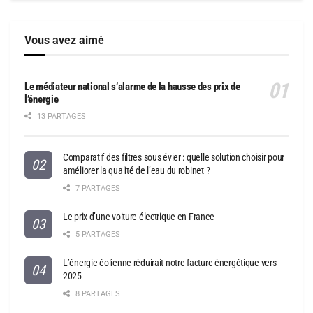
Vous avez aimé
Le médiateur national s’alarme de la hausse des prix de
l’énergie
13 PARTAGES
Comparatif des filtres sous évier : quelle solution choisir pour
améliorer la qualité de l’eau du robinet ?
7 PARTAGES
Le prix d’une voiture électrique en France
5 PARTAGES
L’énergie éolienne réduirait notre facture énergétique vers
2025
8 PARTAGES