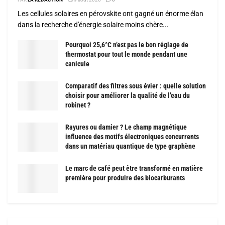
Les cellules solaires en pérovskite ont gagné un énorme élan
dans la recherche d'énergie solaire moins chère...
Pourquoi 25,6°C n’est pas le bon réglage de
thermostat pour tout le monde pendant une
canicule
Comparatif des filtres sous évier : quelle solution
choisir pour améliorer la qualité de l’eau du
robinet ?
Rayures ou damier ? Le champ magnétique
influence des motifs électroniques concurrents
dans un matériau quantique de type graphène
Le marc de café peut être transformé en matière
première pour produire des biocarburants