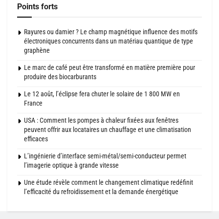
Points forts
Rayures ou damier ? Le champ magnétique influence des motifs
électroniques concurrents dans un matériau quantique de type
graphène
Le marc de café peut être transformé en matière première pour
produire des biocarburants
Le 12 août, l’éclipse fera chuter le solaire de 1 800 MW en
France
USA : Comment les pompes à chaleur fixées aux fenêtres
peuvent offrir aux locataires un chauffage et une climatisation
efficaces
L’ingénierie d’interface semi-métal/semi-conducteur permet
l’imagerie optique à grande vitesse
Une étude révèle comment le changement climatique redéfinit
l’efficacité du refroidissement et la demande énergétique