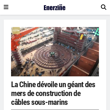
La Chine dévoile un géant des
mers de construction de
câbles sous-marins