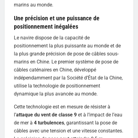
marins au monde.
Une précision et une puissance de
positionnement inégalées
Le navire dispose de la capacité de
positionnement la plus puissante au monde et de
la plus grande précision de pose de câbles sous-
marins en Chine. Le premier système de pose de
câbles caténaires en Chine, développé
indépendamment par la Société d’État de la Chine,
utilise la technologie de positionnement
dynamique la plus avancée au monde.
Cette technologie est en mesure de résister à
l’
attaque du vent de classe 9
et à l’impact de l’eau
de mer à
4 turbulences
, garantissant la pose de
câbles avec une tension et une vitesse constantes.