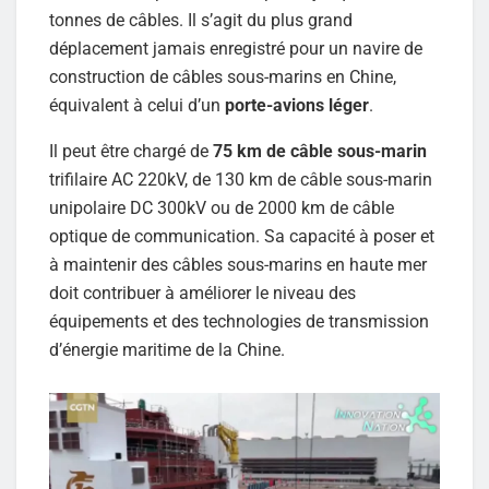
tonnes de câbles. Il s’agit du plus grand
déplacement jamais enregistré pour un navire de
construction de câbles sous-marins en Chine,
équivalent à celui d’un
porte-avions léger
.
Il peut être chargé de
75 km de câble sous-marin
trifilaire AC 220kV, de 130 km de câble sous-marin
unipolaire DC 300kV ou de 2000 km de câble
optique de communication. Sa capacité à poser et
à maintenir des câbles sous-marins en haute mer
doit contribuer à améliorer le niveau des
équipements et des technologies de transmission
d’énergie maritime de la Chine.