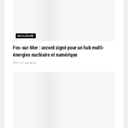
NUCLÉAIRE
Fos-sur-Mer : accord signé pour un hub multi-
énergies nucléaire et numérique
il y a 2 semaines