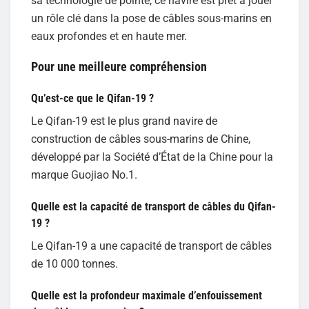
sa technologie de pointe, ce navire est prêt à jouer
un rôle clé dans la pose de câbles sous-marins en
eaux profondes et en haute mer.
Pour une meilleure compréhension
Qu’est-ce que le Qifan-19 ?
Le Qifan-19 est le plus grand navire de
construction de câbles sous-marins de Chine,
développé par la Société d’État de la Chine pour la
marque Guojiao No.1.
Quelle est la capacité de transport de câbles du Qifan-
19 ?
Le Qifan-19 a une capacité de transport de câbles
de 10 000 tonnes.
Quelle est la profondeur maximale d’enfouissement