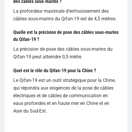
des câbles sous-marins ?
La profondeur maximale d’enfouissement des
câbles sous-marins du Qifan-19 est de 4,5 mètres.
Quelle est la précision de pose des câbles sous-marins
du Qifan-19 ?
La précision de pose des câbles sous-marins du
Qifan-19 peut atteindre 0,5 mètre.
Quel est le rôle du Qifan-19 pour la Chine ?
Le Qifan-19 est un outil stratégique pour la Chine,
qui répondra aux exigences de la pose de câbles
électriques et de câbles de communication en
eaux profondes et en haute mer en Chine et en
Asie du Sud-Est.