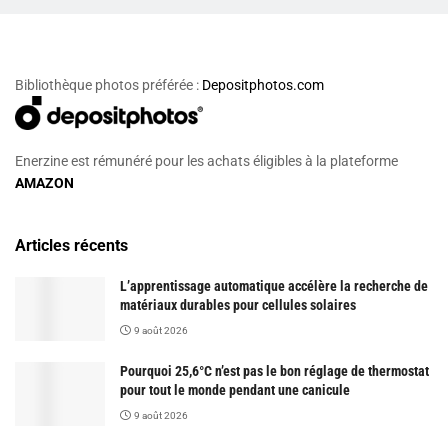
Bibliothèque photos préférée :
Depositphotos.com
Enerzine est rémunéré pour les achats éligibles à la plateforme
AMAZON
Articles récents
L’apprentissage automatique accélère la recherche de
matériaux durables pour cellules solaires
9 août 2026
Pourquoi 25,6°C n’est pas le bon réglage de thermostat
pour tout le monde pendant une canicule
9 août 2026