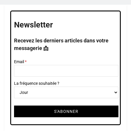
Newsletter
Recevez les derniers articles dans votre
messagerie 📩
Email
La fréquence souhaitée ?