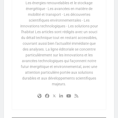
Les énergies renouvelables et le stockage
énergétique - Les avancées en matière de
mobilité et transport - Les découvertes
scientifiques environnementales - Les
innovations technologiques - Les solutions pour
l'habitat Les articles sont rédigés avec un souci
du détail technique tout en restant accessibles,
couvrant aussi bien l'actualité immédiate que
des analyses. La ligne éditoriale se concentre
particulièrement sur les innovations et les
avancées technologiques qui façonnent notre
futur énergétique et environnemental, avec une
attention particulière portée aux solutions
durables et aux développements scientifiques
majeurs.