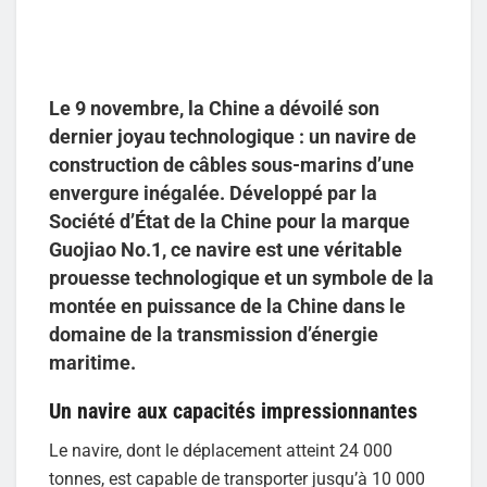
Le 9 novembre, la Chine a dévoilé son
dernier joyau technologique : un navire de
construction de câbles sous-marins d’une
envergure inégalée. Développé par la
Société d’État de la Chine pour la marque
Guojiao No.1, ce navire est une véritable
prouesse technologique et un symbole de la
montée en puissance de la Chine dans le
domaine de la transmission d’énergie
maritime.
Un navire aux capacités impressionnantes
Le navire, dont le déplacement atteint 24 000
tonnes, est capable de transporter jusqu’à 10 000