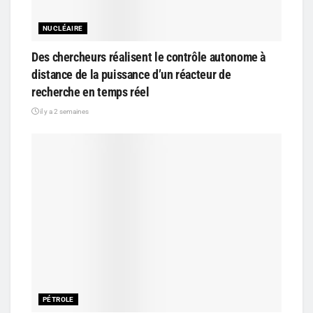
NUCLÉAIRE
Des chercheurs réalisent le contrôle autonome à
distance de la puissance d’un réacteur de
recherche en temps réel
il y a 2 semaines
PÉTROLE