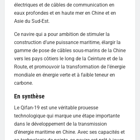
électriques et de câbles de communication en
eaux profondes et en haute mer en Chine et en
Asie du Sud-Est.
Ce navire qui a pour ambition de stimuler la
construction d’une puissance maritime, élargir la
gamme de pose de câbles sous-marins de la Chine
vers les pays côtiers le long de la Ceinture et de la
Route, et promouvoir la transformation de l’énergie
mondiale en énergie verte et à faible teneur en
carbone.
En synthèse
Le Qifan-19 est une véritable prouesse
technologique qui marque une étape importante
dans le développement de la transmission
d’énergie maritime en Chine. Avec ses capacités et