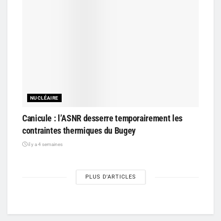
NUCLÉAIRE
Canicule : l’ASNR desserre temporairement les
contraintes thermiques du Bugey
il y a 4 semaines
PLUS D'ARTICLES