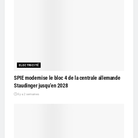
ELECTRICITÉ
SPIE modernise le bloc 4 de la centrale allemande
Staudinger jusqu’en 2028
il y a 2 semaines