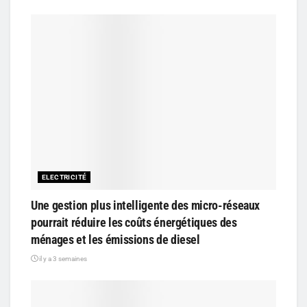
ELECTRICITÉ
Une gestion plus intelligente des micro-réseaux
pourrait réduire les coûts énergétiques des
ménages et les émissions de diesel
il y a 3 semaines