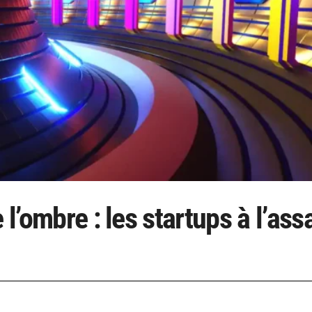
 l’ombre : les startups à l’ass