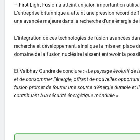
–
First Light Fusion
a atteint un jalon important en utilisa
L’entreprise britannique a atteint une pression record de 1
une avancée majeure dans la recherche d’une énergie de 
L’intégration de ces technologies de fusion avancées dan
recherche et développement, ainsi que la mise en place d
domaine de la fusion nucléaire laissent entrevoir la possibi
Et Vaibhav Gundre de conclure : «
Le paysage évolutif de l
et de consommer l’énergie, offrant de nouvelles opportunit
fusion promet de fournir une source d’énergie durable et i
contribuant à la sécurité énergétique mondiale.
»