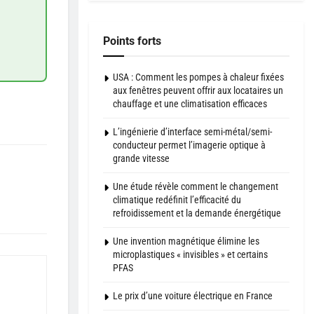
Points forts
USA : Comment les pompes à chaleur fixées
aux fenêtres peuvent offrir aux locataires un
chauffage et une climatisation efficaces
L’ingénierie d’interface semi-métal/semi-
conducteur permet l’imagerie optique à
grande vitesse
Une étude révèle comment le changement
climatique redéfinit l’efficacité du
refroidissement et la demande énergétique
Une invention magnétique élimine les
microplastiques « invisibles » et certains
PFAS
Le prix d’une voiture électrique en France