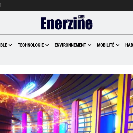
]
BLE
TECHNOLOGIE
ENVIRONNEMENT
MOBILITÉ
HAB