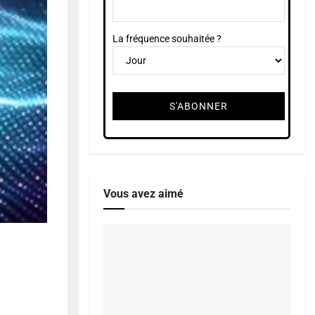
La fréquence souhaitée ?
Vous avez aimé