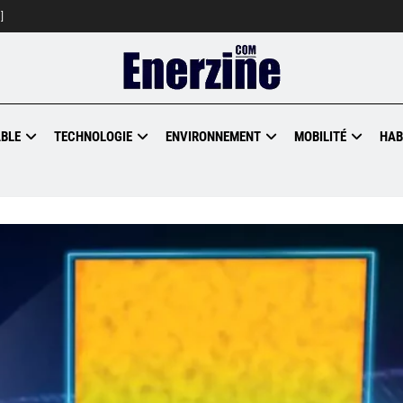
]
BLE
TECHNOLOGIE
ENVIRONNEMENT
MOBILITÉ
HAB