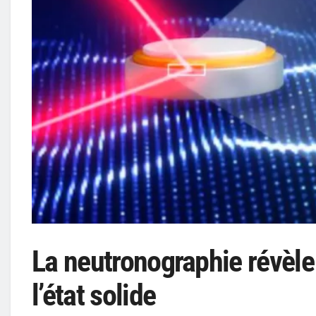
La neutronographie révèle
l’état solide