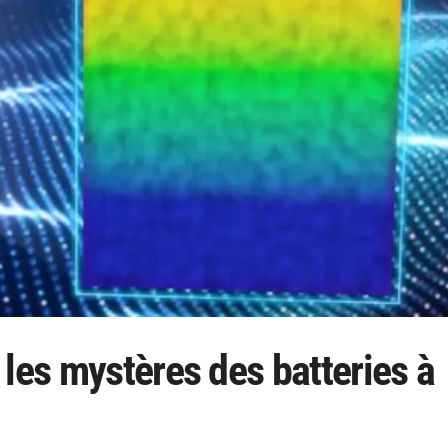
 les mystères des batteries à