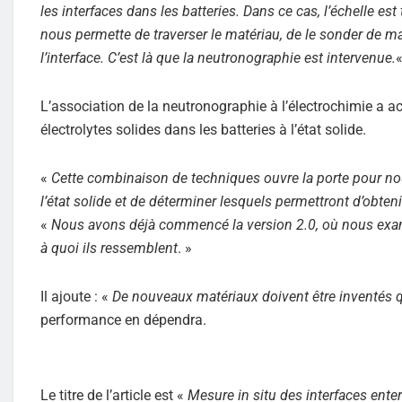
les interfaces dans les batteries. Dans ce cas, l’échelle es
nous permette de traverser le matériau, de le sonder de m
l’interface. C’est là que la neutronographie est intervenue.
L’association de la neutronographie à l’électrochimie a ac
électrolytes solides dans les batteries à l’état solide.
«
Cette combinaison de techniques ouvre la porte pour nou
l’état solide et de déterminer lesquels permettront d’obteni
«
Nous avons déjà commencé la version 2.0, où nous exam
à quoi ils ressemblent
. »
Il ajoute : «
De nouveaux matériaux doivent être inventés qui
performance en dépendra.
Le titre de l’article est «
Mesure in situ des interfaces enterr