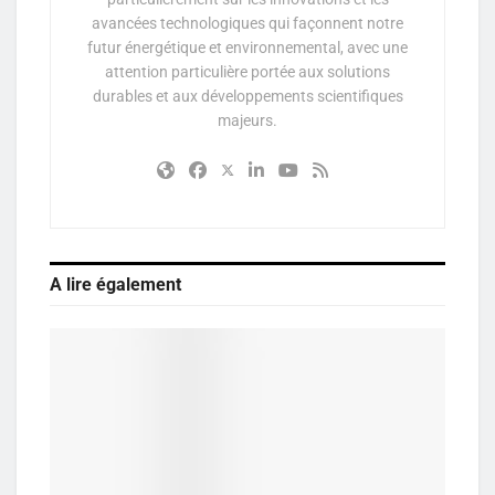
avancées technologiques qui façonnent notre
futur énergétique et environnemental, avec une
attention particulière portée aux solutions
durables et aux développements scientifiques
majeurs.
A lire également