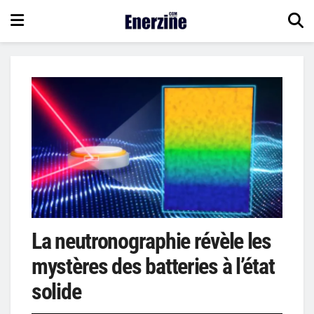
La neutronographie révèle les
mystères des batteries à l’état
solide