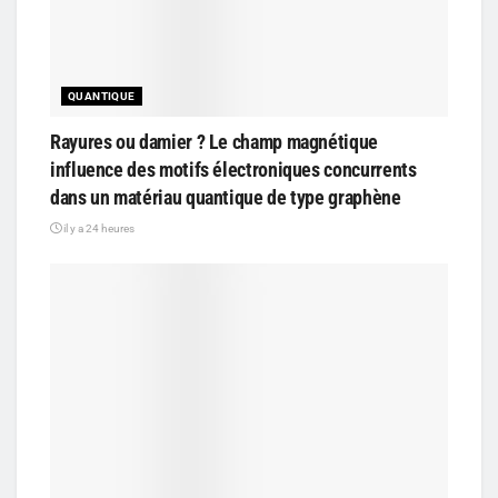
QUANTIQUE
Rayures ou damier ? Le champ magnétique
influence des motifs électroniques concurrents
dans un matériau quantique de type graphène
il y a 24 heures