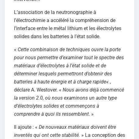
L’association de la neutronographie à
l’électrochimie a accéléré la compréhension de
l’interface entre le métal lithium et les électrolytes
solides dans les batteries à l’état solide.
«
Cette combinaison de techniques ouvre la porte
pour nous permettre d’examiner tout le spectre des
matériaux d’électrolytes à l’état solide et de
déterminer lesquels permettront d’obtenir des
batteries à haute énergie et à charge rapide
« ,
déclare A. Westover. «
Nous avons déjà commencé
la version 2.0, où nous examinons un autre type
d’électrolytes solides et commençons à
comprendre à quoi ils ressemblent
. »
Il ajoute : «
De nouveaux matériaux doivent être
inventés qui ont cette stabilité.
» La conception des