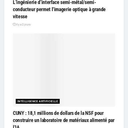
L’ingénierie d’interface semi-métal/semi-
conducteur permet l’imagerie optique à grande
vitesse
il y a 2 jours
INTELLIGENCE ARTIFICIELLE
CUNY : 18,1 millions de dollars de la NSF pour
construire un laboratoire de matériaux alimenté par
l’IA