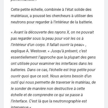
Cette petite échelle, combinée à l’état solide des
matériaux, a poussé les chercheurs à utiliser des
neutrons pour regarder à l’intérieur de la batterie.
«
Avant la découverte des rayons X, on ne pouvait
pas regarder sous la peau pour voir les os à
l’intérieur d’un corps. Il fallait ouvrir la peau
« ,
explique A. Westover. «
Jusqu’à présent, c’est
essentiellement l’approche que la plupart des gens
ont utilisée pour examiner les interfaces dans les
batteries. Dans ce cas, l’échelle est trop petite pour
ouvrir quoi que ce soit. Nous avions besoin d’un
outil qui nous permette de traverser le matériau, de
le sonder de manière non destructive à cette
échelle et de comprendre ce qui se passe à
l’interface. C’est là que la neutronographie est
intervenue.
«