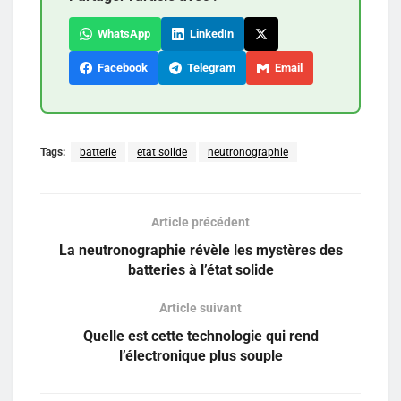
WhatsApp
LinkedIn
Facebook
Telegram
Email
Tags:
batterie
etat solide
neutronographie
Article précédent
La neutronographie révèle les mystères des
batteries à l’état solide
Article suivant
Quelle est cette technologie qui rend
l’électronique plus souple