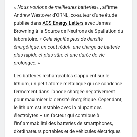
«
Nous voulons de meilleures batteries
« , affirme
Andrew Westover d’ORNL, co-auteur d’une étude
publiée dans
ACS Energy Letters
avec James
Browning à la Source de Neutrons de Spallation du
laboratoire. «
Cela signifie plus de densité
énergétique, un coût réduit, une charge de batterie
plus rapide et plus sûre et une durée de vie
prolongée
. »
Les batteries rechargeables s’appuient sur le
lithium, un petit atome métallique qui se condense
fermement dans l’anode chargée négativement
pour maximiser la densité énergétique. Cependant,
le lithium est instable avec la plupart des
électrolytes – un facteur qui contribue à
l’inflammabilité des batteries de smartphones,
d’ordinateurs portables et de véhicules électriques