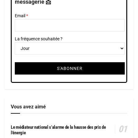
messagerie 📩
Email
La fréquence souhaitée ?
Vous avez aimé
Le médiateur national s’alarme de la hausse des prix de
l’énergie