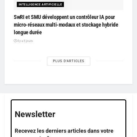
INTELLIGENCE ARTIFICIELLE
SwRI et SMU développent un contrôleur IA pour
micro-réseaux multi-modaux et stockage hybride
longue durée
il y a 5 jours
PLUS D'ARTICLES
Newsletter
Recevez les derniers articles dans votre