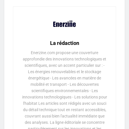
La rédaction
Enerzine.com propose une couverture
approfondie des innovations technologiques et
scientifiques, avec un accent particulier sur : -
Les énergies renouvelables et le stockage
énergétique - Les avancées en matière de
mobilité et transport - Les découvertes
scientifiques environnementales - Les
innovations technologiques - Les solutions pour
l'habitat Les articles sont rédigés avec un souci
du détail technique tout en restant accessibles,
couvrant aussi bien l'actualité immédiate que
des analyses. La ligne éditoriale se concentre
particulièrement sur les innovations et les