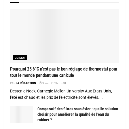
CLIMAT
Pourquoi 25,6°C n’est pas le bon réglage de thermostat pour
tout le monde pendant une canicule
PAR
LA RÉDACTION
9 août 2026
0
Destenie Nock, Carnegie Mellon University Aux États-Unis,
l'été est chaud et les prix de l'électricité sont élevés....
Comparatif des filtres sous évier : quelle solution
choisir pour améliorer la qualité de l’eau du
robinet ?