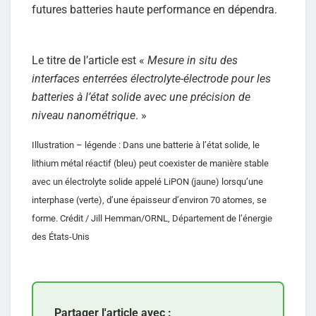
futures batteries haute performance en dépendra.
Le titre de l’article est «
Mesure in situ des
interfaces enterrées électrolyte-électrode pour les
batteries à l’état solide avec une précision de
niveau nanométrique
. »
Illustration – légende : Dans une batterie à l’état solide, le
lithium métal réactif (bleu) peut coexister de manière stable
avec un électrolyte solide appelé LiPON (jaune) lorsqu’une
interphase (verte), d’une épaisseur d’environ 70 atomes, se
forme. Crédit / Jill Hemman/ORNL, Département de l’énergie
des États-Unis
Partager l'article avec :