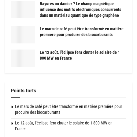
Rayures ou damier ? Le champ magnétique
influence des motifs électroniques concurrents
dans un matériau quantique de type graphène
Le marc de café peut être transformé en matière
première pour produire des biocarburants
Le 12 août, l’éclipse fera chuter le solaire de 1
800 MW en France
Points forts
Le marc de café peut être transformé en matière première pour
produire des biocarburants
Le 12 août, l’éclipse fera chuter le solaire de 1 800 MW en
France