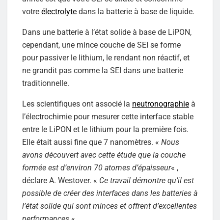
votre
électrolyte
dans la batterie à base de liquide.
Dans une batterie à l’état solide à base de LiPON,
cependant, une mince couche de SEI se forme
pour passiver le lithium, le rendant non réactif, et
ne grandit pas comme la SEI dans une batterie
traditionnelle.
Les scientifiques ont associé la
neutronographie
à
l’électrochimie pour mesurer cette interface stable
entre le LiPON et le lithium pour la première fois.
Elle était aussi fine que 7 nanomètres. «
Nous
avons découvert avec cette étude que la couche
formée est d’environ 70 atomes d’épaisseur
« ,
déclare A. Westover. «
Ce travail démontre qu’il est
possible de créer des interfaces dans les batteries à
l’état solide qui sont minces et offrent d’excellentes
performances.
«