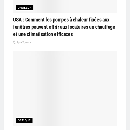
CHALEUR
USA : Comment les pompes à chaleur fixées aux
fenêtres peuvent offrir aux locataires un chauffage
et une climatisation efficaces
il y a 2 jours
OPTIQUE