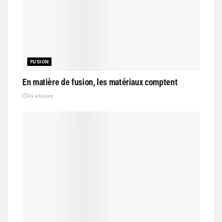
FUSION
En matière de fusion, les matériaux comptent
il y a 4 jours