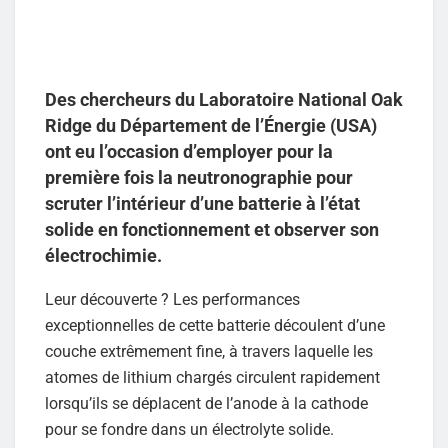
Des chercheurs du Laboratoire National Oak
Ridge du Département de l’Énergie (USA)
ont eu l’occasion d’employer pour la
première fois la neutronographie pour
scruter l’intérieur d’une batterie à l’état
solide en fonctionnement et observer son
électrochimie.
Leur découverte ? Les performances
exceptionnelles de cette batterie découlent d’une
couche extrêmement fine, à travers laquelle les
atomes de lithium chargés circulent rapidement
lorsqu’ils se déplacent de l’anode à la cathode
pour se fondre dans un électrolyte solide.