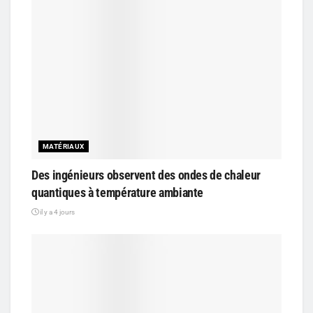
MATÉRIAUX
Des ingénieurs observent des ondes de chaleur
quantiques à température ambiante
il y a 4 jours