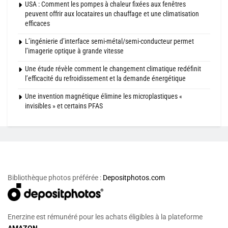
USA : Comment les pompes à chaleur fixées aux fenêtres
peuvent offrir aux locataires un chauffage et une climatisation
efficaces
L’ingénierie d’interface semi-métal/semi-conducteur permet
l’imagerie optique à grande vitesse
Une étude révèle comment le changement climatique redéfinit
l’efficacité du refroidissement et la demande énergétique
Une invention magnétique élimine les microplastiques «
invisibles » et certains PFAS
Bibliothèque photos préférée :
Depositphotos.com
Enerzine est rémunéré pour les achats éligibles à la plateforme
AMAZON