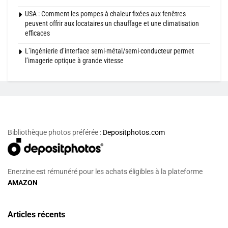
USA : Comment les pompes à chaleur fixées aux fenêtres
peuvent offrir aux locataires un chauffage et une climatisation
efficaces
L’ingénierie d’interface semi-métal/semi-conducteur permet
l’imagerie optique à grande vitesse
Bibliothèque photos préférée :
Depositphotos.com
Enerzine est rémunéré pour les achats éligibles à la plateforme
AMAZON
Articles récents