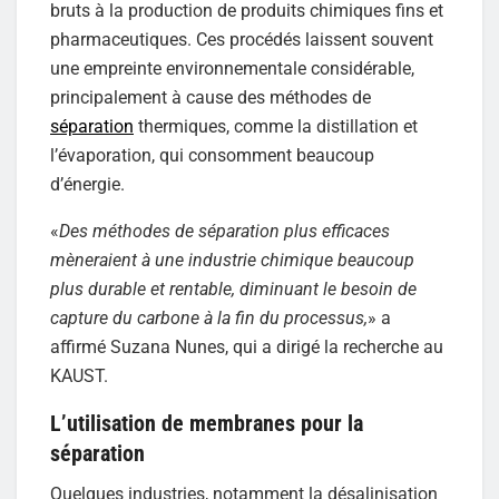
bruts à la production de produits chimiques fins et
pharmaceutiques. Ces procédés laissent souvent
une empreinte environnementale considérable,
principalement à cause des méthodes de
séparation
thermiques, comme la distillation et
l’évaporation, qui consomment beaucoup
d’énergie.
«
Des méthodes de séparation plus efficaces
mèneraient à une industrie chimique beaucoup
plus durable et rentable, diminuant le besoin de
capture du carbone à la fin du processus,
» a
affirmé Suzana Nunes, qui a dirigé la recherche au
KAUST.
L’utilisation de membranes pour la
séparation
Quelques industries, notamment la désalinisation