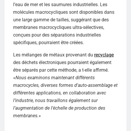
l’eau de mer et les saumures industrielles. Les
molécules macrocycliques sont disponibles dans
une large gamme de tailles, suggérant que des
membranes macrocycliques ultra-sélectives,
conçues pour des séparations industrielles
spécifiques, pourraient être créées.
Les mélanges de métaux provenant du
recyclage
des déchets électroniques pourraient également
être séparés par cette méthode, a t-elle affirmé.
«
Nous examinons maintenant différents
macrocycles, diverses formes d’auto-assemblage et
différentes applications, en collaboration avec
l’industrie, nous travaillons également sur
l’augmentation de l’échelle de production des
membranes.
»