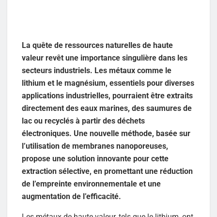
La quête de ressources naturelles de haute
valeur revêt une importance singulière dans les
secteurs industriels. Les métaux comme le
lithium et le magnésium, essentiels pour diverses
applications industrielles, pourraient être extraits
directement des eaux marines, des saumures de
lac ou recyclés à partir des déchets
électroniques. Une nouvelle méthode, basée sur
l’utilisation de membranes nanoporeuses,
propose une solution innovante pour cette
extraction sélective, en promettant une réduction
de l’empreinte environnementale et une
augmentation de l’efficacité.
Les métaux de haute valeur, tels que le lithium, ont