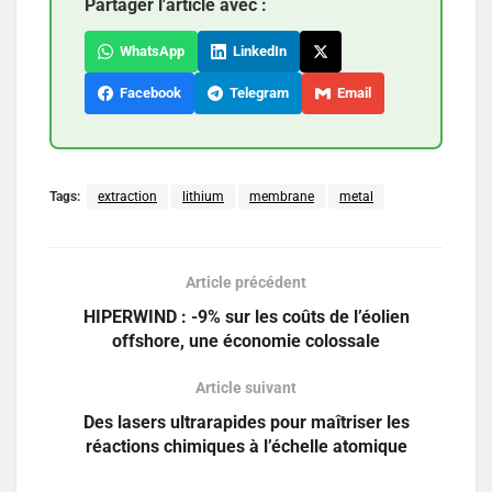
Partager l'article avec :
WhatsApp
LinkedIn
Facebook
Telegram
Email
Tags:
extraction
lithium
membrane
metal
Article précédent
HIPERWIND : -9% sur les coûts de l’éolien
offshore, une économie colossale
Article suivant
Des lasers ultrarapides pour maîtriser les
réactions chimiques à l’échelle atomique