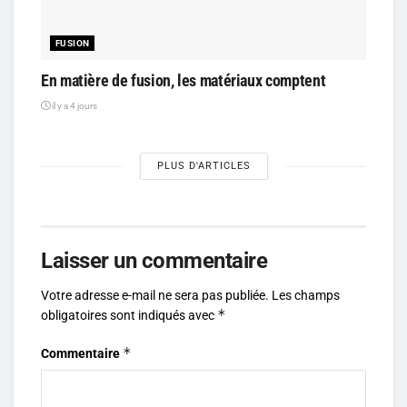
FUSION
En matière de fusion, les matériaux comptent
il y a 4 jours
PLUS D'ARTICLES
Laisser un commentaire
Votre adresse e-mail ne sera pas publiée.
Les champs
*
obligatoires sont indiqués avec
*
Commentaire