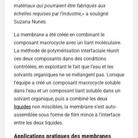
matériaux qui pourraient être fabriqués aux
échelles requises par l’industrie,
» a souligné
Suzana Nunes.
La membrane a été créée en combinant le
composant macrocycle avec un liant moléculaire.
La méthode de polymérisation interfaciale réunit
ces deux composants dans des conditions
contrôlées, en exploitant le fait que l’eau et les
solvants organiques ne se mélangent pas. Lorsque
l’équipe a créé un composant macrocycle soluble
dans l’eau et un composant liant soluble dans un
solvant organique, puis a combiné les deux
liquides
non miscibles, la membrane s’est auto-
assemblée sous forme de film mince à l’interface
entre les deux liquides.
Applications pratiques des membranes