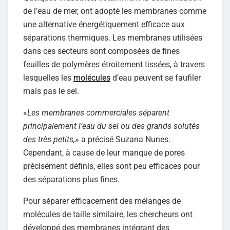
de l’eau de mer, ont adopté les membranes comme
une alternative énergétiquement efficace aux
séparations thermiques. Les membranes utilisées
dans ces secteurs sont composées de fines
feuilles de polymères étroitement tissées, à travers
lesquelles les
molécules
d’eau peuvent se faufiler
mais pas le sel.
«
Les membranes commerciales séparent
principalement l’eau du sel ou des grands solutés
des très petits,
» a précisé Suzana Nunes.
Cependant, à cause de leur manque de pores
précisément définis, elles sont peu efficaces pour
des séparations plus fines.
Pour séparer efficacement des mélanges de
molécules de taille similaire, les chercheurs ont
développé des membranes intégrant des