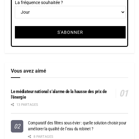
La fréquence souhaitée ?
Vous avez aimé
Le médiateur national s’alarme de la hausse des prix de
l’énergie
13 PARTAGES
Comparatif des filtres sous évier : quelle solution choisir pour
améliorer la qualité de l’eau du robinet ?
8 PARTAGES