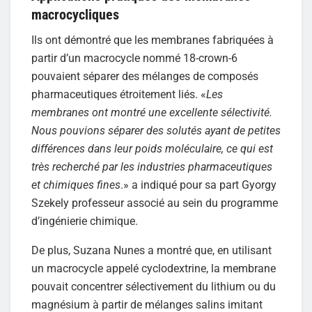
macrocycliques
Ils ont démontré que les membranes fabriquées à
partir d’un macrocycle nommé 18-crown-6
pouvaient séparer des mélanges de composés
pharmaceutiques étroitement liés. «
Les
membranes ont montré une excellente sélectivité.
Nous pouvions séparer des solutés ayant de petites
différences dans leur poids moléculaire, ce qui est
très recherché par les industries pharmaceutiques
et chimiques fines
.» a indiqué pour sa part Gyorgy
Szekely professeur associé au sein du programme
d’ingénierie chimique.
De plus, Suzana Nunes a montré que, en utilisant
un macrocycle appelé cyclodextrine, la membrane
pouvait concentrer sélectivement du lithium ou du
magnésium à partir de mélanges salins imitant