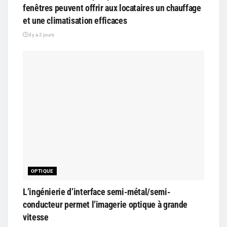
fenêtres peuvent offrir aux locataires un chauffage
et une climatisation efficaces
il y a 2 jours
OPTIQUE
L’ingénierie d’interface semi-métal/semi-
conducteur permet l’imagerie optique à grande
vitesse