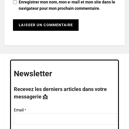
Enregistrer mon nom, mon e-mail et mon site dans le
navigateur pour mon prochain commentaire.
Newsletter
Recevez les derniers articles dans votre
messagerie 📩
Email