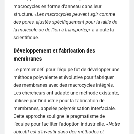
macrocycles en forme d’anneau dans leur
structure. «
Les macrocycles peuvent agir comme
des pores, ajustés spécifiquement pour la taille de
la molécule ou de l’ion à transporter,
» a ajouté la
scientifique.
Développement et fabrication des
membranes
Le premier défi pour l’équipe fut de développer une
méthode polyvalente et évolutive pour fabriquer
des membranes avec des macrocycles intégrés.
Les chercheurs ont adapté une méthode existante,
utilisée par l’industrie pour la fabrication de
membranes, appelée polymérisation interfaciale.
Cette approche souligne le pragmatisme de
l’équipe pour faciliter l’adoption industrielle. «
Notre
objectif est d’investir dans des méthodes et