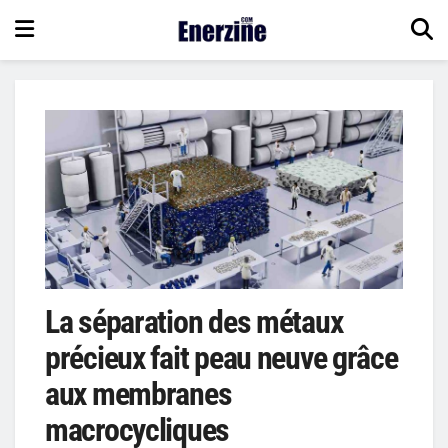
La séparation des métaux
précieux fait peau neuve grâce
aux membranes
macrocycliques