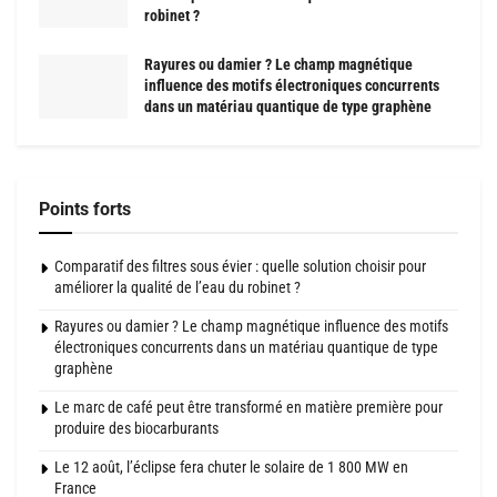
robinet ?
Rayures ou damier ? Le champ magnétique
influence des motifs électroniques concurrents
dans un matériau quantique de type graphène
Points forts
Comparatif des filtres sous évier : quelle solution choisir pour
améliorer la qualité de l’eau du robinet ?
Rayures ou damier ? Le champ magnétique influence des motifs
électroniques concurrents dans un matériau quantique de type
graphène
Le marc de café peut être transformé en matière première pour
produire des biocarburants
Le 12 août, l’éclipse fera chuter le solaire de 1 800 MW en
France