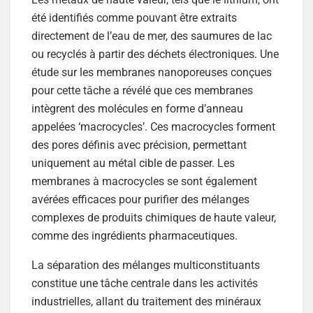
été identifiés comme pouvant être extraits
directement de l’eau de mer, des saumures de lac
ou recyclés à partir des déchets électroniques. Une
étude sur les membranes nanoporeuses conçues
pour cette tâche a révélé que ces membranes
intègrent des molécules en forme d’anneau
appelées ‘macrocycles’. Ces macrocycles forment
des pores définis avec précision, permettant
uniquement au métal cible de passer. Les
membranes à macrocycles se sont également
avérées efficaces pour purifier des mélanges
complexes de produits chimiques de haute valeur,
comme des ingrédients pharmaceutiques.
La séparation des mélanges multiconstituants
constitue une tâche centrale dans les activités
industrielles, allant du traitement des minéraux