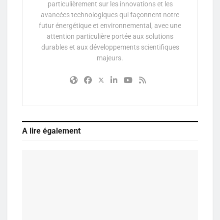
particulièrement sur les innovations et les
avancées technologiques qui façonnent notre
futur énergétique et environnemental, avec une
attention particulière portée aux solutions
durables et aux développements scientifiques
majeurs.
A lire également