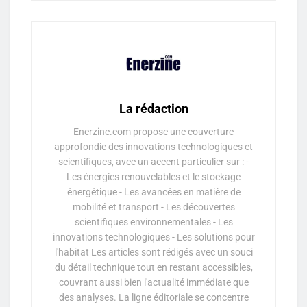
La rédaction
Enerzine.com propose une couverture
approfondie des innovations technologiques et
scientifiques, avec un accent particulier sur : -
Les énergies renouvelables et le stockage
énergétique - Les avancées en matière de
mobilité et transport - Les découvertes
scientifiques environnementales - Les
innovations technologiques - Les solutions pour
l'habitat Les articles sont rédigés avec un souci
du détail technique tout en restant accessibles,
couvrant aussi bien l'actualité immédiate que
des analyses. La ligne éditoriale se concentre