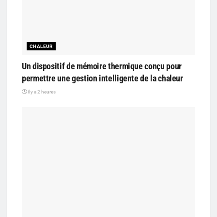
CHALEUR
Un dispositif de mémoire thermique conçu pour
permettre une gestion intelligente de la chaleur
il y a 2 heures