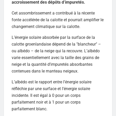
accroissement des dépôts d’impuretés.
Cet assombrissement a contribué à la récente
fonte accélérée de la calotte et pourrait amplifier le
changement climatique sur la calotte.
L’énergie solaire absorbée par la surface de la
calotte groenlandaise dépend de la "blancheur" –
ou albédo – de la neige qui la recouvre. L’albédo
varie essentiellement avec la taille des grains de
neige et la quantité d’impuretés absorbantes
contenues dans le manteau neigeux.
L’albédo est le rapport entre l’énergie solaire
réfléchie par une surface et l’énergie solaire
incidente. Il est égal à 0 pour un corps
parfaitement noir et à 1 pour un corps
parfaitement blanc.