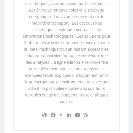
scientifiques, avec un accent particulier sur : -
Les énergies renouvelables et le stockage
énergétique - Les avancées en matière de
mobilité et transport - Les découvertes
scientifiques environnementales - Les
innovations technologiques - Les solutions pour
l'habitat Les articles sont rédigés avec un souci
du détail technique tout en restant accessibles,
couvrant aussi bien l'actualité immédiate que
des analyses. La ligne éditoriale se concentre
particulièrement sur les innovations et les
avancées technologiques qui façonnent notre
futur énergétique et environnemental, avec une
attention particulière portée aux solutions
durables et aux développements scientifiques
majeurs.