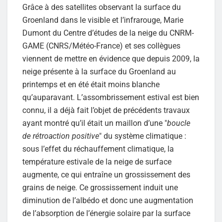
Grâce à des satellites observant la surface du
Groenland dans le visible et l’infrarouge, Marie
Dumont du Centre d’études de la neige du CNRM-
GAME (CNRS/Météo-France) et ses collègues
viennent de mettre en évidence que depuis 2009, la
neige présente à la surface du Groenland au
printemps et en été était moins blanche
qu’auparavant. L’assombrissement estival est bien
connu, il a déjà fait l’objet de précédents travaux
ayant montré qu’il était un maillon d’une "
boucle
de rétroaction positive
" du système climatique :
sous l’effet du réchauffement climatique, la
température estivale de la neige de surface
augmente, ce qui entraîne un grossissement des
grains de neige. Ce grossissement induit une
diminution de l’albédo et donc une augmentation
de l’absorption de l’énergie solaire par la surface