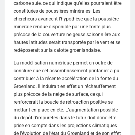
carbone suie, ce qui indique qu’elles pourraient être
constituées de poussières minérales. Les
chercheurs avancent l’hypothèse que la poussière
minérale rendue disponible par une fonte plus
précoce de la couverture neigeuse saisonnière aux
hautes latitudes serait transportée par le vent et se
redéposerait sur la calotte groenlandaise.
La modélisation numérique permet en outre de
conclure que cet assombrissement printanier a pu
contribuer à la récente accélération de la fonte du
Groenland. Il induirait en effet un réchauffement
plus précoce de la neige de surface, ce qui
renforcerait la boucle de rétroaction positive se
mettant en place en été. L’augmentation possible
du dépôt d’impuretés dans le futur doit donc être
prise en compte dans les projections climatiques
de l’évolution de l’état du Groenland et de son effet