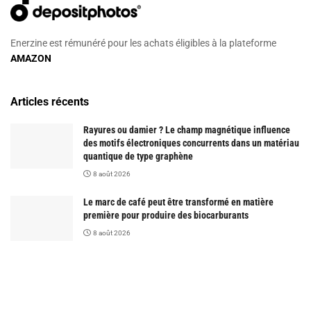
Enerzine est rémunéré pour les achats éligibles à la plateforme
AMAZON
Articles récents
Rayures ou damier ? Le champ magnétique influence
des motifs électroniques concurrents dans un matériau
quantique de type graphène
8 août 2026
Le marc de café peut être transformé en matière
première pour produire des biocarburants
8 août 2026