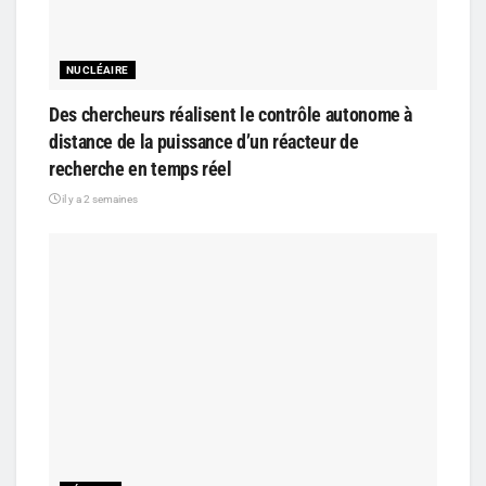
NUCLÉAIRE
Des chercheurs réalisent le contrôle autonome à
distance de la puissance d’un réacteur de
recherche en temps réel
il y a 2 semaines