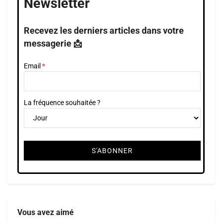
Newsletter
Recevez les derniers articles dans votre
messagerie 📩
Email
La fréquence souhaitée ?
Vous avez aimé