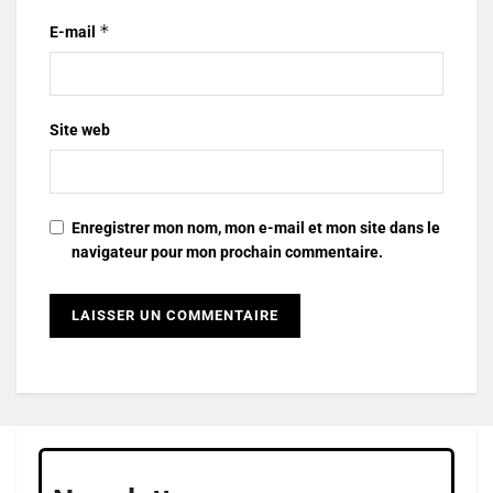
*
E-mail
Site web
Enregistrer mon nom, mon e-mail et mon site dans le
navigateur pour mon prochain commentaire.