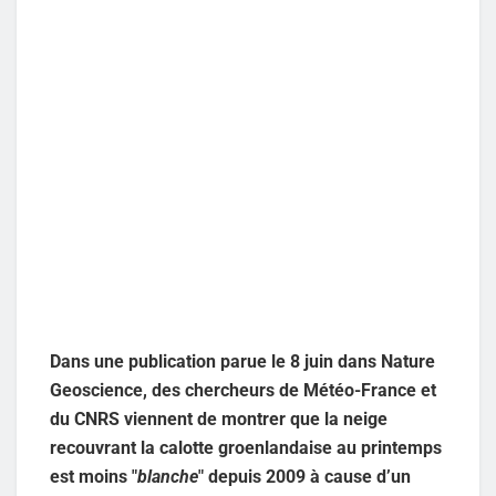
Dans une publication parue le 8 juin dans Nature
Geoscience, des chercheurs de Météo-France et
du CNRS viennent de montrer que la neige
recouvrant la calotte groenlandaise au printemps
est moins "
blanche
" depuis 2009 à cause d’un