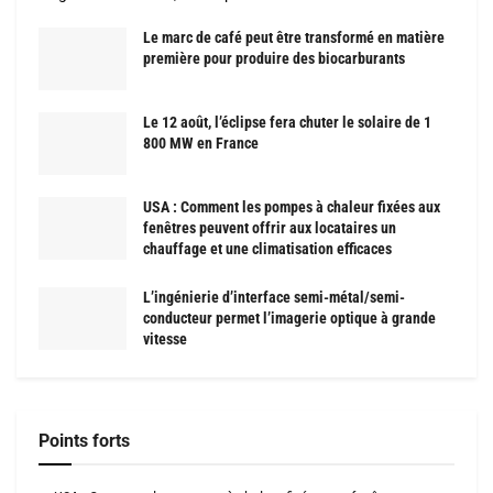
Le marc de café peut être transformé en matière
première pour produire des biocarburants
Le 12 août, l’éclipse fera chuter le solaire de 1
800 MW en France
USA : Comment les pompes à chaleur fixées aux
fenêtres peuvent offrir aux locataires un
chauffage et une climatisation efficaces
L’ingénierie d’interface semi-métal/semi-
conducteur permet l’imagerie optique à grande
vitesse
Points forts