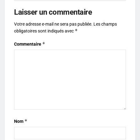
Laisser un commentaire
Votre adresse e-mail ne sera pas publiée.
Les champs
*
obligatoires sont indiqués avec
*
Commentaire
*
Nom