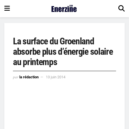
La surface du Groenland
absorbe plus d’énergie solaire
au printemps
par
la rédaction
13 juin 2014