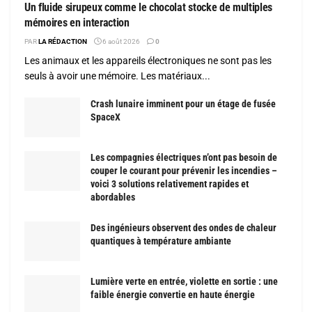
Un fluide sirupeux comme le chocolat stocke de multiples
mémoires en interaction
PAR
LA RÉDACTION
6 août 2026
0
Les animaux et les appareils électroniques ne sont pas les
seuls à avoir une mémoire. Les matériaux...
Crash lunaire imminent pour un étage de fusée
SpaceX
Les compagnies électriques n’ont pas besoin de
couper le courant pour prévenir les incendies –
voici 3 solutions relativement rapides et
abordables
Des ingénieurs observent des ondes de chaleur
quantiques à température ambiante
Lumière verte en entrée, violette en sortie : une
faible énergie convertie en haute énergie