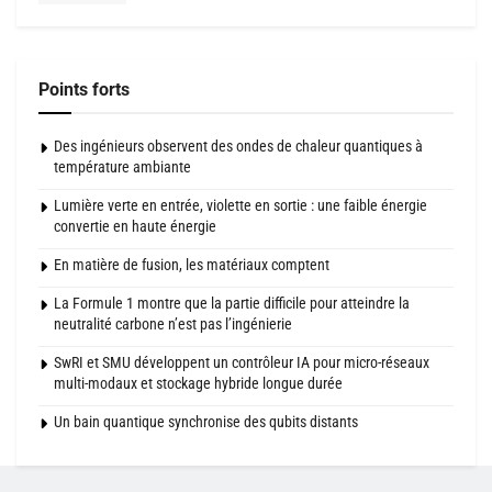
Points forts
Des ingénieurs observent des ondes de chaleur quantiques à
température ambiante
Lumière verte en entrée, violette en sortie : une faible énergie
convertie en haute énergie
En matière de fusion, les matériaux comptent
La Formule 1 montre que la partie difficile pour atteindre la
neutralité carbone n’est pas l’ingénierie
SwRI et SMU développent un contrôleur IA pour micro-réseaux
multi-modaux et stockage hybride longue durée
Un bain quantique synchronise des qubits distants