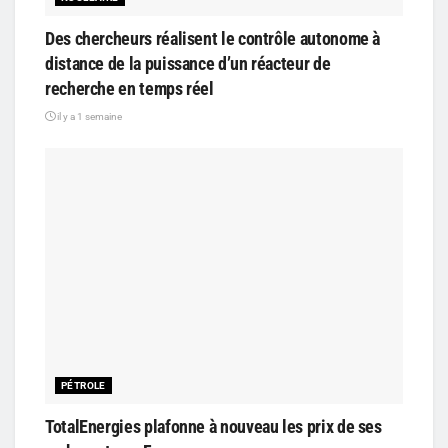
Des chercheurs réalisent le contrôle autonome à
distance de la puissance d’un réacteur de
recherche en temps réel
il y a 1 semaine
PÉTROLE
TotalEnergies plafonne à nouveau les prix de ses