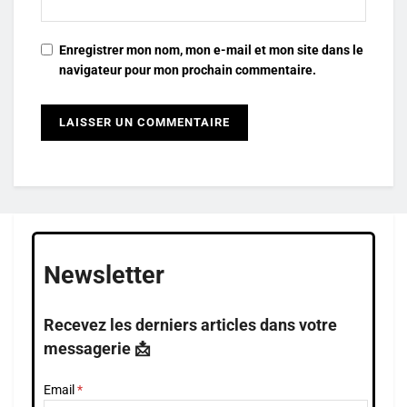
Enregistrer mon nom, mon e-mail et mon site dans le
navigateur pour mon prochain commentaire.
Newsletter
Recevez les derniers articles dans votre
messagerie 📩
Email