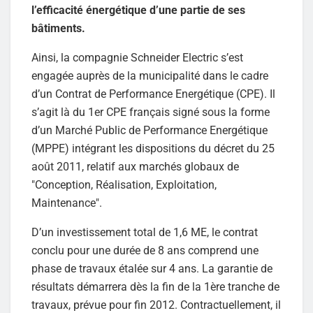
l’efficacité énergétique d’une partie de ses
bâtiments.
Ainsi, la compagnie Schneider Electric s’est
engagée auprès de la municipalité dans le cadre
d’un Contrat de Performance Energétique (CPE). Il
s’agit là du 1er CPE français signé sous la forme
d’un Marché Public de Performance Energétique
(MPPE) intégrant les dispositions du décret du 25
août 2011, relatif aux marchés globaux de
"Conception, Réalisation, Exploitation,
Maintenance".
D’un investissement total de 1,6 ME, le contrat
conclu pour une durée de 8 ans comprend une
phase de travaux étalée sur 4 ans. La garantie de
résultats démarrera dès la fin de la 1ère tranche de
travaux, prévue pour fin 2012. Contractuellement, il