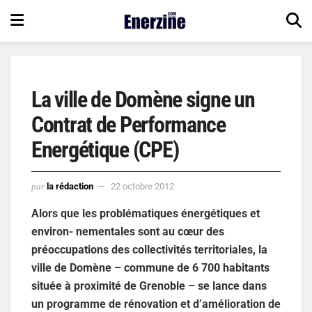
La ville de Domène signe un
Contrat de Performance
Energétique (CPE)
par
la rédaction
22 octobre 2012
Alors que les problématiques énergétiques et
environ- nementales sont au cœur des
préoccupations des collectivités territoriales, la
ville de Domène – commune de 6 700 habitants
située à proximité de Grenoble – se lance dans
un programme de rénovation et d’amélioration de