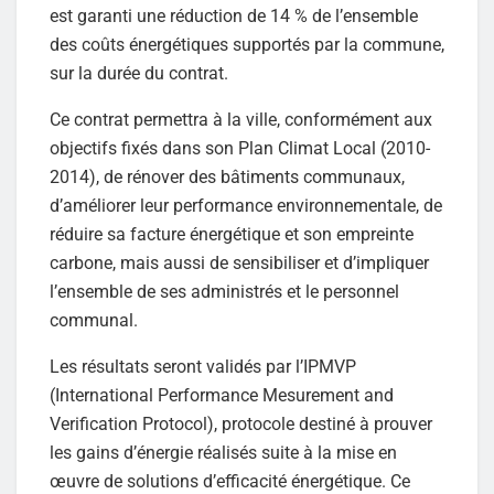
est garanti une réduction de 14 % de l’ensemble
des coûts énergétiques supportés par la commune,
sur la durée du contrat.
Ce contrat permettra à la ville, conformément aux
objectifs fixés dans son Plan Climat Local (2010-
2014), de rénover des bâtiments communaux,
d’améliorer leur performance environnementale, de
réduire sa facture énergétique et son empreinte
carbone, mais aussi de sensibiliser et d’impliquer
l’ensemble de ses administrés et le personnel
communal.
Les résultats seront validés par l’IPMVP
(International Performance Mesurement and
Verification Protocol), protocole destiné à prouver
les gains d’énergie réalisés suite à la mise en
œuvre de solutions d’efficacité énergétique. Ce