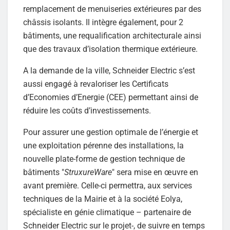
remplacement de menuiseries extérieures par des
châssis isolants. Il intègre également, pour 2
bâtiments, une requalification architecturale ainsi
que des travaux d’isolation thermique extérieure.
A la demande de la ville, Schneider Electric s’est
aussi engagé à revaloriser les Certificats
d’Economies d’Energie (CEE) permettant ainsi de
réduire les coûts d’investissements.
Pour assurer une gestion optimale de l’énergie et
une exploitation pérenne des installations, la
nouvelle plate-forme de gestion technique de
bâtiments "
StruxureWare
" sera mise en œuvre en
avant première. Celle-ci permettra, aux services
techniques de la Mairie et à la société Eolya,
spécialiste en génie climatique – partenaire de
Schneider Electric sur le projet-, de suivre en temps