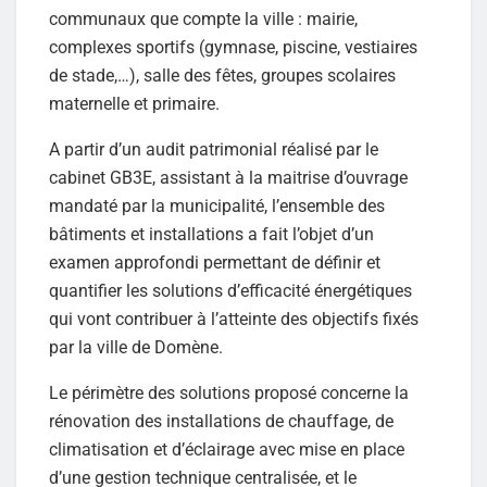
communaux que compte la ville : mairie,
complexes sportifs (gymnase, piscine, vestiaires
de stade,…), salle des fêtes, groupes scolaires
maternelle et primaire.
A partir d’un audit patrimonial réalisé par le
cabinet GB3E, assistant à la maitrise d’ouvrage
mandaté par la municipalité, l’ensemble des
bâtiments et installations a fait l’objet d’un
examen approfondi permettant de définir et
quantifier les solutions d’efficacité énergétiques
qui vont contribuer à l’atteinte des objectifs fixés
par la ville de Domène.
Le périmètre des solutions proposé concerne la
rénovation des installations de chauffage, de
climatisation et d’éclairage avec mise en place
d’une gestion technique centralisée, et le