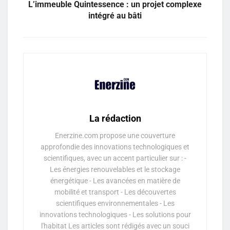
L’immeuble Quintessence : un projet complexe
intégré au bâti
La rédaction
Enerzine.com propose une couverture
approfondie des innovations technologiques et
scientifiques, avec un accent particulier sur : -
Les énergies renouvelables et le stockage
énergétique - Les avancées en matière de
mobilité et transport - Les découvertes
scientifiques environnementales - Les
innovations technologiques - Les solutions pour
l'habitat Les articles sont rédigés avec un souci