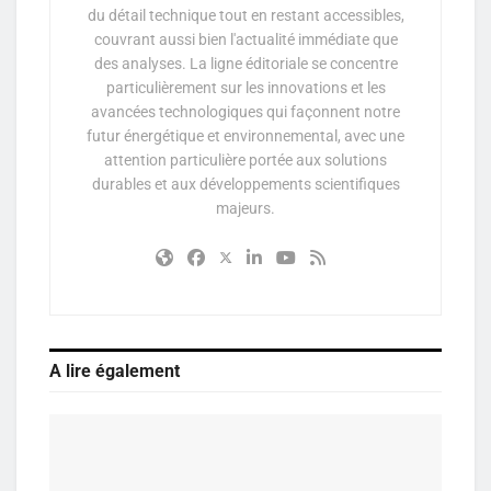
du détail technique tout en restant accessibles,
couvrant aussi bien l'actualité immédiate que
des analyses. La ligne éditoriale se concentre
particulièrement sur les innovations et les
avancées technologiques qui façonnent notre
futur énergétique et environnemental, avec une
attention particulière portée aux solutions
durables et aux développements scientifiques
majeurs.
A lire également