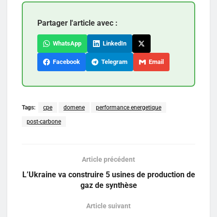
Partager l'article avec :
WhatsApp
LinkedIn
Facebook
Telegram
Email
Tags:
cpe
domene
performance energetique
post-carbone
Article précédent
L’Ukraine va construire 5 usines de production de
gaz de synthèse
Article suivant