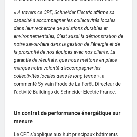
«
A travers ce CPE, Schneider Electric affirme sa
capacité à accompagner les collectivités locales
dans leur recherche de solutions durables et
environnementales, C’est aussi la démonstration de
notre savoir-faire dans la gestion de l’énergie et de
la proximité de nos équipes avec nos clients. La
garantie de résultats, que nous mettons en place
marque notre volonté d’accompagner les
collectivités locales dans le long terme
», a
commenté Sylvain Frode de La Forêt, Directeur de
l’activité Buildings de Schneider Electric France.
Un contrat de performance énergétique sur
mesure
Le CPE s’applique aux huit principaux bâtiments