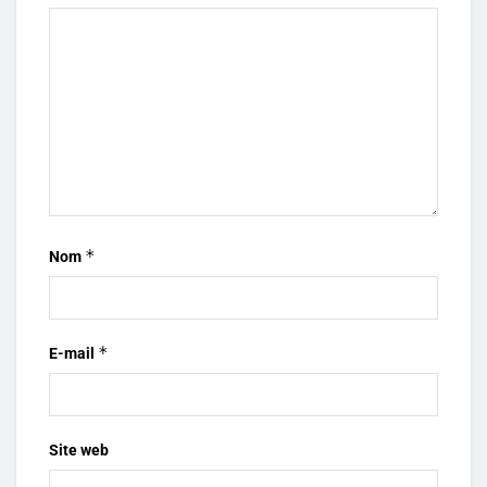
*
Nom
*
E-mail
Site web