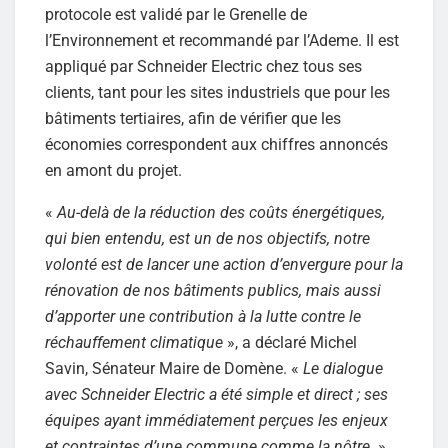
protocole est validé par le Grenelle de
l’Environnement et recommandé par l’Ademe. Il est
appliqué par Schneider Electric chez tous ses
clients, tant pour les sites industriels que pour les
bâtiments tertiaires, afin de vérifier que les
économies correspondent aux chiffres annoncés
en amont du projet.
«
Au-delà de la réduction des coûts énergétiques,
qui bien entendu, est un de nos objectifs, notre
volonté est de lancer une action d’envergure pour la
rénovation de nos bâtiments publics, mais aussi
d’apporter une contribution à la lutte contre le
réchauffement climatique
», a déclaré Michel
Savin, Sénateur Maire de Domène. «
Le dialogue
avec Schneider Electric a été simple et direct ; ses
équipes ayant immédiatement perçues les enjeux
et contraintes d’une commune comme la nôtre
. »