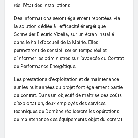
réel l’état des installations.
Des informations seront également reportées, via
la solution dédiée à l’efficacité énergétique
Schneider Electric Vizelia, sur un écran installé
dans le hall d’accueil de la Mairie. Elles
permettront de sensibiliser en temps réel et
d’informer les administrés sur l’avancée du Contrat
de Performance Energétique.
Les prestations d’exploitation et de maintenance
sur les huit années du projet font également partie
du contrat. Dans un objectif de maîtrise des coûts
d’exploitation, deux employés des services
techniques de Domène réaliseront les opérations
de maintenance des équipements objet du contrat.