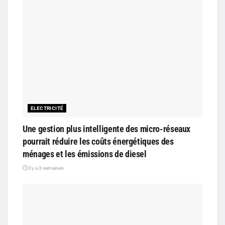
ELECTRICITÉ
Une gestion plus intelligente des micro-réseaux
pourrait réduire les coûts énergétiques des
ménages et les émissions de diesel
il y a 3 semaines