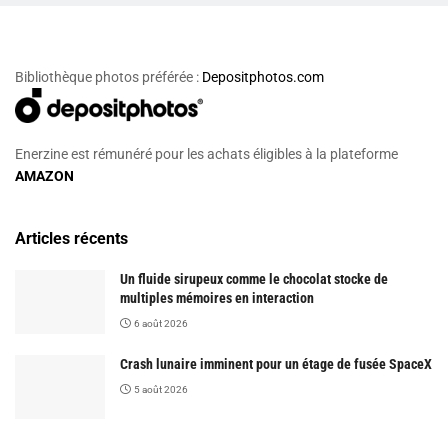
Bibliothèque photos préférée :
Depositphotos.com
Enerzine est rémunéré pour les achats éligibles à la plateforme
AMAZON
Articles récents
Un fluide sirupeux comme le chocolat stocke de
multiples mémoires en interaction
6 août 2026
Crash lunaire imminent pour un étage de fusée SpaceX
5 août 2026