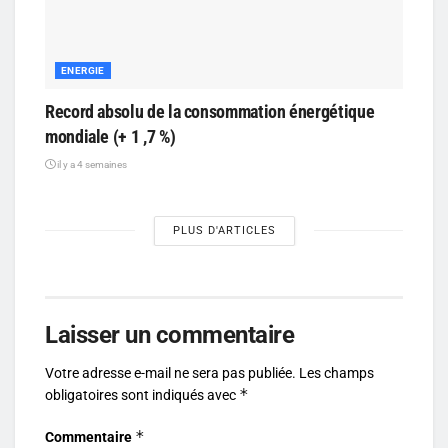
ENERGIE
Record absolu de la consommation énergétique
mondiale (+ 1 ,7 %)
il y a 4 semaines
PLUS D'ARTICLES
Laisser un commentaire
Votre adresse e-mail ne sera pas publiée.
Les champs
*
obligatoires sont indiqués avec
*
Commentaire