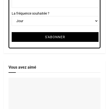
La fréquence souhaitée ?
Vous avez aimé