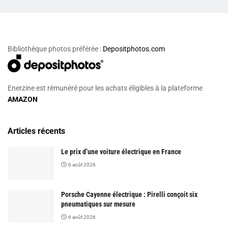
Bibliothèque photos préférée :
Depositphotos.com
Enerzine est rémunéré pour les achats éligibles à la plateforme
AMAZON
Articles récents
Le prix d’une voiture électrique en France
6 août 2026
Porsche Cayenne électrique : Pirelli conçoit six
pneumatiques sur mesure
6 août 2026