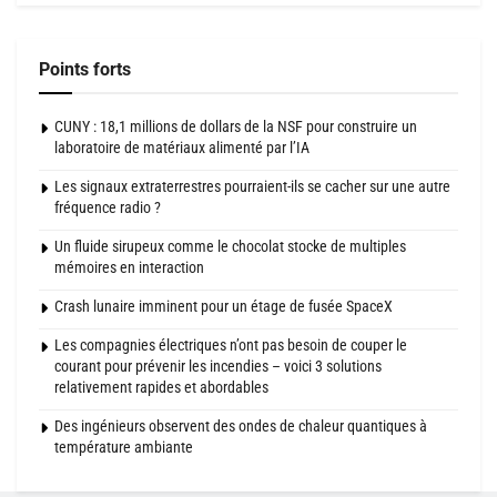
Points forts
CUNY : 18,1 millions de dollars de la NSF pour construire un
laboratoire de matériaux alimenté par l’IA
Les signaux extraterrestres pourraient-ils se cacher sur une autre
fréquence radio ?
Un fluide sirupeux comme le chocolat stocke de multiples
mémoires en interaction
Crash lunaire imminent pour un étage de fusée SpaceX
Les compagnies électriques n’ont pas besoin de couper le
courant pour prévenir les incendies – voici 3 solutions
relativement rapides et abordables
Des ingénieurs observent des ondes de chaleur quantiques à
température ambiante