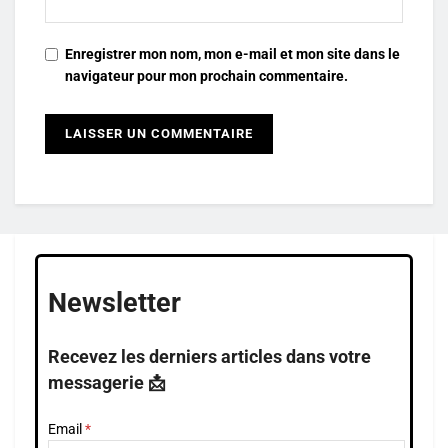
Enregistrer mon nom, mon e-mail et mon site dans le
navigateur pour mon prochain commentaire.
Newsletter
Recevez les derniers articles dans votre
messagerie 📩
Email