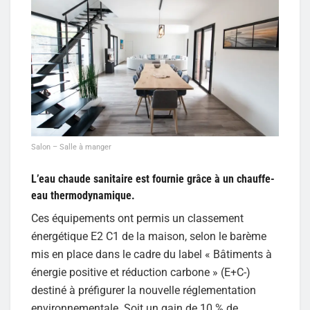
Salon – Salle à manger
L’eau chaude sanitaire est fournie grâce à un chauffe-
eau thermodynamique.
Ces équipements ont permis un classement
énergétique E2 C1 de la maison, selon le barème
mis en place dans le cadre du label « Bâtiments à
énergie positive et réduction carbone » (E+C-)
destiné à préfigurer la nouvelle réglementation
environnementale. Soit un gain de 10 % de