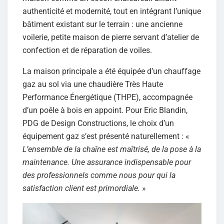
authenticité et modernité, tout en intégrant l’unique
bâtiment existant sur le terrain : une ancienne
voilerie, petite maison de pierre servant d’atelier de
confection et de réparation de voiles.
La maison principale a été équipée d’un chauffage
gaz au sol via une chaudière Très Haute
Performance Énergétique (THPE), accompagnée
d’un poêle à bois en appoint. Pour Eric Blandin,
PDG de Design Constructions, le choix d’un
équipement gaz s’est présenté naturellement : «
L’ensemble de la chaîne est maîtrisé, de la pose à la
maintenance. Une assurance indispensable pour
des professionnels comme nous pour qui la
satisfaction client est primordiale.
»