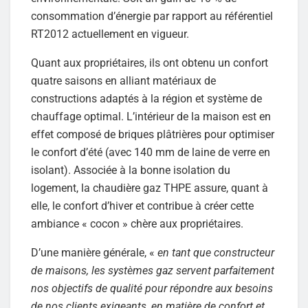
consommation d’énergie par rapport au référentiel
RT2012 actuellement en vigueur.
Quant aux propriétaires, ils ont obtenu un confort
quatre saisons en alliant matériaux de
constructions adaptés à la région et système de
chauffage optimal. L’intérieur de la maison est en
effet composé de briques plâtrières pour optimiser
le confort d’été (avec 140 mm de laine de verre en
isolant). Associée à la bonne isolation du
logement, la chaudière gaz THPE assure, quant à
elle, le confort d’hiver et contribue à créer cette
ambiance « cocon » chère aux propriétaires.
D’une manière générale, «
en tant que constructeur
de maisons, les systèmes gaz servent parfaitement
nos objectifs de qualité pour répondre aux besoins
de nos clients exigeants, en matière de confort et