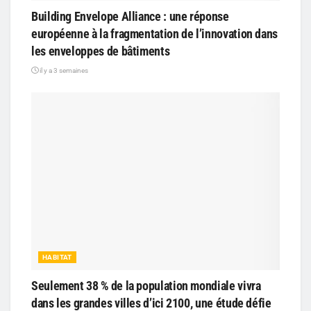
Building Envelope Alliance : une réponse
européenne à la fragmentation de l’innovation dans
les enveloppes de bâtiments
il y a 3 semaines
HABITAT
Seulement 38 % de la population mondiale vivra
dans les grandes villes d’ici 2100, une étude défie