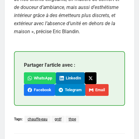
de douceur d’ambiance, mais aussi d’esthétisme
intérieur grâce à des émetteurs plus discrets, et
extérieur avec l’absence d’unité en dehors de la
maison
», précise Eric Blandin.
Partager l'article avec :
WhatsApp
LinkedIn
Facebook
Telegram
Email
Tags:
chauffe-eau
grdf
thpe