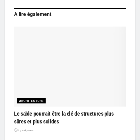
A lire également
ARCHITECTURE
Le sable pourrait être la clé de structures plus
sûres et plus solides
il y a 4 jours