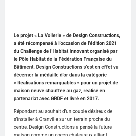
Le projet « La Voilerie » de Design Constructions,
a été récompensé à l’occasion de l’édition 2021
du Challenge de l’Habitat Innovant organisé par
le Pôle Habitat de la Fédération Française du
Bâtiment. Design Constructions s’est en effet vu
décerner la médaille d’or dans la catégorie
« Réalisations remarquables » pour un projet de
maison neuve chauffée au gaz, réalisé en
partenariat avec GRDF et livré en 2017.
Répondant au souhait d’un couple désireux de
s’installer à Granville sur un terrain proche du
centre, Design Constructions a pensé la future
maison comme un cocon chaleureux alliant