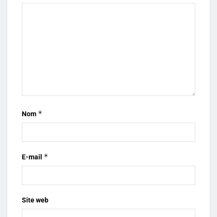
*
Nom
*
E-mail
Site web