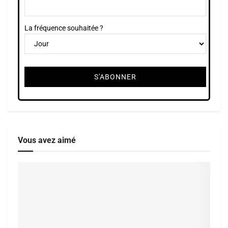
La fréquence souhaitée ?
Vous avez aimé