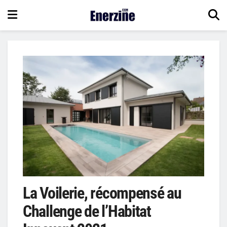
La Voilerie, récompensé au
Challenge de l’Habitat