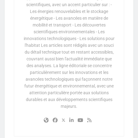
scientifiques, avec un accent particulier sur : -
Les énergies renouvelables et le stockage
énergétique - Les avancées en matière de
mobilité et transport - Les découvertes
scientifiques environnementales - Les
innovations technologiques - Les solutions pour
l'habitat Les articles sont rédigés avec un souci
du détail technique tout en restant accessibles,
couvrant aussi bien l'actualité immédiate que
des analyses. La ligne éditoriale se concentre
particulièrement sur les innovations et les
avancées technologiques qui façonnent notre
futur énergétique et environnemental, avec une
attention particulière portée aux solutions
durables et aux développements scientifiques
majeurs.