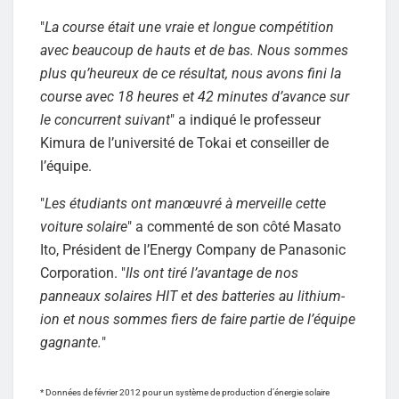
"
La course était une vraie et longue compétition
avec beaucoup de hauts et de bas. Nous sommes
plus qu’heureux de ce résultat, nous avons fini la
course avec 18 heures et 42 minutes d’avance sur
le concurrent suivant
" a indiqué le professeur
Kimura de l’université de Tokai et conseiller de
l’équipe.
"
Les étudiants ont manœuvré à merveille cette
voiture solaire
" a commenté de son côté Masato
Ito, Président de l’Energy Company de Panasonic
Corporation. "
Ils ont tiré l’avantage de nos
panneaux solaires HIT et des batteries au lithium-
ion et nous sommes fiers de faire partie de l’équipe
gagnante.
"
* Données de février 2012 pour un système de production d’énergie solaire