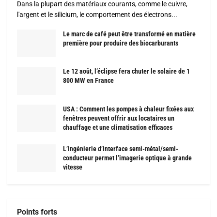
Dans la plupart des matériaux courants, comme le cuivre,
l'argent et le silicium, le comportement des électrons...
Le marc de café peut être transformé en matière
première pour produire des biocarburants
Le 12 août, l’éclipse fera chuter le solaire de 1
800 MW en France
USA : Comment les pompes à chaleur fixées aux
fenêtres peuvent offrir aux locataires un
chauffage et une climatisation efficaces
L’ingénierie d’interface semi-métal/semi-
conducteur permet l’imagerie optique à grande
vitesse
Points forts