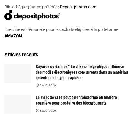
Bibliothèque photos préférée :
Depositphotos.com
Enerzine est rémunéré pour les achats éligibles à la plateforme
AMAZON
Articles récents
Rayures ou damier ? Le champ magnétique influence
des motifs électroniques concurrents dans un matériau
quantique de type graphène
8 août 2026
Le marc de café peut être transformé en matière
première pour produire des biocarburants
8 août 2026