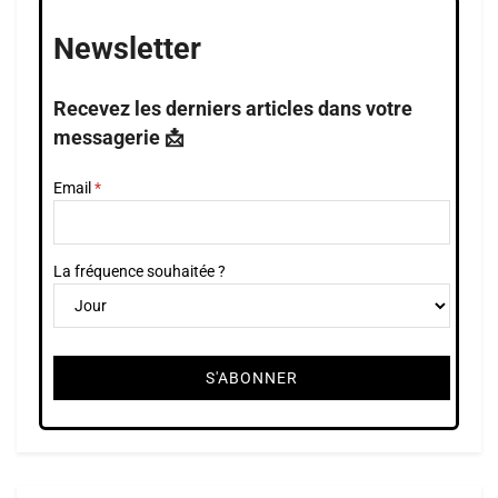
Newsletter
Recevez les derniers articles dans votre
messagerie 📩
Email
La fréquence souhaitée ?