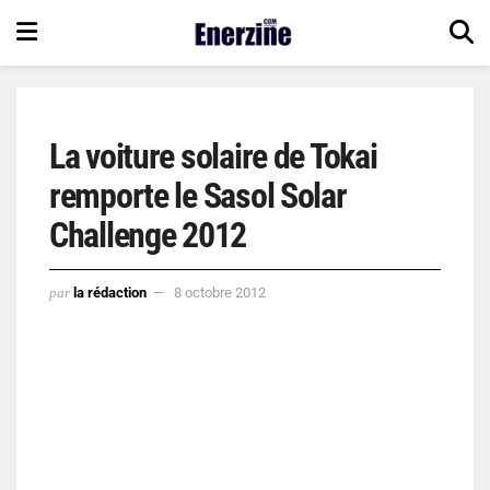
La voiture solaire de Tokai
remporte le Sasol Solar
Challenge 2012
par
la rédaction
8 octobre 2012