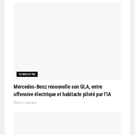
TERRESTRE
Mercedes-Benz renouvelle son GLA, entre
offensive électrique et habitacle piloté par l’IA
il y a 1 semaine