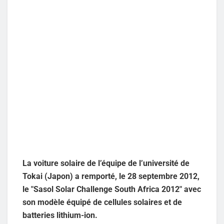
La voiture solaire de l’équipe de l’université de
Tokai (Japon) a remporté, le 28 septembre 2012,
le "Sasol Solar Challenge South Africa 2012" avec
son modèle équipé de cellules solaires et de
batteries lithium-ion.