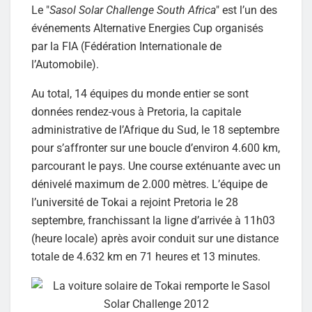
Le "
Sasol Solar Challenge South Africa
" est l’un des
événements Alternative Energies Cup organisés
par la FIA (Fédération Internationale de
l’Automobile).
Au total, 14 équipes du monde entier se sont
données rendez-vous à Pretoria, la capitale
administrative de l’Afrique du Sud, le 18 septembre
pour s’affronter sur une boucle d’environ 4.600 km,
parcourant le pays. Une course exténuante avec un
dénivelé maximum de 2.000 mètres. L’équipe de
l’université de Tokai a rejoint Pretoria le 28
septembre, franchissant la ligne d’arrivée à 11h03
(heure locale) après avoir conduit sur une distance
totale de 4.632 km en 71 heures et 13 minutes.