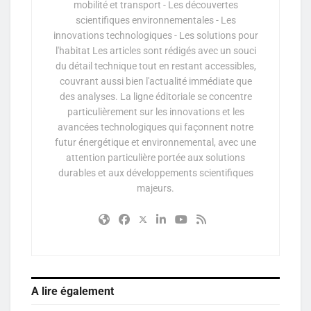
mobilité et transport - Les découvertes
scientifiques environnementales - Les
innovations technologiques - Les solutions pour
l'habitat Les articles sont rédigés avec un souci
du détail technique tout en restant accessibles,
couvrant aussi bien l'actualité immédiate que
des analyses. La ligne éditoriale se concentre
particulièrement sur les innovations et les
avancées technologiques qui façonnent notre
futur énergétique et environnemental, avec une
attention particulière portée aux solutions
durables et aux développements scientifiques
majeurs.
A lire également