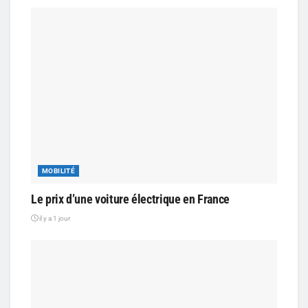
MOBILITÉ
Le prix d’une voiture électrique en France
il y a 1 jour