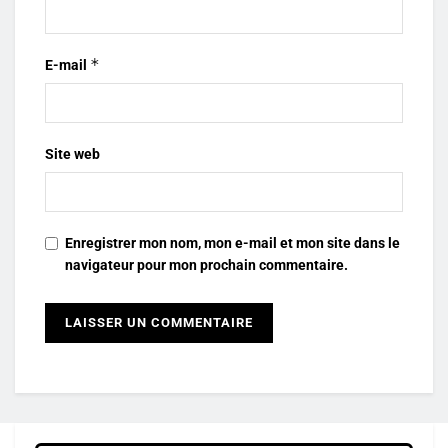
*
E-mail
Site web
Enregistrer mon nom, mon e-mail et mon site dans le
navigateur pour mon prochain commentaire.