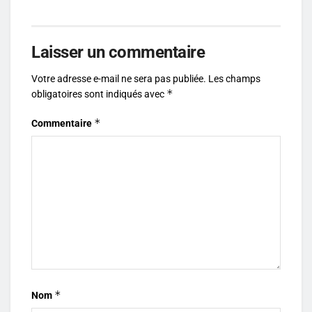
Laisser un commentaire
Votre adresse e-mail ne sera pas publiée.
Les champs
*
obligatoires sont indiqués avec
*
Commentaire
*
Nom