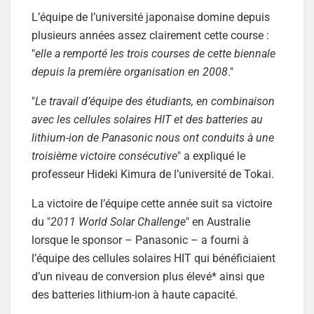
L’équipe de l’université japonaise domine depuis
plusieurs années assez clairement cette course :
"
elle a remporté les trois courses de cette biennale
depuis la première organisation en 2008
."
"
Le travail d’équipe des étudiants, en combinaison
avec les cellules solaires HIT et des batteries au
lithium-ion de Panasonic nous ont conduits à une
troisième victoire consécutive
" a expliqué le
professeur Hideki Kimura de l’université de Tokai.
La victoire de l’équipe cette année suit sa victoire
du "
2011 World Solar Challenge
" en Australie
lorsque le sponsor – Panasonic – a fourni à
l’équipe des cellules solaires HIT qui bénéficiaient
d’un niveau de conversion plus élevé* ainsi que
des batteries lithium-ion à haute capacité.