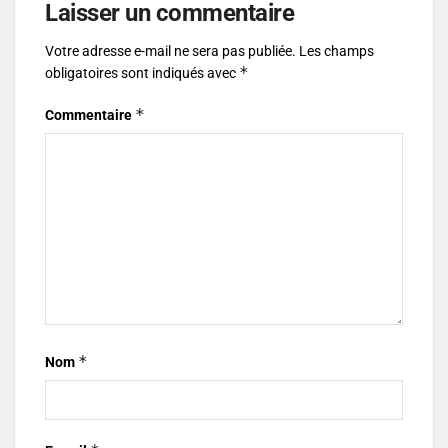
Laisser un commentaire
Votre adresse e-mail ne sera pas publiée.
Les champs
*
obligatoires sont indiqués avec
*
Commentaire
*
Nom