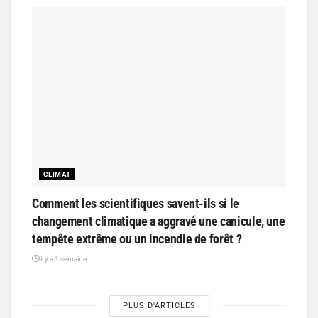
CLIMAT
Comment les scientifiques savent-ils si le
changement climatique a aggravé une canicule, une
tempête extrême ou un incendie de forêt ?
il y a 1 semaine
PLUS D'ARTICLES