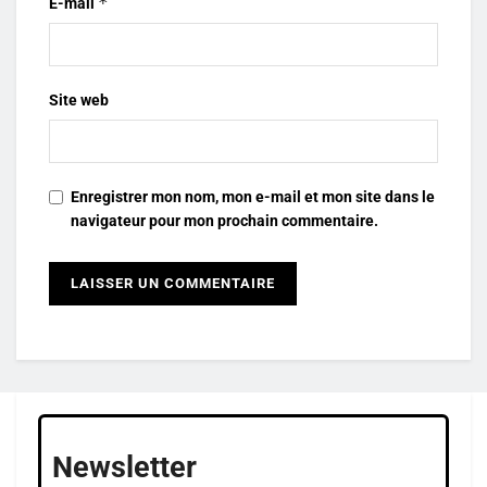
*
E-mail
Site web
Enregistrer mon nom, mon e-mail et mon site dans le
navigateur pour mon prochain commentaire.
Newsletter