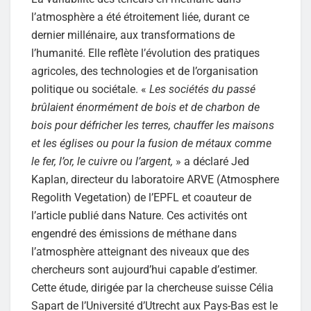
l’atmosphère a été étroitement liée, durant ce
dernier millénaire, aux transformations de
l’humanité. Elle reflète l’évolution des pratiques
agricoles, des technologies et de l’organisation
politique ou sociétale. «
Les sociétés du passé
brûlaient énormément de bois et de charbon de
bois pour défricher les terres, chauffer les maisons
et les églises ou pour la fusion de métaux comme
le fer, l’or, le cuivre ou l’argent,
» a déclaré Jed
Kaplan, directeur du laboratoire ARVE (Atmosphere
Regolith Vegetation) de l’EPFL et coauteur de
l’article publié dans Nature. Ces activités ont
engendré des émissions de méthane dans
l’atmosphère atteignant des niveaux que des
chercheurs sont aujourd’hui capable d’estimer.
Cette étude, dirigée par la chercheuse suisse Célia
Sapart de l’Université d’Utrecht aux Pays-Bas est le