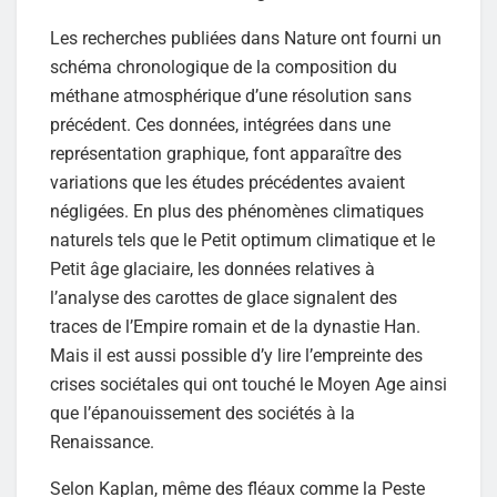
Les recherches publiées dans Nature ont fourni un
schéma chronologique de la composition du
méthane atmosphérique d’une résolution sans
précédent. Ces données, intégrées dans une
représentation graphique, font apparaître des
variations que les études précédentes avaient
négligées. En plus des phénomènes climatiques
naturels tels que le Petit optimum climatique et le
Petit âge glaciaire, les données relatives à
l’analyse des carottes de glace signalent des
traces de l’Empire romain et de la dynastie Han.
Mais il est aussi possible d’y lire l’empreinte des
crises sociétales qui ont touché le Moyen Age ainsi
que l’épanouissement des sociétés à la
Renaissance.
Selon Kaplan, même des fléaux comme la Peste