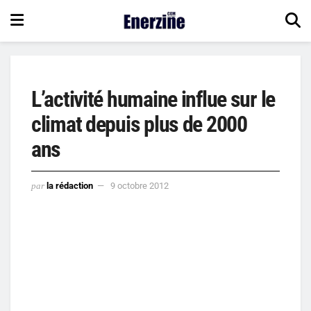
L’activité humaine influe sur le
climat depuis plus de 2000
ans
par
la rédaction
9 octobre 2012