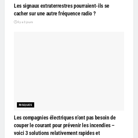
Les signaux extraterrestres pourraient-ils se
cacher sur une autre fréquence radio ?
il y a 3 jours
RISQUES
Les compagnies électriques n’ont pas besoin de
couper le courant pour prévenir les incendies –
voici 3 solutions relativement rapides et