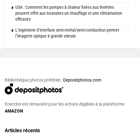
USA : Comment les pompes à chaleur fixées aux fenêtres
peuvent offrir aux locataires un chauffage et une climatisation
efficaces
L’ingénierie d’interface semi-métal/semi-conducteur permet
l’imagerie optique à grande vitesse
Bibliothèque photos préférée :
Depositphotos.com
Enerzine est rémunéré pour les achats éligibles à la plateforme
AMAZON
Articles récents