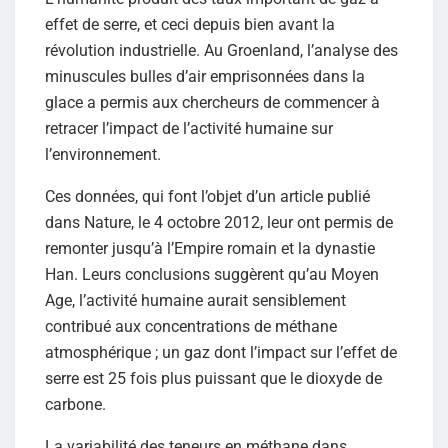
effet de serre, et ceci depuis bien avant la
révolution industrielle. Au Groenland, l’analyse des
minuscules bulles d’air emprisonnées dans la
glace a permis aux chercheurs de commencer à
retracer l’impact de l’activité humaine sur
l’environnement.
Ces données, qui font l’objet d’un article publié
dans Nature, le 4 octobre 2012, leur ont permis de
remonter jusqu’à l’Empire romain et la dynastie
Han. Leurs conclusions suggèrent qu’au Moyen
Age, l’activité humaine aurait sensiblement
contribué aux concentrations de méthane
atmosphérique ; un gaz dont l’impact sur l’effet de
serre est 25 fois plus puissant que le dioxyde de
carbone.
La variabilité des teneurs en méthane dans