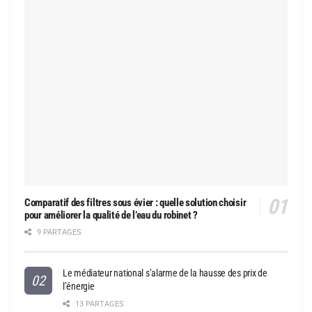
Comparatif des filtres sous évier : quelle solution choisir
pour améliorer la qualité de l’eau du robinet ?
9 PARTAGES
Le médiateur national s’alarme de la hausse des prix de
l’énergie
13 PARTAGES