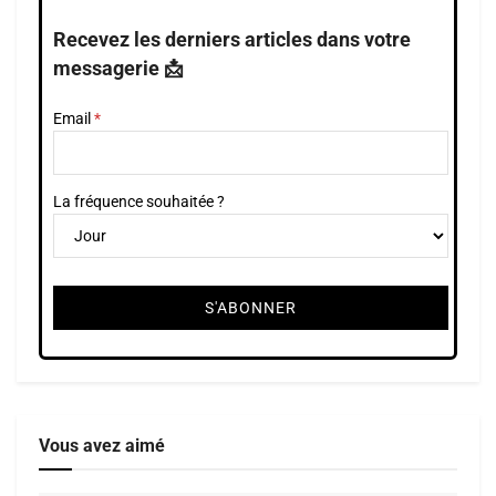
Recevez les derniers articles dans votre
messagerie 📩
Email
La fréquence souhaitée ?
Vous avez aimé