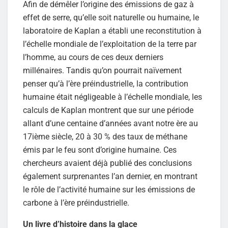
Afin de démêler l’origine des émissions de gaz à
effet de serre, qu’elle soit naturelle ou humaine, le
laboratoire de Kaplan a établi une reconstitution à
l’échelle mondiale de l’exploitation de la terre par
l’homme, au cours de ces deux derniers
millénaires. Tandis qu’on pourrait naïvement
penser qu’à l’ère préindustrielle, la contribution
humaine était négligeable à l’échelle mondiale, les
calculs de Kaplan montrent que sur une période
allant d’une centaine d’années avant notre ère au
17ième siècle, 20 à 30 % des taux de méthane
émis par le feu sont d’origine humaine. Ces
chercheurs avaient déjà publié des conclusions
également surprenantes l’an dernier, en montrant
le rôle de l’activité humaine sur les émissions de
carbone à l’ère préindustrielle.
Un livre d’histoire dans la glace