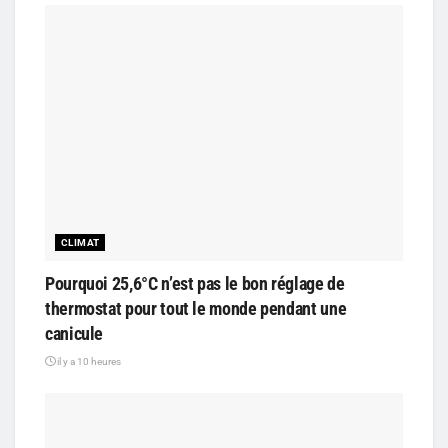
CLIMAT
Pourquoi 25,6°C n’est pas le bon réglage de
thermostat pour tout le monde pendant une
canicule
il y a 10 heures