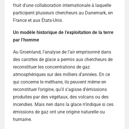
fruit d’une collaboration internationale à laquelle
participent plusieurs chercheurs au Danemark, en
France et aux États-Unis.
Un modèle historique de l’exploitation de la terre
par l’homme
Au Groenland, l’analyse de l’air emprisonné dans
des carottes de glace a permis aux chercheurs de
reconstituer les concentrations de gaz
atmosphériques sur des milliers d’années. En ce
qui concerne le méthane, ils peuvent même en
reconstituer l’origine, qu’il s’agisse d’émissions
produites par des végétaux, des volcans ou des
incendies. Mais rien dans la glace n’indique si ces
émissions de gaz ont une origine naturelle ou
humaine.