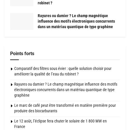
robinet ?
Rayures ou damier ? Le champ magnétique
influence des motifs électroniques concurrents
dans un matériau quantique de type graphène
Points forts
Comparatif des filtres sous évier : quelle solution choisir pour
améliorer la qualité de l’eau du robinet ?
Rayures ou damier ? Le champ magnétique influence des motifs
électroniques concurrents dans un matériau quantique de type
graphène
Le marc de café peut être transformé en matière première pour
produire des biocarburants
Le 12 août, l’éclipse fera chuter le solaire de 1 800 MW en
France