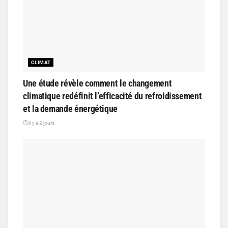
CLIMAT
Une étude révèle comment le changement
climatique redéfinit l’efficacité du refroidissement
et la demande énergétique
il y a 2 jours