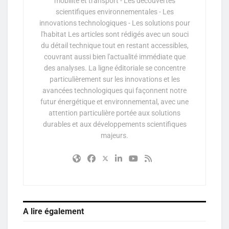
mobilité et transport - Les découvertes
scientifiques environnementales - Les
innovations technologiques - Les solutions pour
l'habitat Les articles sont rédigés avec un souci
du détail technique tout en restant accessibles,
couvrant aussi bien l'actualité immédiate que
des analyses. La ligne éditoriale se concentre
particulièrement sur les innovations et les
avancées technologiques qui façonnent notre
futur énergétique et environnemental, avec une
attention particulière portée aux solutions
durables et aux développements scientifiques
majeurs.
A lire également