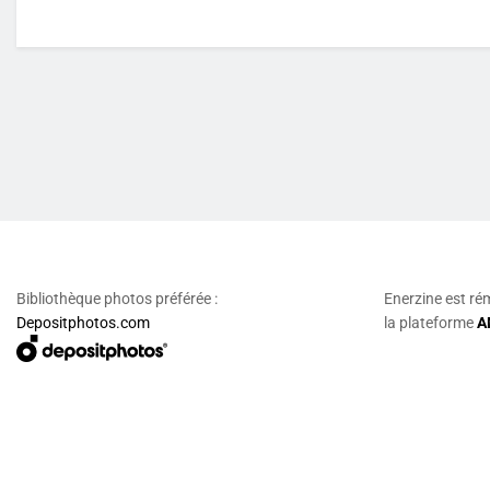
Bibliothèque photos préférée :
Enerzine est ré
Depositphotos.com
la plateforme
A