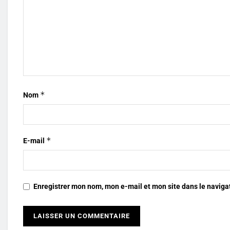
*
Nom
*
E-mail
Enregistrer mon nom, mon e-mail et mon site dans le navig