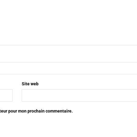
Site web
ateur pour mon prochain commentaire.