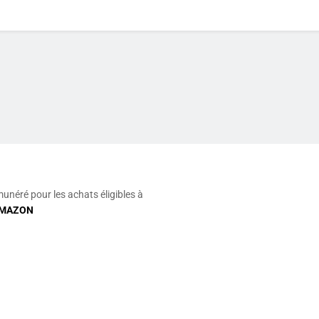
munéré pour les achats éligibles à
MAZON