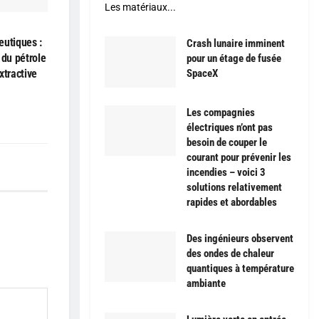
Les matériaux...
eutiques :
Crash lunaire imminent
 du pétrole
pour un étage de fusée
xtractive
SpaceX
Les compagnies
électriques n’ont pas
besoin de couper le
courant pour prévenir les
incendies – voici 3
solutions relativement
rapides et abordables
Des ingénieurs observent
des ondes de chaleur
quantiques à température
ambiante