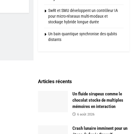
SwRI et SMU développent un contrôleur IA
pour micro-réseaux multi-modaux et
stockage hybride longue durée
Un bain quantique synchronise des qubits
distants
Articles récents
Un fluide sirupeux comme le
chocolat stocke de multiples
mémoires en interaction
6 août 2026
Crash lunaire imminent pour un