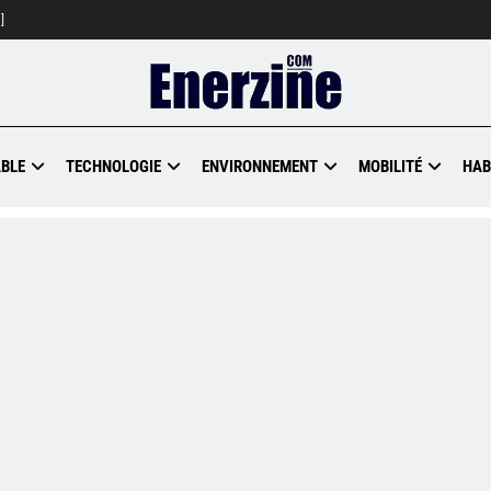
]
BLE
TECHNOLOGIE
ENVIRONNEMENT
MOBILITÉ
HAB