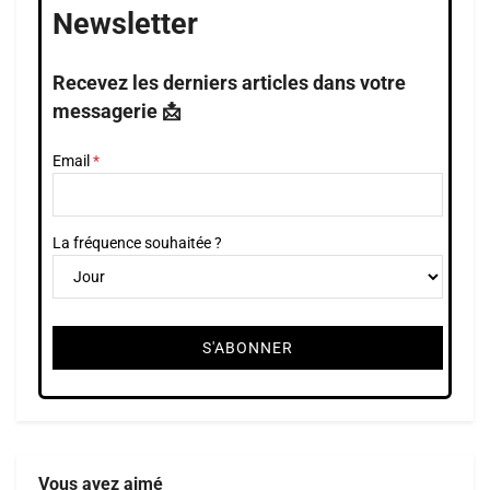
Newsletter
Recevez les derniers articles dans votre
messagerie 📩
Email
La fréquence souhaitée ?
Vous avez aimé