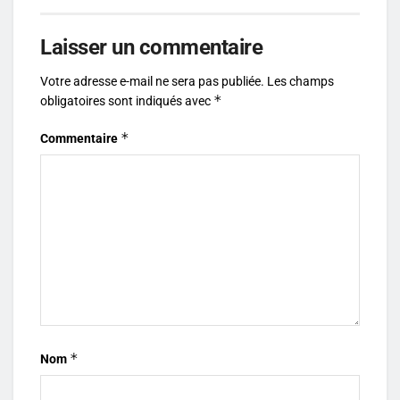
Laisser un commentaire
Votre adresse e-mail ne sera pas publiée.
Les champs
*
obligatoires sont indiqués avec
*
Commentaire
*
Nom