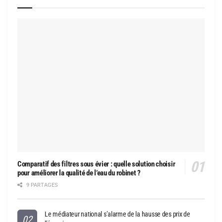
Comparatif des filtres sous évier : quelle solution choisir
pour améliorer la qualité de l’eau du robinet ?
9 PARTAGES
Le médiateur national s’alarme de la hausse des prix de