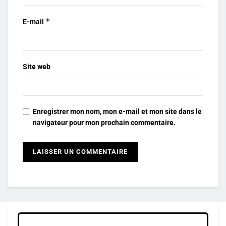
*
E-mail
Site web
Enregistrer mon nom, mon e-mail et mon site dans le
navigateur pour mon prochain commentaire.