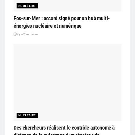
NUCLÉAIRE
Fos-sur-Mer : accord signé pour un hub multi-
énergies nucléaire et numérique
il y a 2 semaines
NUCLÉAIRE
Des chercheurs réalisent le contrôle autonome à