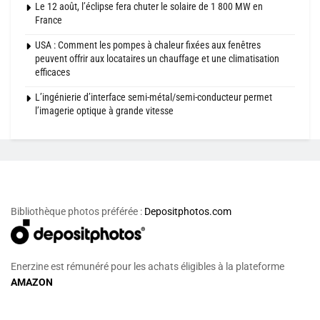
Le 12 août, l’éclipse fera chuter le solaire de 1 800 MW en
France
USA : Comment les pompes à chaleur fixées aux fenêtres
peuvent offrir aux locataires un chauffage et une climatisation
efficaces
L’ingénierie d’interface semi-métal/semi-conducteur permet
l’imagerie optique à grande vitesse
Bibliothèque photos préférée :
Depositphotos.com
Enerzine est rémunéré pour les achats éligibles à la plateforme
AMAZON