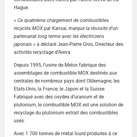
Hague.
«
Ce quatrième chargement de combustibles
recyclés MOX par Kansai, marque la réussite d’un
partenariat long terme avec les électriciens
japonais
» a déclaré Jean-Pierre Gros, Directeur des
activités recyclage d’Areva.
Depuis 1995, l’usine de Melox fabrique des
assemblages de combustible MOX destinés aux
centrales de nombreux pays dont l’Allemagne, les
Etats-Unis, la France, le Japon et la Suisse.
Fabriqué avec des oxydes d’uranium et de
plutonium, le combustible MOX est une solution de
recyclage du plutonium extrait des combustibles
usés.
Avec 1 700 tonnes de métal lourd produites à ce