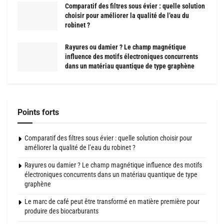
Comparatif des filtres sous évier : quelle solution
choisir pour améliorer la qualité de l’eau du
robinet ?
Rayures ou damier ? Le champ magnétique
influence des motifs électroniques concurrents
dans un matériau quantique de type graphène
Points forts
Comparatif des filtres sous évier : quelle solution choisir pour
améliorer la qualité de l’eau du robinet ?
Rayures ou damier ? Le champ magnétique influence des motifs
électroniques concurrents dans un matériau quantique de type
graphène
Le marc de café peut être transformé en matière première pour
produire des biocarburants