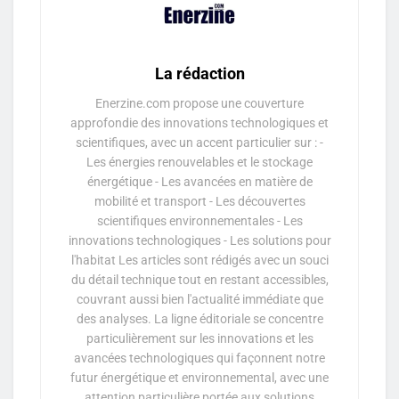
La rédaction
Enerzine.com propose une couverture
approfondie des innovations technologiques et
scientifiques, avec un accent particulier sur : -
Les énergies renouvelables et le stockage
énergétique - Les avancées en matière de
mobilité et transport - Les découvertes
scientifiques environnementales - Les
innovations technologiques - Les solutions pour
l'habitat Les articles sont rédigés avec un souci
du détail technique tout en restant accessibles,
couvrant aussi bien l'actualité immédiate que
des analyses. La ligne éditoriale se concentre
particulièrement sur les innovations et les
avancées technologiques qui façonnent notre
futur énergétique et environnemental, avec une
attention particulière portée aux solutions