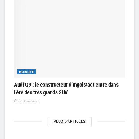
MOBILITÉ
Audi Q9 : le constructeur d’Ingolstadt entre dans
l’ère des très grands SUV
il y a 2 semaines
PLUS D'ARTICLES