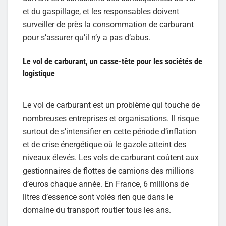
et du gaspillage, et les responsables doivent
surveiller de près la consommation de carburant
pour s’assurer qu’il n’y a pas d’abus.
Le vol de carburant, un casse-tête pour les sociétés de
logistique
Le vol de carburant est un problème qui touche de
nombreuses entreprises et organisations. Il risque
surtout de s’intensifier en cette période d’inflation
et de crise énergétique où le gazole atteint des
niveaux élevés. Les vols de carburant coûtent aux
gestionnaires de flottes de camions des millions
d’euros chaque année. En France, 6 millions de
litres d’essence sont volés rien que dans le
domaine du transport routier tous les ans.