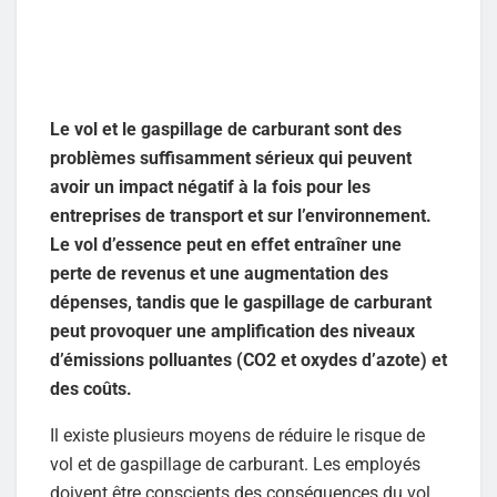
Le vol et le gaspillage de carburant sont des
problèmes suffisamment sérieux qui peuvent
avoir un impact négatif à la fois pour les
entreprises de transport et sur l’environnement.
Le vol d’essence peut en effet entraîner une
perte de revenus et une augmentation des
dépenses, tandis que le gaspillage de carburant
peut provoquer une amplification des niveaux
d’émissions polluantes (CO2 et oxydes d’azote) et
des coûts.
Il existe plusieurs moyens de réduire le risque de
vol et de gaspillage de carburant. Les employés
doivent être conscients des conséquences du vol