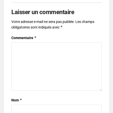
Laisser un commentaire
Votre adresse e-mail ne sera pas publiée.
Les champs
*
obligatoires sont indiqués avec
*
Commentaire
*
Nom