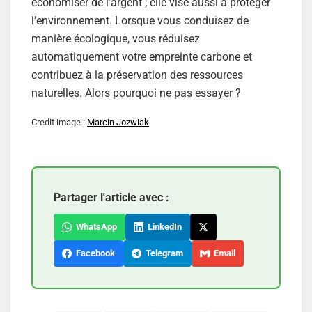
économiser de l’argent ; elle vise aussi à protéger
l’environnement. Lorsque vous conduisez de
manière écologique, vous réduisez
automatiquement votre empreinte carbone et
contribuez à la préservation des ressources
naturelles. Alors pourquoi ne pas essayer ?
Credit image :
Marcin Jozwiak
Partager l'article avec :
WhatsApp
LinkedIn
Facebook
Telegram
Email