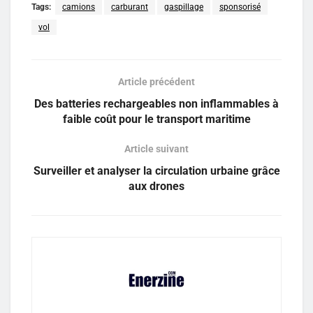
Tags:
camions
carburant
gaspillage
sponsorisé
vol
Article précédent
Des batteries rechargeables non inflammables à
faible coût pour le transport maritime
Article suivant
Surveiller et analyser la circulation urbaine grâce
aux drones