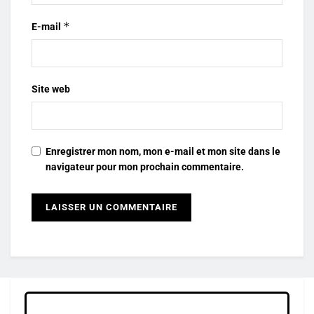
*
E-mail
Site web
Enregistrer mon nom, mon e-mail et mon site dans le
navigateur pour mon prochain commentaire.