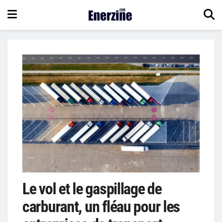
Le vol et le gaspillage de
carburant, un fléau pour les