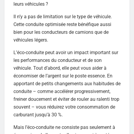
leurs véhicules ?
Il n’y a pas de limitation sur le type de véhicule.
Cette conduite optimisée reste bénéfique aussi
bien pour les conducteurs de camions que de
véhicules légers.
L’éco-conduite peut avoir un impact important sur
les performances du conducteur et de son
véhicule. Tout d’abord, elle peut vous aider à
économiser de l’argent sur le poste essence. En
apportant de petits changements aux habitudes de
conduite – comme accélérer progressivement,
freiner doucement et éviter de rouler au ralenti trop
souvent – vous réduirez votre consommation de
carburant jusqu’à 30 %.
Mais l’éco-conduite ne consiste pas seulement à