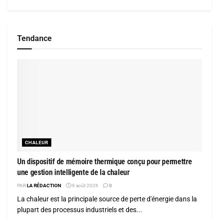
Tendance
CHALEUR
Un dispositif de mémoire thermique conçu pour permettre
une gestion intelligente de la chaleur
PAR
LA RÉDACTION
9 août 2026
0
La chaleur est la principale source de perte d'énergie dans la
plupart des processus industriels et des...