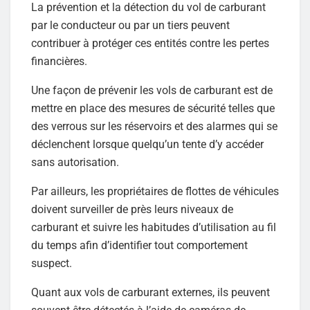
La prévention et la détection du vol de carburant
par le conducteur ou par un tiers peuvent
contribuer à protéger ces entités contre les pertes
financières.
Une façon de prévenir les vols de carburant est de
mettre en place des mesures de sécurité telles que
des verrous sur les réservoirs et des alarmes qui se
déclenchent lorsque quelqu’un tente d’y accéder
sans autorisation.
Par ailleurs, les propriétaires de flottes de véhicules
doivent surveiller de près leurs niveaux de
carburant et suivre les habitudes d’utilisation au fil
du temps afin d’identifier tout comportement
suspect.
Quant aux vols de carburant externes, ils peuvent