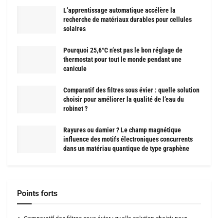
L’apprentissage automatique accélère la
recherche de matériaux durables pour cellules
solaires
Pourquoi 25,6°C n’est pas le bon réglage de
thermostat pour tout le monde pendant une
canicule
Comparatif des filtres sous évier : quelle solution
choisir pour améliorer la qualité de l’eau du
robinet ?
Rayures ou damier ? Le champ magnétique
influence des motifs électroniques concurrents
dans un matériau quantique de type graphène
Points forts