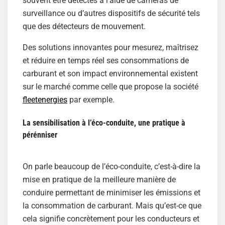
souvent être détectés à l’aide de caméras de
surveillance ou d’autres dispositifs de sécurité tels
que des détecteurs de mouvement.
Des solutions innovantes pour mesurez, maîtrisez
et réduire en temps réel ses consommations de
carburant et son impact environnemental existent
sur le marché comme celle que propose la société
fleetenergies
par exemple.
La sensibilisation à l’éco-conduite, une pratique à
pérénniser
On parle beaucoup de l’éco-conduite, c’est-à-dire la
mise en pratique de la meilleure manière de
conduire permettant de minimiser les émissions et
la consommation de carburant. Mais qu’est-ce que
cela signifie concrètement pour les conducteurs et