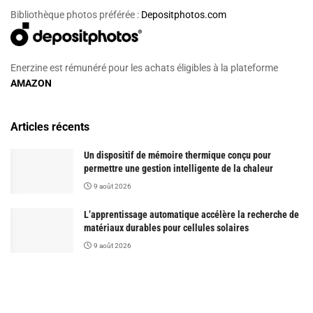
Bibliothèque photos préférée :
Depositphotos.com
Enerzine est rémunéré pour les achats éligibles à la plateforme
AMAZON
Articles récents
Un dispositif de mémoire thermique conçu pour
permettre une gestion intelligente de la chaleur
9 août 2026
L’apprentissage automatique accélère la recherche de
matériaux durables pour cellules solaires
9 août 2026