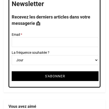
Newsletter
Recevez les derniers articles dans votre
messagerie 📩
Email
La fréquence souhaitée ?
Vous avez aimé