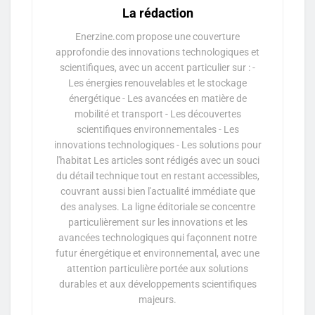
La rédaction
Enerzine.com propose une couverture
approfondie des innovations technologiques et
scientifiques, avec un accent particulier sur : -
Les énergies renouvelables et le stockage
énergétique - Les avancées en matière de
mobilité et transport - Les découvertes
scientifiques environnementales - Les
innovations technologiques - Les solutions pour
l'habitat Les articles sont rédigés avec un souci
du détail technique tout en restant accessibles,
couvrant aussi bien l'actualité immédiate que
des analyses. La ligne éditoriale se concentre
particulièrement sur les innovations et les
avancées technologiques qui façonnent notre
futur énergétique et environnemental, avec une
attention particulière portée aux solutions
durables et aux développements scientifiques
majeurs.