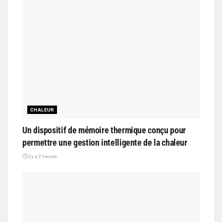
CHALEUR
Un dispositif de mémoire thermique conçu pour
permettre une gestion intelligente de la chaleur
il y a 2 heures