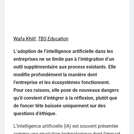
Wafa Khlif
,
TBS Education
L’adoption de l’intelligence artificielle dans les
entreprises ne se limite pas à l’intégration d’un
outil supplémentaire aux process existants. Elle
modifie profondément la manière dont
l’entreprise et les écosystèmes fonctionnent.
Pour ces raisons, elle pose de nouveaux dangers
qu’il convient d’intégrer à la réflexion, plutôt que
de foncer tête baissée uniquement sur des
questions d’éthique.
L’intelligence artificielle (IA) est souvent présentée
comme une révolution technologique dont l’impact