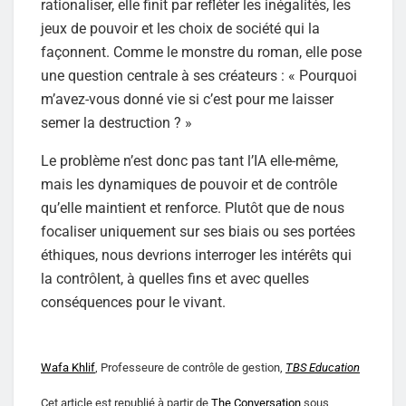
rationaliser, elle finit par refléter les inégalités, les
jeux de pouvoir et les choix de société qui la
façonnent. Comme le monstre du roman, elle pose
une question centrale à ses créateurs : « Pourquoi
m’avez-vous donné vie si c’est pour me laisser
semer la destruction ? »
Le problème n’est donc pas tant l’IA elle-même,
mais les dynamiques de pouvoir et de contrôle
qu’elle maintient et renforce. Plutôt que de nous
focaliser uniquement sur ses biais ou ses portées
éthiques, nous devrions interroger les intérêts qui
la contrôlent, à quelles fins et avec quelles
conséquences pour le vivant.
Wafa Khlif
, Professeure de contrôle de gestion,
TBS Education
Cet article est republié à partir de
The Conversation
sous