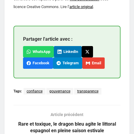
licence Creative Commons. Lire l’
article original
.
Partager l'article avec :
WhatsApp
LinkedIn
Facebook
Telegram
Email
Tags:
confiance
gouvernance
transparence
Article précédent
Rare et toxique, le dragon bleu agite le littoral
espagnol en pleine saison estivale