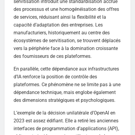
servitisation introduit une standardisation accrue
des processus et une homogénéisation des offres
de services, réduisant ainsi la flexibilité et la
capacité d’adaptation des entreprises. Les
manufacturiers, historiquement au centre des
écosystèmes de servitisation, se trouvent déplacés
vers la périphérie face à la domination croissante
des fournisseurs de ces plateformes.
En parallèle, cette dépendance aux infrastructures
d’IA renforce la position de contrôle des
plateformes. Ce phénomène ne se limite pas à une
dépendance technique, mais englobe également
des dimensions stratégiques et psychologiques.
L’exemple de la décision unilatérale d’OpenAI en
2023 est assez édifiant. Elle a retiré les anciennes
interfaces de programmation d’applications (API),