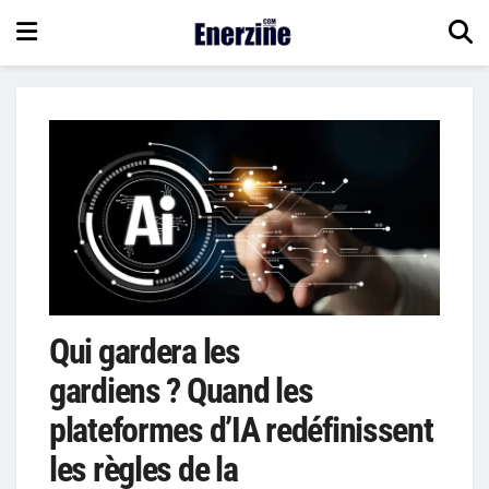
Qui gardera les
gardiens ? Quand les
plateformes d’IA redéfinissent
les règles de la