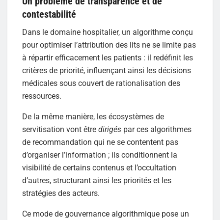
Un problème de transparence et de
contestabilité
Dans le domaine hospitalier, un algorithme conçu
pour optimiser l’attribution des lits ne se limite pas
à répartir efficacement les patients : il redéfinit les
critères de priorité, influençant ainsi les décisions
médicales sous couvert de rationalisation des
ressources.
De la même manière, les écosystèmes de
servitisation vont être
dirigés
par ces algorithmes
de recommandation qui ne se contentent pas
d’organiser l’information ; ils conditionnent la
visibilité de certains contenus et l’occultation
d’autres, structurant ainsi les priorités et les
stratégies des acteurs.
Ce mode de gouvernance algorithmique pose un