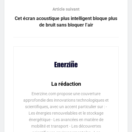
Article suivant
Cet écran acoustique plus intelligent bloque plus
de bruit sans bloquer l’air
La rédaction
Enerzine.com propose une couverture
approfondie des innovations technologiques et
scientifiques, avec un accent particulier sur : -
Les énergies renouvelables et le stockage
énergétique - Les avancées en matière de
mobilité et transport - Les découvertes