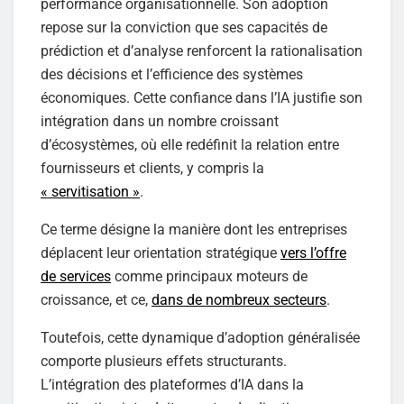
performance organisationnelle. Son adoption
repose sur la conviction que ses capacités de
prédiction et d’analyse renforcent la rationalisation
des décisions et l’efficience des systèmes
économiques. Cette confiance dans l’IA justifie son
intégration dans un nombre croissant
d’écosystèmes, où elle redéfinit la relation entre
fournisseurs et clients, y compris la
« servitisation »
.
Ce terme désigne la manière dont les entreprises
déplacent leur orientation stratégique
vers l’offre
de services
comme principaux moteurs de
croissance, et ce,
dans de nombreux secteurs
.
Toutefois, cette dynamique d’adoption généralisée
comporte plusieurs effets structurants.
L’intégration des plateformes d’IA dans la