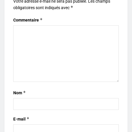
Votre adresse e-mail ne sera pas publiée.
Les champs
*
obligatoires sont indiqués avec
*
Commentaire
*
Nom
*
E-mail