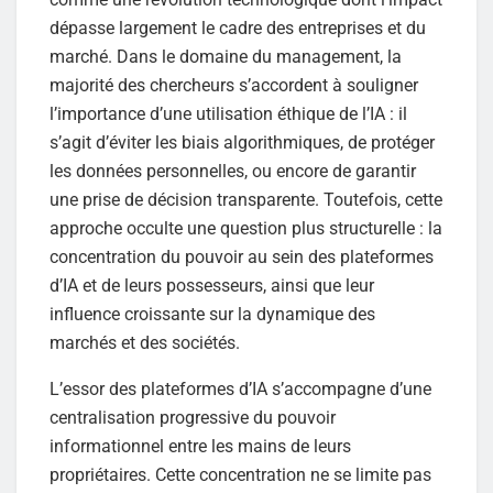
dépasse largement le cadre des entreprises et du
marché. Dans le domaine du management, la
majorité des chercheurs s’accordent à souligner
l’importance d’une utilisation éthique de l’IA : il
s’agit d’éviter les biais algorithmiques, de protéger
les données personnelles, ou encore de garantir
une prise de décision transparente. Toutefois, cette
approche occulte une question plus structurelle : la
concentration du pouvoir au sein des plateformes
d’IA et de leurs possesseurs, ainsi que leur
influence croissante sur la dynamique des
marchés et des sociétés.
L’essor des plateformes d’IA s’accompagne d’une
centralisation progressive du pouvoir
informationnel entre les mains de leurs
propriétaires. Cette concentration ne se limite pas