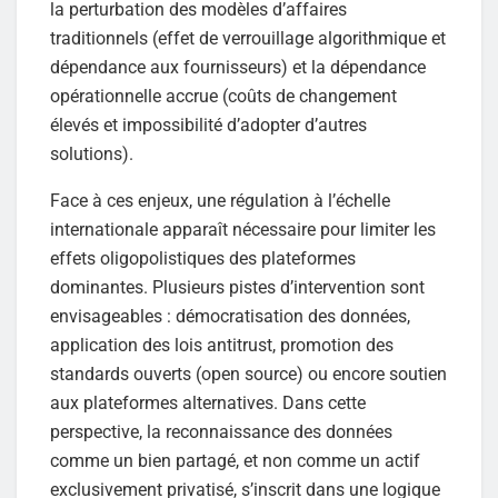
la perturbation des modèles d’affaires
traditionnels (effet de verrouillage algorithmique et
dépendance aux fournisseurs) et la dépendance
opérationnelle accrue (coûts de changement
élevés et impossibilité d’adopter d’autres
solutions).
Face à ces enjeux, une régulation à l’échelle
internationale apparaît nécessaire pour limiter les
effets oligopolistiques des plateformes
dominantes. Plusieurs pistes d’intervention sont
envisageables : démocratisation des données,
application des lois antitrust, promotion des
standards ouverts (open source) ou encore soutien
aux plateformes alternatives. Dans cette
perspective, la reconnaissance des données
comme un bien partagé, et non comme un actif
exclusivement privatisé, s’inscrit dans une logique