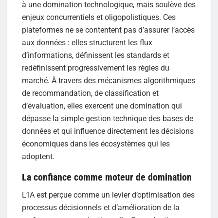
à une domination technologique, mais soulève des
enjeux concurrentiels et oligopolistiques. Ces
plateformes ne se contentent pas d’assurer l’accès
aux données : elles structurent les flux
d’informations, définissent les standards et
redéfinissent progressivement les règles du
marché. À travers des mécanismes algorithmiques
de recommandation, de classification et
d’évaluation, elles exercent une domination qui
dépasse la simple gestion technique des bases de
données et qui influence directement les décisions
économiques dans les écosystèmes qui les
adoptent.
La confiance comme moteur de domination
L’IA est perçue comme un levier d’optimisation des
processus décisionnels et d’amélioration de la