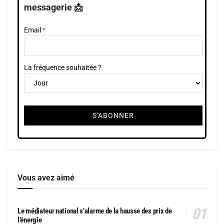
messagerie 📩
Email
La fréquence souhaitée ?
Vous avez aimé
Le médiateur national s’alarme de la hausse des prix de
l’énergie