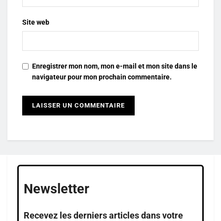
Site web
Enregistrer mon nom, mon e-mail et mon site dans le
navigateur pour mon prochain commentaire.
Newsletter
Recevez les derniers articles dans votre