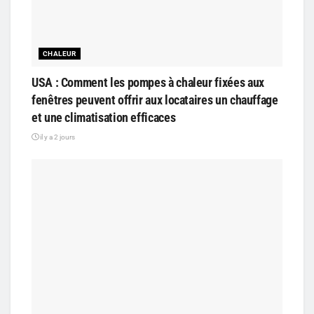
CHALEUR
USA : Comment les pompes à chaleur fixées aux
fenêtres peuvent offrir aux locataires un chauffage
et une climatisation efficaces
il y a 2 jours