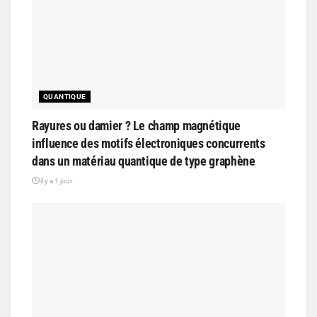
QUANTIQUE
Rayures ou damier ? Le champ magnétique
influence des motifs électroniques concurrents
dans un matériau quantique de type graphène
il y a 1 jour