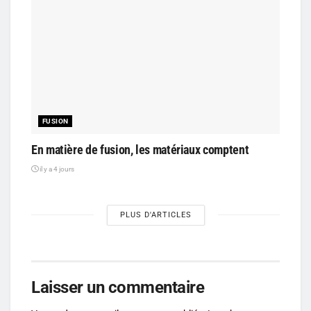
FUSION
En matière de fusion, les matériaux comptent
il y a 4 jours
PLUS D'ARTICLES
Laisser un commentaire