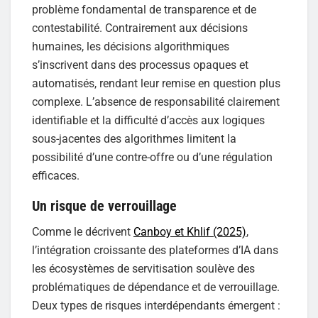
problème fondamental de transparence et de
contestabilité. Contrairement aux décisions
humaines, les décisions algorithmiques
s’inscrivent dans des processus opaques et
automatisés, rendant leur remise en question plus
complexe. L’absence de responsabilité clairement
identifiable et la difficulté d’accès aux logiques
sous-jacentes des algorithmes limitent la
possibilité d’une contre-offre ou d’une régulation
efficaces.
Un risque de verrouillage
Comme le décrivent
Canboy et Khlif (2025)
,
l’intégration croissante des plateformes d’IA dans
les écosystèmes de servitisation soulève des
problématiques de dépendance et de verrouillage.
Deux types de risques interdépendants émergent :