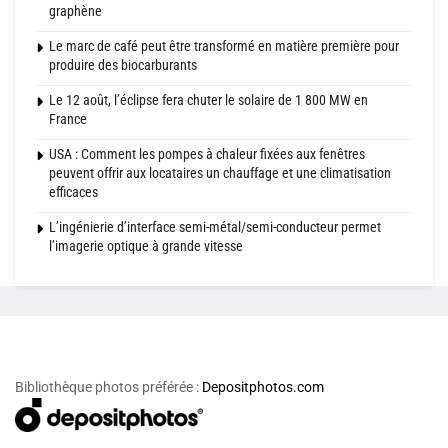
graphène
Le marc de café peut être transformé en matière première pour
produire des biocarburants
Le 12 août, l’éclipse fera chuter le solaire de 1 800 MW en
France
USA : Comment les pompes à chaleur fixées aux fenêtres
peuvent offrir aux locataires un chauffage et une climatisation
efficaces
L’ingénierie d’interface semi-métal/semi-conducteur permet
l’imagerie optique à grande vitesse
Bibliothèque photos préférée :
Depositphotos.com