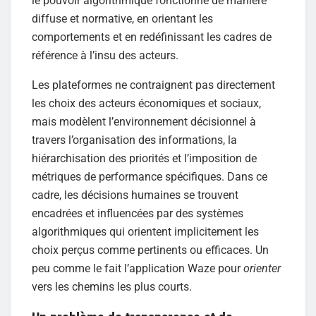
le pouvoir algorithmique fonctionne de manière
diffuse et normative, en orientant les
comportements et en redéfinissant les cadres de
référence à l’insu des acteurs.
Les plateformes ne contraignent pas directement
les choix des acteurs économiques et sociaux,
mais modèlent l’environnement décisionnel à
travers l’organisation des informations, la
hiérarchisation des priorités et l’imposition de
métriques de performance spécifiques. Dans ce
cadre, les décisions humaines se trouvent
encadrées et influencées par des systèmes
algorithmiques qui orientent implicitement les
choix perçus comme pertinents ou efficaces. Un
peu comme le fait l’application Waze pour
orienter
vers les chemins les plus courts.