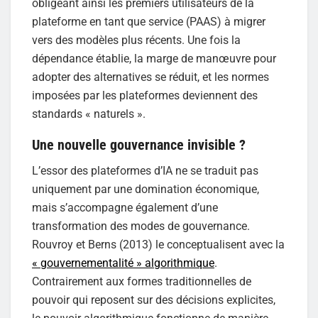
obligeant ainsi les premiers utilisateurs de la
plateforme en tant que service (PAAS) à migrer
vers des modèles plus récents. Une fois la
dépendance établie, la marge de manœuvre pour
adopter des alternatives se réduit, et les normes
imposées par les plateformes deviennent des
standards « naturels ».
Une nouvelle gouvernance invisible ?
L’essor des plateformes d’IA ne se traduit pas
uniquement par une domination économique,
mais s’accompagne également d’une
transformation des modes de gouvernance.
Rouvroy et Berns (2013) le conceptualisent avec la
« gouvernementalité » algorithmique
.
Contrairement aux formes traditionnelles de
pouvoir qui reposent sur des décisions explicites,