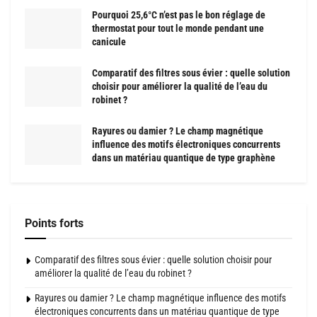
Pourquoi 25,6°C n’est pas le bon réglage de
thermostat pour tout le monde pendant une
canicule
Comparatif des filtres sous évier : quelle solution
choisir pour améliorer la qualité de l’eau du
robinet ?
Rayures ou damier ? Le champ magnétique
influence des motifs électroniques concurrents
dans un matériau quantique de type graphène
Points forts
Comparatif des filtres sous évier : quelle solution choisir pour
améliorer la qualité de l’eau du robinet ?
Rayures ou damier ? Le champ magnétique influence des motifs
électroniques concurrents dans un matériau quantique de type