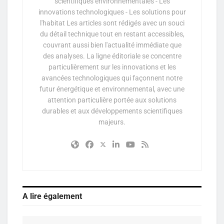
scientifiques environnementales - Les
innovations technologiques - Les solutions pour
l'habitat Les articles sont rédigés avec un souci
du détail technique tout en restant accessibles,
couvrant aussi bien l'actualité immédiate que
des analyses. La ligne éditoriale se concentre
particulièrement sur les innovations et les
avancées technologiques qui façonnent notre
futur énergétique et environnemental, avec une
attention particulière portée aux solutions
durables et aux développements scientifiques
majeurs.
A lire également