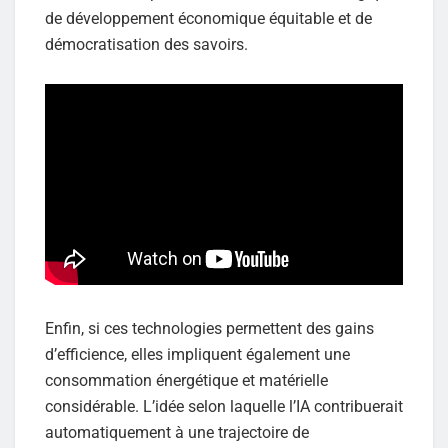
de développement économique équitable et de
démocratisation des savoirs.
Enfin, si ces technologies permettent des gains
d’efficience, elles impliquent également une
consommation énergétique et matérielle
considérable. L’idée selon laquelle l’IA contribuerait
automatiquement à une trajectoire de