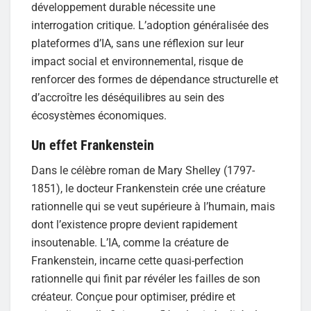
développement durable nécessite une
interrogation critique. L’adoption généralisée des
plateformes d’IA, sans une réflexion sur leur
impact social et environnemental, risque de
renforcer des formes de dépendance structurelle et
d’accroître les déséquilibres au sein des
écosystèmes économiques.
Un effet Frankenstein
Dans le célèbre roman de Mary Shelley (1797-
1851), le docteur Frankenstein crée une créature
rationnelle qui se veut supérieure à l’humain, mais
dont l’existence propre devient rapidement
insoutenable. L’IA, comme la créature de
Frankenstein, incarne cette quasi-perfection
rationnelle qui finit par révéler les failles de son
créateur. Conçue pour optimiser, prédire et