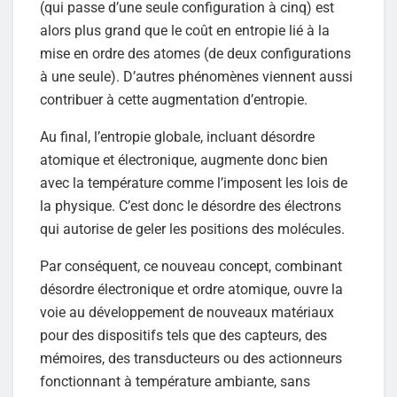
(qui passe d’une seule configuration à cinq) est
alors plus grand que le coût en entropie lié à la
mise en ordre des atomes (de deux configurations
à une seule). D’autres phénomènes viennent aussi
contribuer à cette augmentation d’entropie.
Au final, l’entropie globale, incluant désordre
atomique et électronique, augmente donc bien
avec la température comme l’imposent les lois de
la physique. C’est donc le désordre des électrons
qui autorise de geler les positions des molécules.
Par conséquent, ce nouveau concept, combinant
désordre électronique et ordre atomique, ouvre la
voie au développement de nouveaux matériaux
pour des dispositifs tels que des capteurs, des
mémoires, des transducteurs ou des actionneurs
fonctionnant à température ambiante, sans