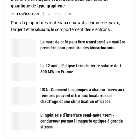
quantique de type graphène
PAR
LA RÉDACTION
8 août 2026
0
Dans la plupart des matériaux courants, comme le cuivre,
l'argent et le silicium, le comportement des électrons...
Le marc de café peut être transformé en matière
première pour produire des biocarburants
Le 12 août, l’éclipse fera chuter le solaire de 1
800 MW en France
USA : Comment les pompes à chaleur fixées aux
fenêtres peuvent offrir aux locataires un
chauffage et une climatisation efficaces
L’ingénierie d’interface semi-métal/semi-
conducteur permet l’imagerie optique à grande
vitesse