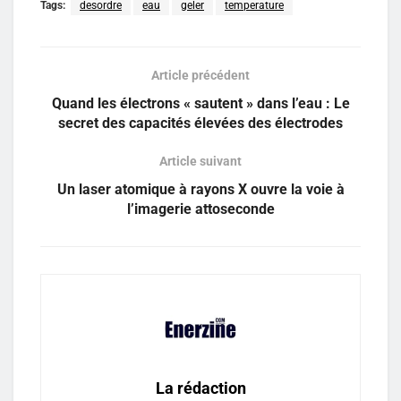
Tags:
desordre
eau
geler
temperature
Article précédent
Quand les électrons « sautent » dans l’eau : Le
secret des capacités élevées des électrodes
Article suivant
Un laser atomique à rayons X ouvre la voie à
l’imagerie attoseconde
La rédaction