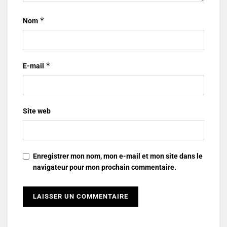
*
Nom
*
E-mail
Site web
Enregistrer mon nom, mon e-mail et mon site dans le
navigateur pour mon prochain commentaire.