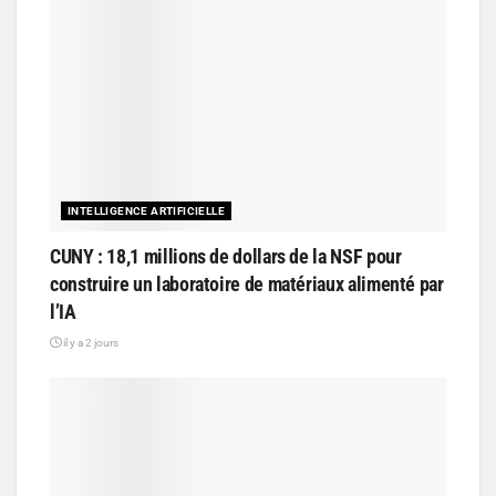
INTELLIGENCE ARTIFICIELLE
CUNY : 18,1 millions de dollars de la NSF pour
construire un laboratoire de matériaux alimenté par
l’IA
il y a 2 jours