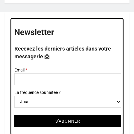
Newsletter
Recevez les derniers articles dans votre
messagerie 📩
Email
La fréquence souhaitée ?