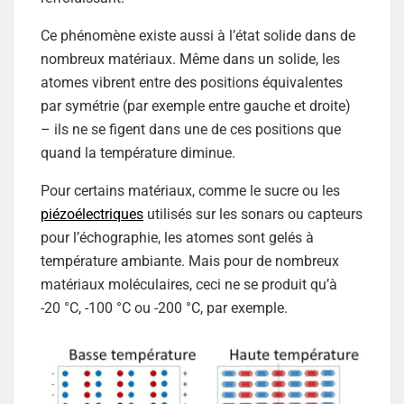
Ce phénomène existe aussi à l’état solide dans de
nombreux matériaux. Même dans un solide, les
atomes vibrent entre des positions équivalentes
par symétrie (par exemple entre gauche et droite)
– ils ne se figent dans une de ces positions que
quand la température diminue.
Pour certains matériaux, comme le sucre ou les
piézoélectriques
utilisés sur les sonars ou capteurs
pour l’échographie, les atomes sont gelés à
température ambiante. Mais pour de nombreux
matériaux moléculaires, ceci ne se produit qu’à
-20 °C, -100 °C ou -200 °C, par exemple.