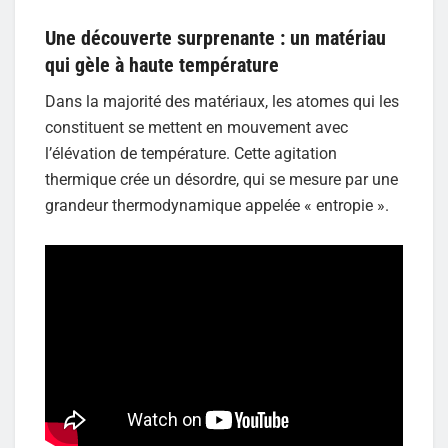
Une découverte surprenante : un matériau
qui gèle à haute température
Dans la majorité des matériaux, les atomes qui les
constituent se mettent en mouvement avec
l’élévation de température. Cette agitation
thermique crée un désordre, qui se mesure par une
grandeur thermodynamique appelée « entropie ».