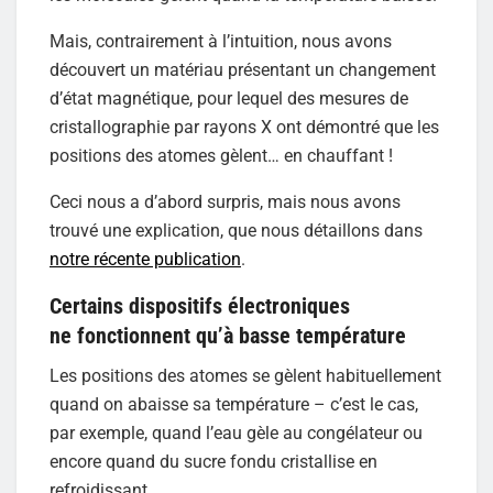
Mais, contrairement à l’intuition, nous avons
découvert un matériau présentant un changement
d’état magnétique, pour lequel des mesures de
cristallographie par rayons X ont démontré que les
positions des atomes gèlent… en chauffant !
Ceci nous a d’abord surpris, mais nous avons
trouvé une explication, que nous détaillons dans
notre récente publication
.
Certains dispositifs électroniques
ne fonctionnent qu’à basse température
Les positions des atomes se gèlent habituellement
quand on abaisse sa température – c’est le cas,
par exemple, quand l’eau gèle au congélateur ou
encore quand du sucre fondu cristallise en
refroidissant.