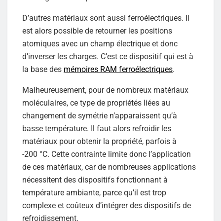
D’autres matériaux sont aussi ferroélectriques. Il
est alors possible de retourner les positions
atomiques avec un champ électrique et donc
d’inverser les charges. C’est ce dispositif qui est à
la base des
mémoires RAM ferroélectriques
.
Malheureusement, pour de nombreux matériaux
moléculaires, ce type de propriétés liées au
changement de symétrie n’apparaissent qu’à
basse température. Il faut alors refroidir les
matériaux pour obtenir la propriété, parfois à
-200 °C. Cette contrainte limite donc l’application
de ces matériaux, car de nombreuses applications
nécessitent des dispositifs fonctionnant à
température ambiante, parce qu’il est trop
complexe et coûteux d’intégrer des dispositifs de
refroidissement.