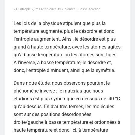
« L’Entropie »,
Passe-science
#17. Source : Passe-science.
Les lois de la physique stipulent que plus la
température augmente, plus le désordre et donc
l’entropie augmentent. Ainsi, le désordre est plus
grand à haute température, avec les atomes agités,
qu’à basse température où les atomes sont figés.
À l’inverse, à basse température, le désordre et,
donc, l’entropie diminuent, ainsi que la symétrie.
Dans notre étude, nous observons pourtant le
phénomène inverse : le matériau que nous
étudions est plus symétrique en dessous de -40 °C
qu’au-dessus. En d’autres termes, les molécules
sont sur des positions désordonnées
droite/gauche à basse température et ordonnées à
haute température et donc, ici, à température