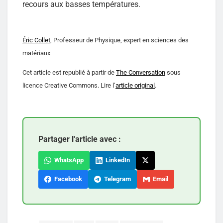
recours aux basses températures.
Éric Collet
, Professeur de Physique, expert en sciences des
matériaux
Cet article est republié à partir de
The Conversation
sous
licence Creative Commons. Lire l’
article original
.
Partager l'article avec :
WhatsApp
LinkedIn
Facebook
Telegram
Email