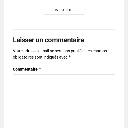
PLUS D'ARTICLES
Laisser un commentaire
Votre adresse e-mail ne sera pas publiée.
Les champs
*
obligatoires sont indiqués avec
*
Commentaire