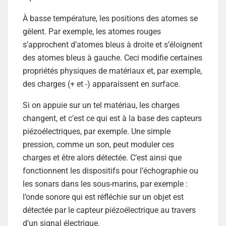
À basse température, les positions des atomes se
gèlent. Par exemple, les atomes rouges
s’approchent d’atomes bleus à droite et s’éloignent
des atomes bleus à gauche. Ceci modifie certaines
propriétés physiques de matériaux et, par exemple,
des charges (+ et -) apparaissent en surface.
Si on appuie sur un tel matériau, les charges
changent, et c’est ce qui est à la base des capteurs
piézoélectriques, par exemple. Une simple
pression, comme un son, peut moduler ces
charges et être alors détectée. C’est ainsi que
fonctionnent les dispositifs pour l’échographie ou
les sonars dans les sous-marins, par exemple :
l’onde sonore qui est réfléchie sur un objet est
détectée par le capteur piézoélectrique au travers
d’un signal électrique.