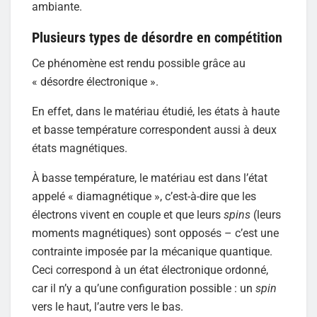
ambiante.
Plusieurs types de désordre en compétition
Ce phénomène est rendu possible grâce au
« désordre électronique ».
En effet, dans le matériau étudié, les états à haute
et basse température correspondent aussi à deux
états magnétiques.
À basse température, le matériau est dans l’état
appelé « diamagnétique », c’est-à-dire que les
électrons vivent en couple et que leurs
spins
(leurs
moments magnétiques) sont opposés – c’est une
contrainte imposée par la mécanique quantique.
Ceci correspond à un état électronique ordonné,
car il n’y a qu’une configuration possible : un
spin
vers le haut, l’autre vers le bas.