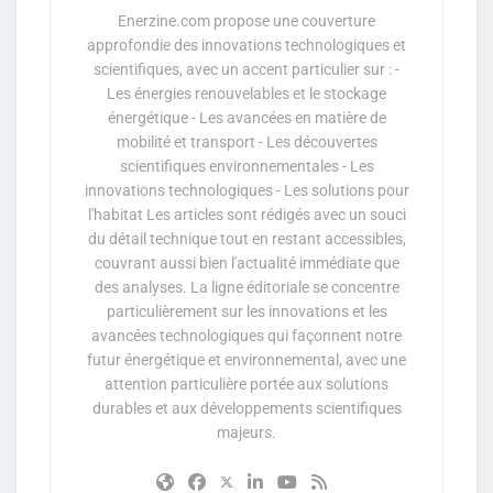
Enerzine.com propose une couverture
approfondie des innovations technologiques et
scientifiques, avec un accent particulier sur : -
Les énergies renouvelables et le stockage
énergétique - Les avancées en matière de
mobilité et transport - Les découvertes
scientifiques environnementales - Les
innovations technologiques - Les solutions pour
l'habitat Les articles sont rédigés avec un souci
du détail technique tout en restant accessibles,
couvrant aussi bien l'actualité immédiate que
des analyses. La ligne éditoriale se concentre
particulièrement sur les innovations et les
avancées technologiques qui façonnent notre
futur énergétique et environnemental, avec une
attention particulière portée aux solutions
durables et aux développements scientifiques
majeurs.