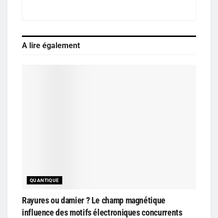
A lire également
QUANTIQUE
Rayures ou damier ? Le champ magnétique
influence des motifs électroniques concurrents