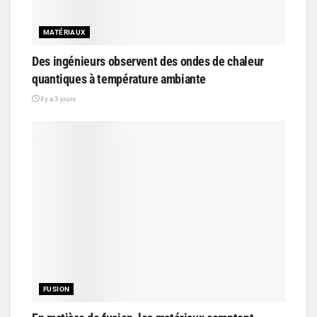
MATÉRIAUX
Des ingénieurs observent des ondes de chaleur
quantiques à température ambiante
il y a 3 jours
FUSION