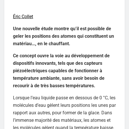
Éric Collet
Une nouvelle étude montre qu’il est possible de
geler les positions des atomes qui constituent un
matériau…, en le chauffant.
Ce concept ouvre la voie au développement de
dispositifs innovants, tels que des capteurs
piézoélectriques capables de fonctionner à
température ambiante, sans avoir besoin de
recourir à de très basses températures.
Lorsque l’eau liquide passe en dessous de 0 °C, les
molécules d’eau gèlent leurs positions les unes par
rapport aux autres, pour former de la glace. Dans
l’immense majorité des matériaux, les atomes et
les molécules gèlent quand la température baisse.