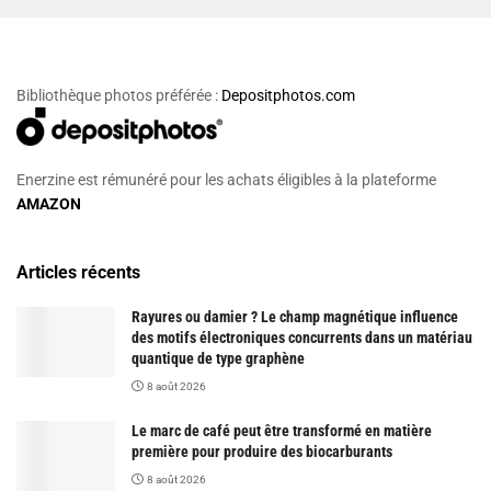
Bibliothèque photos préférée :
Depositphotos.com
Enerzine est rémunéré pour les achats éligibles à la plateforme
AMAZON
Articles récents
Rayures ou damier ? Le champ magnétique influence
des motifs électroniques concurrents dans un matériau
quantique de type graphène
8 août 2026
Le marc de café peut être transformé en matière
première pour produire des biocarburants
8 août 2026