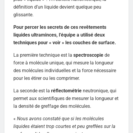
définition d’un liquide devient quelque peu
glissante.
Pour percer les secrets de ces revêtements
liquides ultraminces, l’équipe a utilisé deux
techniques pour « voir » les couches de surface.
La première technique est la
spectroscopie
de
force à molécule unique, qui mesure la longueur
des molécules individuelles et la force nécessaire
pour les étirer ou les comprimer.
La seconde est la
réflectométrie
neutronique, qui
permet aux scientifiques de mesurer la longueur et
la densité de greffage des molécules.
«
Nous avons constaté que si les molécules
liquides étaient trop courtes et peu greffées sur la