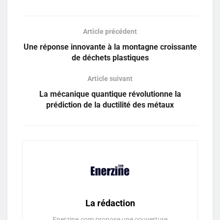
Article précédent
Une réponse innovante à la montagne croissante
de déchets plastiques
Article suivant
La mécanique quantique révolutionne la
prédiction de la ductilité des métaux
La rédaction
Enerzine.com propose une couverture