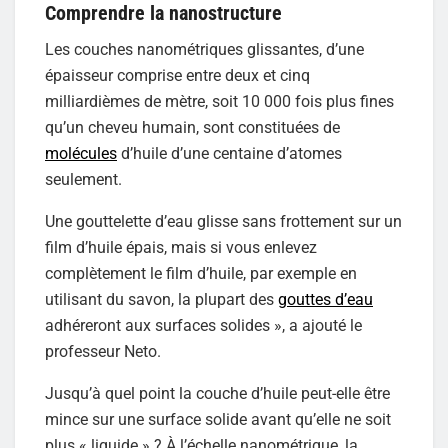
Comprendre la nanostructure
Les couches nanométriques glissantes, d’une
épaisseur comprise entre deux et cinq
milliardièmes de mètre, soit 10 000 fois plus fines
qu’un cheveu humain, sont constituées de
molécules
d’huile d’une centaine d’atomes
seulement.
Une gouttelette d’eau glisse sans frottement sur un
film d’huile épais, mais si vous enlevez
complètement le film d’huile, par exemple en
utilisant du savon, la plupart des
gouttes d’eau
adhéreront aux surfaces solides », a ajouté le
professeur Neto.
Jusqu’à quel point la couche d’huile peut-elle être
mince sur une surface solide avant qu’elle ne soit
plus « liquide » ? À l’échelle nanométrique, la