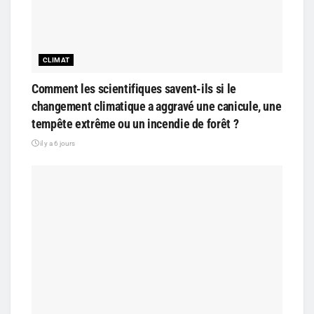
CLIMAT
Comment les scientifiques savent-ils si le
changement climatique a aggravé une canicule, une
tempête extrême ou un incendie de forêt ?
il y a 6 jours