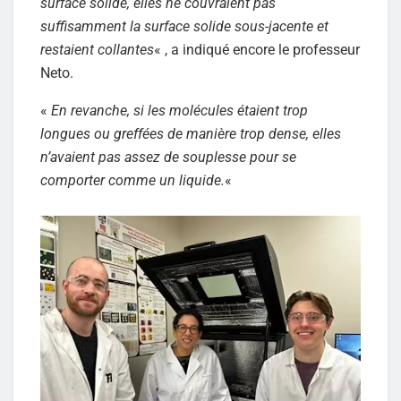
surface solide, elles ne couvraient pas
suffisamment la surface solide sous-jacente et
restaient collantes
« , a indiqué encore le professeur
Neto.
«
En revanche, si les molécules étaient trop
longues ou greffées de manière trop dense, elles
n’avaient pas assez de souplesse pour se
comporter comme un liquide.
«