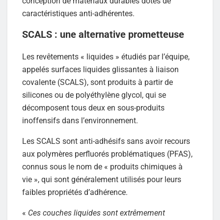
conception de matériaux durables dotés de
caractéristiques anti-adhérentes.
SCALS : une alternative prometteuse
Les revêtements « liquides » étudiés par l’équipe,
appelés surfaces liquides glissantes à liaison
covalente (SCALS), sont produits à partir de
silicones ou de polyéthylène glycol, qui se
décomposent tous deux en sous-produits
inoffensifs dans l’environnement.
Les SCALS sont anti-adhésifs sans avoir recours
aux polymères perfluorés problématiques (PFAS),
connus sous le nom de « produits chimiques à
vie », qui sont généralement utilisés pour leurs
faibles propriétés d’adhérence.
«
Ces couches liquides sont extrêmement