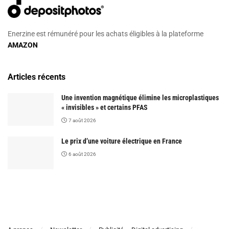
Enerzine est rémunéré pour les achats éligibles à la plateforme
AMAZON
Articles récents
Une invention magnétique élimine les microplastiques
« invisibles » et certains PFAS
7 août 2026
Le prix d’une voiture électrique en France
6 août 2026