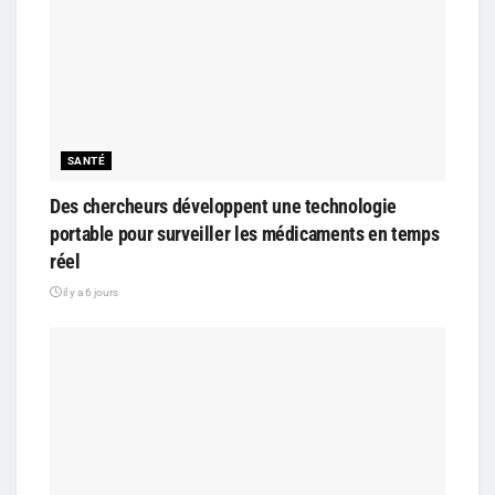
SANTÉ
Des chercheurs développent une technologie
portable pour surveiller les médicaments en temps
réel
il y a 6 jours