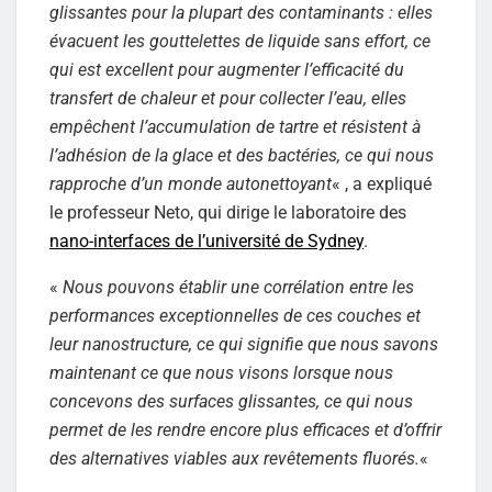
glissantes pour la plupart des contaminants : elles
évacuent les gouttelettes de liquide sans effort, ce
qui est excellent pour augmenter l’efficacité du
transfert de chaleur et pour collecter l’eau, elles
empêchent l’accumulation de tartre et résistent à
l’adhésion de la glace et des bactéries, ce qui nous
rapproche d’un monde autonettoyant
« , a expliqué
le professeur Neto, qui dirige le laboratoire des
nano-interfaces de l’université de Sydney
.
«
Nous pouvons établir une corrélation entre les
performances exceptionnelles de ces couches et
leur nanostructure, ce qui signifie que nous savons
maintenant ce que nous visons lorsque nous
concevons des surfaces glissantes, ce qui nous
permet de les rendre encore plus efficaces et d’offrir
des alternatives viables aux revêtements fluorés.
«