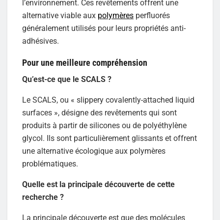
l’environnement. Ces revêtements offrent une
alternative viable aux
polymères
perfluorés
généralement utilisés pour leurs propriétés anti-
adhésives.
Pour une meilleure compréhension
Qu’est-ce que le SCALS ?
Le SCALS, ou « slippery covalently-attached liquid
surfaces », désigne des revêtements qui sont
produits à partir de silicones ou de polyéthylène
glycol. Ils sont particulièrement glissants et offrent
une alternative écologique aux polymères
problématiques.
Quelle est la principale découverte de cette
recherche ?
La principale découverte est que des molécules