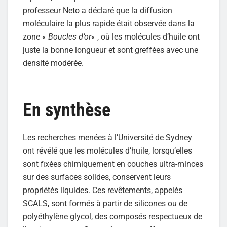
professeur Neto a déclaré que la diffusion
moléculaire la plus rapide était observée dans la
zone «
Boucles d’or
« , où les molécules d’huile ont
juste la bonne longueur et sont greffées avec une
densité modérée.
En synthèse
Les recherches menées à l’Université de Sydney
ont révélé que les molécules d’huile, lorsqu’elles
sont fixées chimiquement en couches ultra-minces
sur des surfaces solides, conservent leurs
propriétés liquides. Ces revêtements, appelés
SCALS, sont formés à partir de silicones ou de
polyéthylène glycol, des composés respectueux de