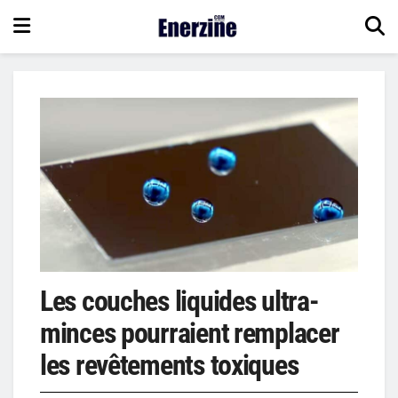
Les couches liquides ultra-
minces pourraient remplacer
les revêtements toxiques