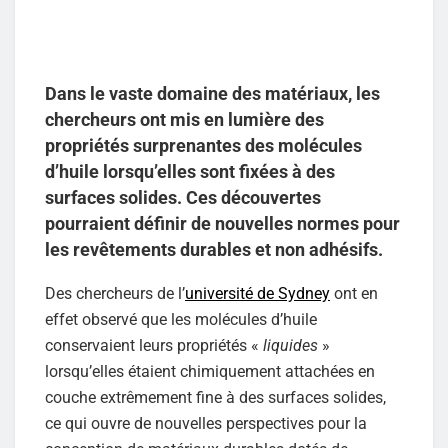
Dans le vaste domaine des matériaux, les
chercheurs ont mis en lumière des
propriétés surprenantes des molécules
d’huile lorsqu’elles sont fixées à des
surfaces solides. Ces découvertes
pourraient définir de nouvelles normes pour
les revêtements durables et non adhésifs.
Des chercheurs de l’
université de Sydney
ont en
effet observé que les molécules d’huile
conservaient leurs propriétés «
liquides
»
lorsqu’elles étaient chimiquement attachées en
couche extrêmement fine à des surfaces solides,
ce qui ouvre de nouvelles perspectives pour la