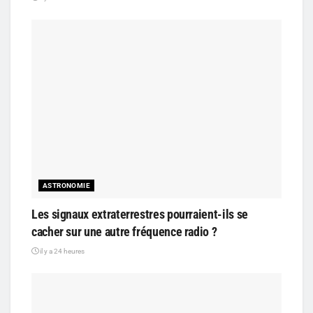
ASTRONOMIE
Les signaux extraterrestres pourraient-ils se
cacher sur une autre fréquence radio ?
il y a 24 heures