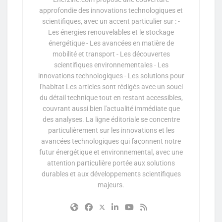
approfondie des innovations technologiques et
scientifiques, avec un accent particulier sur : -
Les énergies renouvelables et le stockage
énergétique - Les avancées en matière de
mobilité et transport - Les découvertes
scientifiques environnementales - Les
innovations technologiques - Les solutions pour
l'habitat Les articles sont rédigés avec un souci
du détail technique tout en restant accessibles,
couvrant aussi bien l'actualité immédiate que
des analyses. La ligne éditoriale se concentre
particulièrement sur les innovations et les
avancées technologiques qui façonnent notre
futur énergétique et environnemental, avec une
attention particulière portée aux solutions
durables et aux développements scientifiques
majeurs.