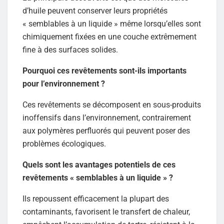
d’huile peuvent conserver leurs propriétés
« semblables à un liquide » même lorsqu’elles sont
chimiquement fixées en une couche extrêmement
fine à des surfaces solides.
Pourquoi ces revêtements sont-ils importants
pour l’environnement ?
Ces revêtements se décomposent en sous-produits
inoffensifs dans l’environnement, contrairement
aux polymères perfluorés qui peuvent poser des
problèmes écologiques.
Quels sont les avantages potentiels de ces
revêtements « semblables à un liquide » ?
Ils repoussent efficacement la plupart des
contaminants, favorisent le transfert de chaleur,