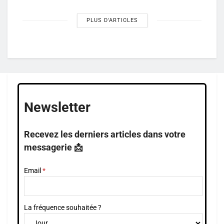
PLUS D'ARTICLES
Newsletter
Recevez les derniers articles dans votre
messagerie 📩
Email
La fréquence souhaitée ?