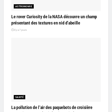
ASTRONOMIE
Le rover Curiosity de la NASA découvre un champ
présentant des textures en nid d’abeille
il y a 7 jours
SANTÉ
La pollution de l’air des paquebots de croisière