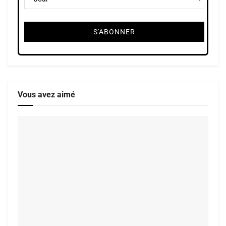
Vous avez aimé