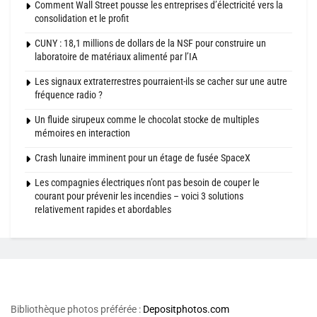
Comment Wall Street pousse les entreprises d’électricité vers la
consolidation et le profit
CUNY : 18,1 millions de dollars de la NSF pour construire un
laboratoire de matériaux alimenté par l’IA
Les signaux extraterrestres pourraient-ils se cacher sur une autre
fréquence radio ?
Un fluide sirupeux comme le chocolat stocke de multiples
mémoires en interaction
Crash lunaire imminent pour un étage de fusée SpaceX
Les compagnies électriques n’ont pas besoin de couper le
courant pour prévenir les incendies – voici 3 solutions
relativement rapides et abordables
Bibliothèque photos préférée :
Depositphotos.com