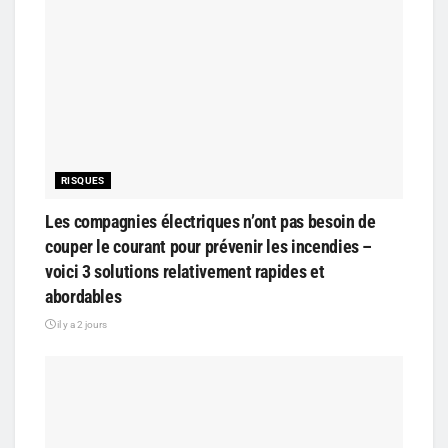
RISQUES
Les compagnies électriques n’ont pas besoin de
couper le courant pour prévenir les incendies –
voici 3 solutions relativement rapides et
abordables
il y a 2 jours