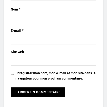
*
Nom
*
E-mail
Site web
Enregistrer mon nom, mon e-mail et mon site dans le
navigateur pour mon prochain commentaire.