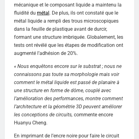
mécanique et le composant liquide a maintenu la
fluidité du
métal
. De plus, ils ont constaté que le
métal liquide a rempli des trous microscopiques
dans la feuille de plastique avant de durcir,
formant une structure imbriquée. Globalement, les
tests ont révélé que les étapes de modification ont
augmenté l’adhésion de 20%.
« Nous enquêtons encore sur le substrat ; nous ne
connaissons pas toute sa morphologie mais voir
comment le métal liquide est passé de planaire à
une structure en forme de dôme, couplé avec
l’amélioration des performances, montre comment
l’architecture et la géométrie 3D peuvent améliorer
les conceptions de circuits,
commente encore
Huanyu Cheng.
En imprimant de l’encre noire pour faire le circuit