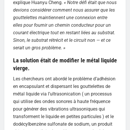
explique Huanyu Cheng.
« Notre défi était que nous
devions considérer comment nous assurer que les
gouttelettes maintiennent une connexion entre
elles pour fournir un chemin conducteur pour un
courant électrique tout en restant liées au substrat.
Sinon, le substrat rétrécit et le circuit non — et ce
serait un gros problème. »
La solution était de modifier le métal liquide
vierge.
Les chercheurs ont abordé le problème d’adhésion
en encapsulant et dispersant les gouttelettes de
métal liquide via l’ultrasonication ( un processus
qui utilise des ondes sonores à haute fréquence
pour générer des vibrations ultrasoniques qui
transforment le liquide en petites particules ) et le
dodécylbenzène sulfonate de sodium, un produit