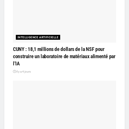
INTELLIGENCE ARTIFICIELLE
CUNY : 18,1 millions de dollars de la NSF pour
construire un laboratoire de matériaux alimenté par
l’IA
il y a 4 jours