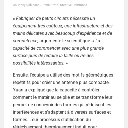
Courtney Robinson / Penn State. Creative Commons
« Fabriquer de petits circuits nécessite un
équipement très coûteux, une infrastructure et des
mains délicates avec beaucoup d’expérience et de
compétence,
argumente le scientifique.
« La
capacité de commencer avec une plus grande
surface puis de réduire la taille ouvre des
possibilités intéressantes. »
Ensuite, l’équipe a utilisé des motifs géométriques
répétitifs pour créer une antenne plus compacte.
Yuan a expliqué que la capacité à contrôler
comment le matériau se plie et se transforme leur
permet de concevoir des formes qui réduisent les
interférences et s’adaptent à diverses surfaces et
formes. Leur processus d’utilisation du
rétrécissement thermiquement induit pour