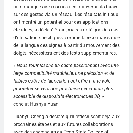
communiqué avec succès des mouvements basés
sur des gestes via un réseau. Les résultats initiaux
ont montré un potentiel pour des applications
étendues, a déclaré Yuan, mais a noté que des cas
d’utilisation spécifiques, comme la reconnaissance
de la langue des signes à partir du mouvement des
doigts, nécessiteraient des tests supplémentaires.
« Nous fournissons un cadre passionnant avec une
large compatibilité matérielle, une précision et de
faibles coûts de fabrication qui offrent une voie
prometteuse vers une prochaine génération plus
accessible de dispositifs électroniques 3D,
»
conclut Huanyu Yuan.
Huanyu Cheng a déclaré qu’il réfléchissait déjà aux
prochaines étapes et aux futures collaborations
avec des chercheurs du Penn State College of