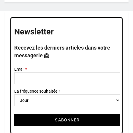
Newsletter
Recevez les derniers articles dans votre
messagerie 📩
Email
La fréquence souhaitée ?