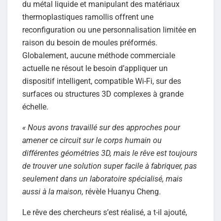
du métal liquide et manipulant des matériaux
thermoplastiques ramollis offrent une
reconfiguration ou une personnalisation limitée en
raison du besoin de moules préformés.
Globalement, aucune méthode commerciale
actuelle ne résout le besoin d’appliquer un
dispositif intelligent, compatible Wi-Fi, sur des
surfaces ou structures 3D complexes à grande
échelle.
« Nous avons travaillé sur des approches pour
amener ce circuit sur le corps humain ou
différentes géométries 3D, mais le rêve est toujours
de trouver une solution super facile à fabriquer, pas
seulement dans un laboratoire spécialisé, mais
aussi à la maison,
révèle Huanyu Cheng.
Le rêve des chercheurs s’est réalisé, a t-il ajouté,