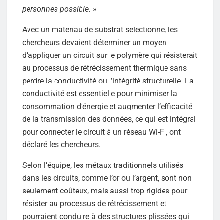
personnes possible. »
Avec un matériau de substrat sélectionné, les
chercheurs devaient déterminer un moyen
d’appliquer un circuit sur le polymère qui résisterait
au processus de rétrécissement thermique sans
perdre la conductivité ou l’intégrité structurelle. La
conductivité est essentielle pour minimiser la
consommation d’énergie et augmenter l’efficacité
de la transmission des données, ce qui est intégral
pour connecter le circuit à un réseau Wi-Fi, ont
déclaré les chercheurs.
Selon l’équipe, les métaux traditionnels utilisés
dans les circuits, comme l’or ou l’argent, sont non
seulement coûteux, mais aussi trop rigides pour
résister au processus de rétrécissement et
pourraient conduire à des structures plissées qui