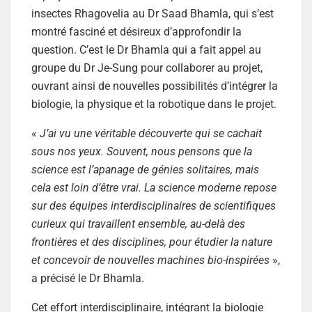
insectes Rhagovelia au Dr Saad Bhamla, qui s’est
montré fasciné et désireux d’approfondir la
question. C’est le Dr Bhamla qui a fait appel au
groupe du Dr Je-Sung pour collaborer au projet,
ouvrant ainsi de nouvelles possibilités d’intégrer la
biologie, la physique et la robotique dans le projet.
«
J’ai vu une véritable découverte qui se cachait
sous nos yeux. Souvent, nous pensons que la
science est l’apanage de génies solitaires, mais
cela est loin d’être vrai. La science moderne repose
sur des équipes interdisciplinaires de scientifiques
curieux qui travaillent ensemble, au-delà des
frontières et des disciplines, pour étudier la nature
et concevoir de nouvelles machines bio-inspirées
»,
a précisé le Dr Bhamla.
Cet effort interdisciplinaire, intégrant la biologie