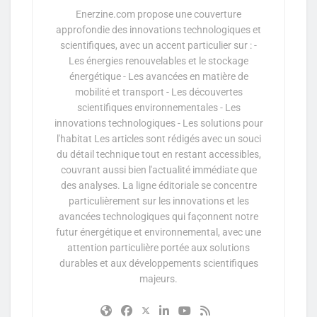
Enerzine.com propose une couverture
approfondie des innovations technologiques et
scientifiques, avec un accent particulier sur : -
Les énergies renouvelables et le stockage
énergétique - Les avancées en matière de
mobilité et transport - Les découvertes
scientifiques environnementales - Les
innovations technologiques - Les solutions pour
l'habitat Les articles sont rédigés avec un souci
du détail technique tout en restant accessibles,
couvrant aussi bien l'actualité immédiate que
des analyses. La ligne éditoriale se concentre
particulièrement sur les innovations et les
avancées technologiques qui façonnent notre
futur énergétique et environnemental, avec une
attention particulière portée aux solutions
durables et aux développements scientifiques
majeurs.