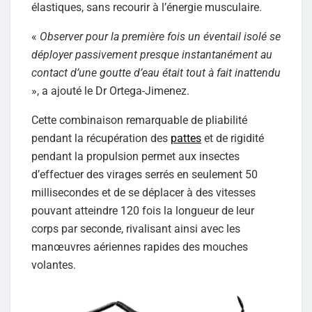
élastiques, sans recourir à l’énergie musculaire.
«
Observer pour la première fois un éventail isolé se
déployer passivement presque instantanément au
contact d’une goutte d’eau était tout à fait inattendu
», a ajouté le Dr Ortega-Jimenez.
Cette combinaison remarquable de pliabilité
pendant la récupération des
pattes
et de rigidité
pendant la propulsion permet aux insectes
d’effectuer des virages serrés en seulement 50
millisecondes et de se déplacer à des vitesses
pouvant atteindre 120 fois la longueur de leur
corps par seconde, rivalisant ainsi avec les
manœuvres aériennes rapides des mouches
volantes.