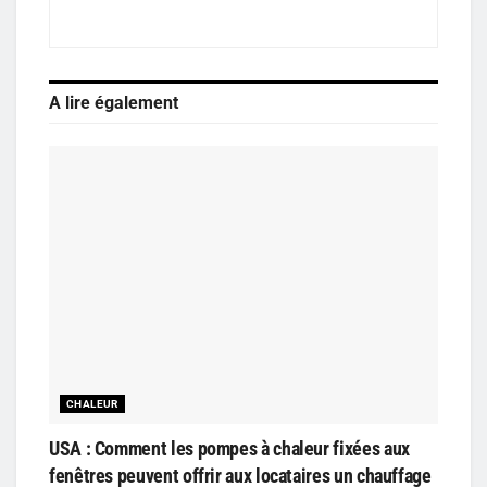
A lire également
CHALEUR
USA : Comment les pompes à chaleur fixées aux
fenêtres peuvent offrir aux locataires un chauffage