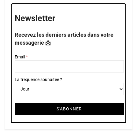
Newsletter
Recevez les derniers articles dans votre
messagerie 📩
Email
La fréquence souhaitée ?