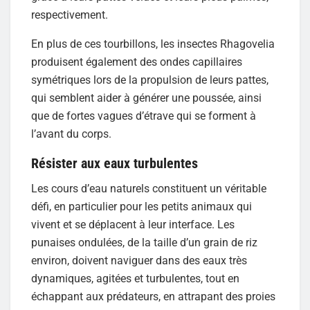
respectivement.
En plus de ces tourbillons, les insectes Rhagovelia
produisent également des ondes capillaires
symétriques lors de la propulsion de leurs pattes,
qui semblent aider à générer une poussée, ainsi
que de fortes vagues d’étrave qui se forment à
l’avant du corps.
Résister aux eaux turbulentes
Les cours d’eau naturels constituent un véritable
défi, en particulier pour les petits animaux qui
vivent et se déplacent à leur interface. Les
punaises ondulées, de la taille d’un grain de riz
environ, doivent naviguer dans des eaux très
dynamiques, agitées et turbulentes, tout en
échappant aux prédateurs, en attrapant des proies