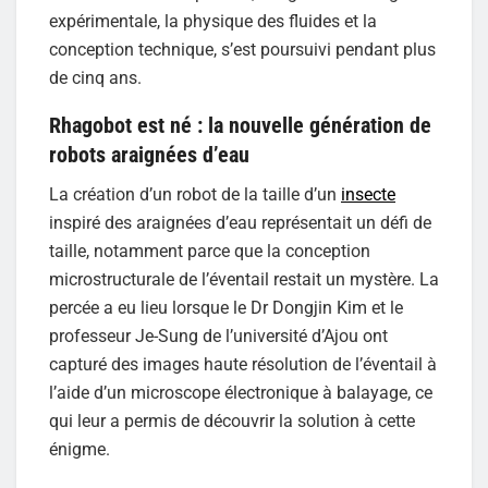
expérimentale, la physique des fluides et la
conception technique, s’est poursuivi pendant plus
de cinq ans.
Rhagobot est né : la nouvelle génération de
robots araignées d’eau
La création d’un robot de la taille d’un
insecte
inspiré des araignées d’eau représentait un défi de
taille, notamment parce que la conception
microstructurale de l’éventail restait un mystère. La
percée a eu lieu lorsque le Dr Dongjin Kim et le
professeur Je-Sung de l’université d’Ajou ont
capturé des images haute résolution de l’éventail à
l’aide d’un microscope électronique à balayage, ce
qui leur a permis de découvrir la solution à cette
énigme.