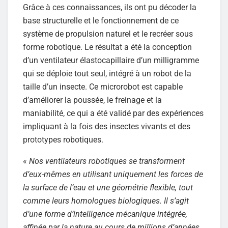
Grâce à ces connaissances, ils ont pu décoder la
base structurelle et le fonctionnement de ce
système de propulsion naturel et le recréer sous
forme robotique. Le résultat a été la conception
d’un ventilateur élastocapillaire d’un milligramme
qui se déploie tout seul, intégré à un robot de la
taille d’un insecte. Ce microrobot est capable
d’améliorer la poussée, le freinage et la
maniabilité, ce qui a été validé par des expériences
impliquant à la fois des insectes vivants et des
prototypes robotiques.
«
Nos ventilateurs robotiques se transforment
d’eux-mêmes en utilisant uniquement les forces de
la surface de l’eau et une géométrie flexible, tout
comme leurs homologues biologiques. Il s’agit
d’une forme d’intelligence mécanique intégrée,
affinée par la nature au cours de millions d’années