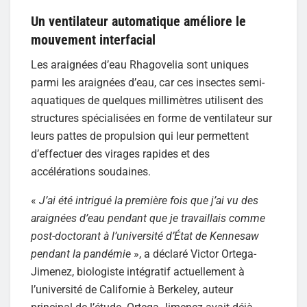
Un ventilateur automatique améliore le
mouvement interfacial
Les araignées d’eau Rhagovelia sont uniques
parmi les araignées d’eau, car ces insectes semi-
aquatiques de quelques millimètres utilisent des
structures spécialisées en forme de ventilateur sur
leurs pattes de propulsion qui leur permettent
d’effectuer des virages rapides et des
accélérations soudaines.
«
J’ai été intrigué la première fois que j’ai vu des
araignées d’eau pendant que je travaillais comme
post-doctorant à l’université d’État de Kennesaw
pendant la pandémie
», a déclaré Victor Ortega-
Jimenez, biologiste intégratif actuellement à
l’université de Californie à Berkeley, auteur