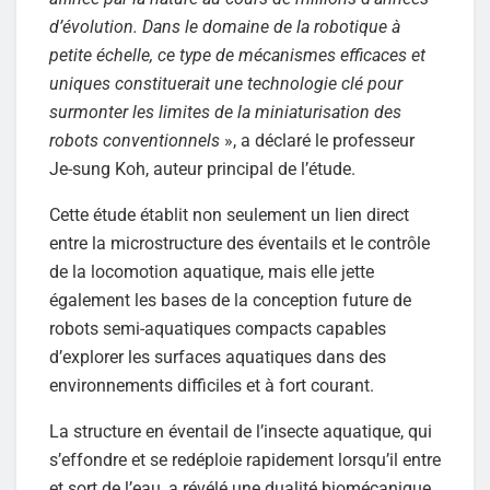
d’évolution. Dans le domaine de la robotique à
petite échelle, ce type de mécanismes efficaces et
uniques constituerait une technologie clé pour
surmonter les limites de la miniaturisation des
robots conventionnels
», a déclaré le professeur
Je-sung Koh, auteur principal de l’étude.
Cette étude établit non seulement un lien direct
entre la microstructure des éventails et le contrôle
de la locomotion aquatique, mais elle jette
également les bases de la conception future de
robots semi-aquatiques compacts capables
d’explorer les surfaces aquatiques dans des
environnements difficiles et à fort courant.
La structure en éventail de l’insecte aquatique, qui
s’effondre et se redéploie rapidement lorsqu’il entre
et sort de l’eau, a révélé une dualité biomécanique