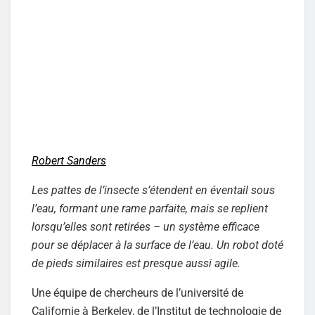
Robert Sanders
Les pattes de l’insecte s’étendent en éventail sous
l’eau, formant une rame parfaite, mais se replient
lorsqu’elles sont retirées – un système efficace
pour se déplacer à la surface de l’eau. Un robot doté
de pieds similaires est presque aussi agile.
Une équipe de chercheurs de l’université de
Californie à Berkeley, de l’Institut de technologie de