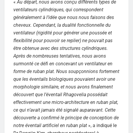
«
Au départ, nous avons conçu différents types de
ventilateurs cylindriques, qui correspondent
généralement à l’idée que nous nous faisons des
cheveux. Cependant, la dualité fonctionnelle du
ventilateur (rigidité pour générer une poussée et
flexibilité pour pouvoir se replier) ne pouvait pas
être obtenue avec des structures cylindriques.
Après de nombreuses tentatives, nous avons
surmonté ce défi en concevant un ventilateur en
forme de ruban plat. Nous soupçonnions fortement
que les éventails biologiques pouvaient avoir une
morphologie similaire, et nous avons finalement
découvert que l’éventail Rhagovelia possédait
effectivement une micro-architecture en ruban plat,
ce qui n’avait jamais été signalé auparavant. Cette
découverte a confirmé le principe de conception de
notre éventail artificiel en ruban plat
», a indiqué le