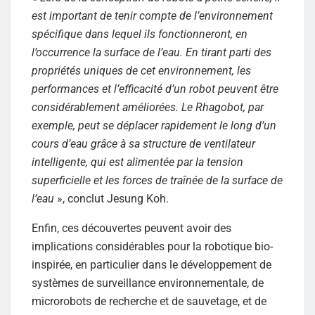
est important de tenir compte de l’environnement
spécifique dans lequel ils fonctionneront, en
l’occurrence la surface de l’eau. En tirant parti des
propriétés uniques de cet environnement, les
performances et l’efficacité d’un robot peuvent être
considérablement améliorées. Le Rhagobot, par
exemple, peut se déplacer rapidement le long d’un
cours d’eau grâce à sa structure de ventilateur
intelligente, qui est alimentée par la tension
superficielle et les forces de traînée de la surface de
l’eau
», conclut Jesung Koh.
Enfin, ces découvertes peuvent avoir des
implications considérables pour la robotique bio-
inspirée, en particulier dans le développement de
systèmes de surveillance environnementale, de
microrobots de recherche et de sauvetage, et de