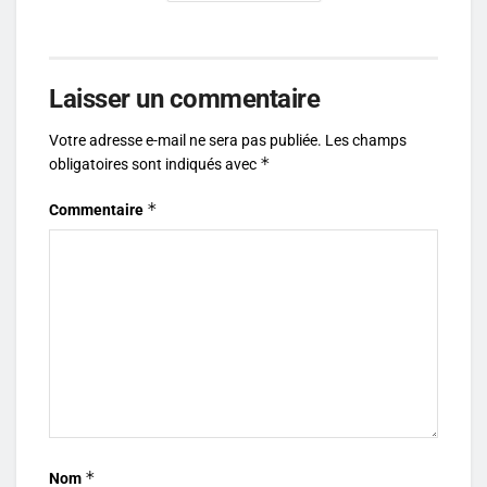
Laisser un commentaire
Votre adresse e-mail ne sera pas publiée.
Les champs
*
obligatoires sont indiqués avec
*
Commentaire
*
Nom