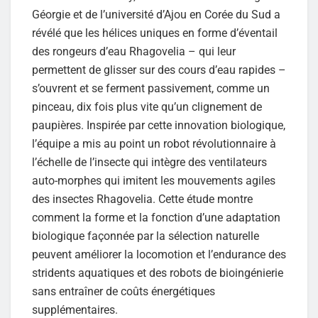
Géorgie et de l’université d’Ajou en Corée du Sud a
révélé que les hélices uniques en forme d’éventail
des rongeurs d’eau Rhagovelia – qui leur
permettent de glisser sur des cours d’eau rapides –
s’ouvrent et se ferment passivement, comme un
pinceau, dix fois plus vite qu’un clignement de
paupières. Inspirée par cette innovation biologique,
l’équipe a mis au point un robot révolutionnaire à
l’échelle de l’insecte qui intègre des ventilateurs
auto-morphes qui imitent les mouvements agiles
des insectes Rhagovelia. Cette étude montre
comment la forme et la fonction d’une adaptation
biologique façonnée par la sélection naturelle
peuvent améliorer la locomotion et l’endurance des
stridents aquatiques et des robots de bioingénierie
sans entraîner de coûts énergétiques
supplémentaires.