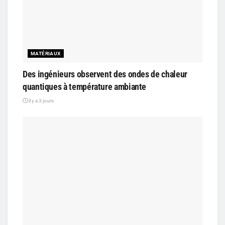
MATÉRIAUX
Des ingénieurs observent des ondes de chaleur
quantiques à température ambiante
il y a 3 jours