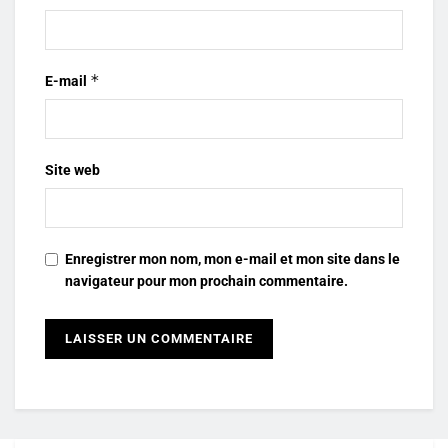
*
E-mail
Site web
Enregistrer mon nom, mon e-mail et mon site dans le
navigateur pour mon prochain commentaire.