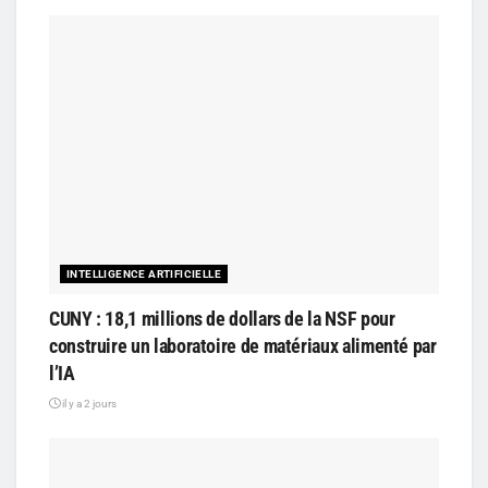
INTELLIGENCE ARTIFICIELLE
CUNY : 18,1 millions de dollars de la NSF pour
construire un laboratoire de matériaux alimenté par
l’IA
il y a 2 jours