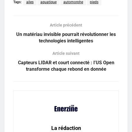
Tags:
ailes
aquatique
automorphe
pieds
Article précédent
Un matériau invisible pourrait révolutionner les
technologies intelligentes
Article suivant
Capteurs LIDAR et court connecté : l’US Open
transforme chaque rebond en donnée
La rédaction