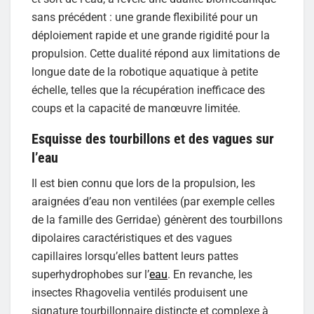
sans précédent : une grande flexibilité pour un
déploiement rapide et une grande rigidité pour la
propulsion. Cette dualité répond aux limitations de
longue date de la robotique aquatique à petite
échelle, telles que la récupération inefficace des
coups et la capacité de manœuvre limitée.
Esquisse des tourbillons et des vagues sur
l’eau
Il est bien connu que lors de la propulsion, les
araignées d’eau non ventilées (par exemple celles
de la famille des Gerridae) génèrent des tourbillons
dipolaires caractéristiques et des vagues
capillaires lorsqu’elles battent leurs pattes
superhydrophobes sur l’
eau
. En revanche, les
insectes Rhagovelia ventilés produisent une
signature tourbillonnaire distincte et complexe à