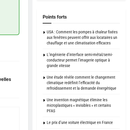
Points forts
USA : Comment les pompes à chaleur fixées
aux fenêtres peuvent offrir aux locataires un
chauffage et une climatisation efficaces
L’ingénierie d’interface semi-métal/semi-
conducteur permet l’imagerie optique à
grande vitesse
Une étude révèle comment le changement
elles
climatique redéfinit l’efficacité du
refroidissement et la demande énergétique
Une invention magnétique élimine les
microplastiques « invisibles » et certains
PFAS
Le prix d’une voiture électrique en France