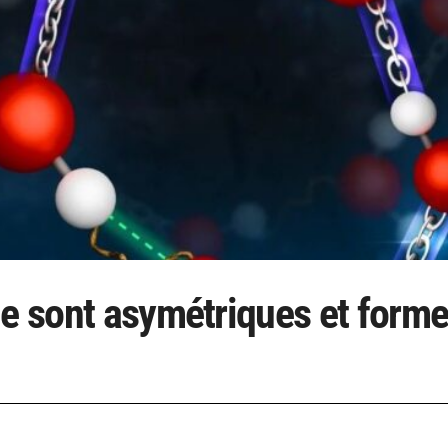
de sont asymétriques et forme