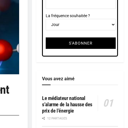
La fréquence souhaitée ?
Vous avez aimé
nt
Le médiateur national
s’alarme de la hausse des
prix de l’énergie
12 PARTAGES