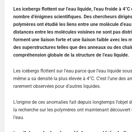
Les icebergs flottent sur l’eau liquide, l’eau froide à 4
nombre d’énigmes scientifiques. Des chercheurs dirigés
polymères ont étudié les liens entre une molécule d’eau 
distances entre les molécules voisines ne sont pas dis
forment une liaison forte et une liaison faible avec les
des superstructures telles que des anneaux ou des chaî
compréhension globale de la structure de l’eau liquide.
Les icebergs flottent sur l’eau parce que l’eau liquide so
même a sa densité la plus élevée à 4°C. C’est l’une des ano
rarement observées pour d’autres liquides.
L’origine de ces anomalies fait depuis longtemps l’objet d
la recherche sur les polymères ont maintenant découvert 
l’eau.