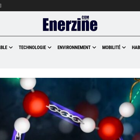
]
BLE
TECHNOLOGIE
ENVIRONNEMENT
MOBILITÉ
HAB