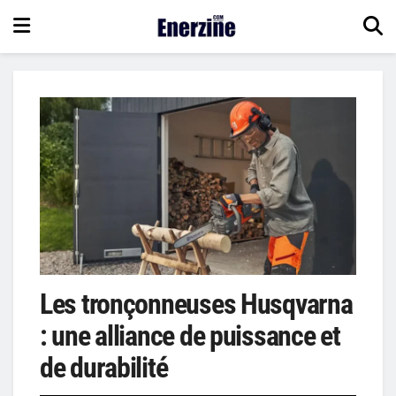
Les tronçonneuses Husqvarna
: une alliance de puissance et
de durabilité