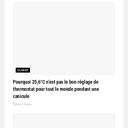
CLIMAT
Pourquoi 25,6°C n’est pas le bon réglage de
thermostat pour tout le monde pendant une
canicule
il y a 1 heure