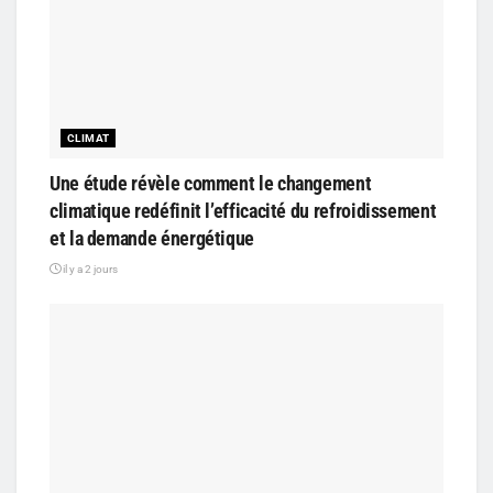
CLIMAT
Une étude révèle comment le changement
climatique redéfinit l’efficacité du refroidissement
et la demande énergétique
il y a 2 jours