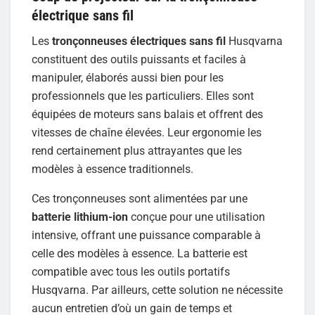
électrique sans fil
Les
tronçonneuses électriques sans fil
Husqvarna
constituent des outils puissants et faciles à
manipuler, élaborés aussi bien pour les
professionnels que les particuliers. Elles sont
équipées de moteurs sans balais et offrent des
vitesses de chaîne élevées. Leur ergonomie les
rend certainement plus attrayantes que les
modèles à essence traditionnels.
Ces tronçonneuses sont alimentées par une
batterie lithium-ion
conçue pour une utilisation
intensive, offrant une puissance comparable à
celle des modèles à essence. La batterie est
compatible avec tous les outils portatifs
Husqvarna. Par ailleurs, cette solution ne nécessite
aucun entretien d’où un gain de temps et