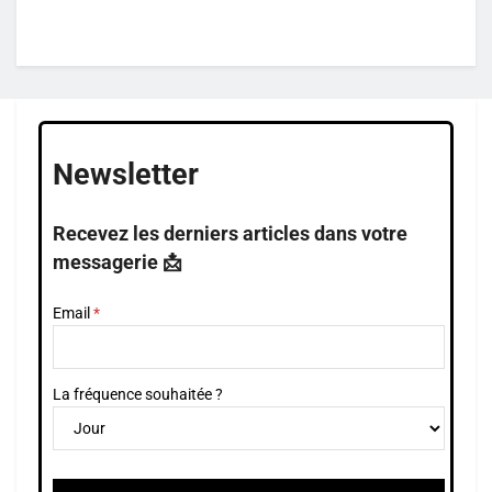
Newsletter
Recevez les derniers articles dans votre
messagerie 📩
Email
La fréquence souhaitée ?