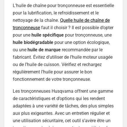
L’huile de chaîne pour tronçonneuse est essentielle
pour la lubrification, le refroidissement et le
nettoyage de la chaîne.
Quelle huile de chaîne de
tronçonneuse
faut il choisir ? Il est possible d’opter
pour une
huile spécifique
pour tronçonneuse, une
huile biodégradable
pour une option écologique,
ou une
huile de marque
recommandée par le
fabricant. Évitez d’utiliser de l’huile moteur usagée
ou de l’huile de cuisson. Vérifiez et rechargez
régulièrement l’huile pour assurer le bon
fonctionnement de votre tronçonneuse.
Les tronçonneuses Husqvarna offrent une gamme
de caractéristiques et d’options qui les rendent
adaptées à une variété de tâches, des plus simples
aux plus exigeantes. Avec un entretien régulier et
une utilisation sécuritaire, cet outil s’avère être un