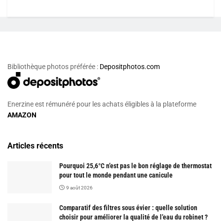
Bibliothèque photos préférée :
Depositphotos.com
Enerzine est rémunéré pour les achats éligibles à la plateforme
AMAZON
Articles récents
Pourquoi 25,6°C n’est pas le bon réglage de thermostat
pour tout le monde pendant une canicule
9 août 2026
Comparatif des filtres sous évier : quelle solution
choisir pour améliorer la qualité de l’eau du robinet ?