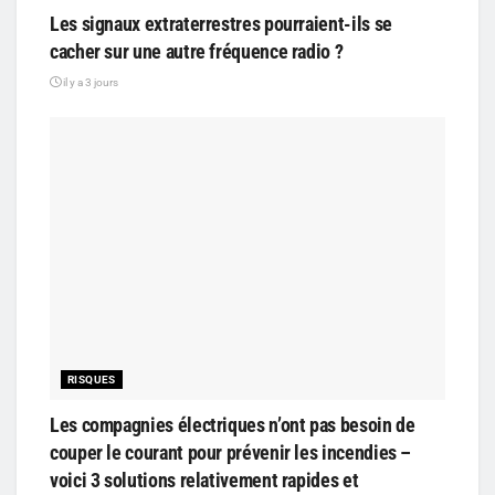
Les signaux extraterrestres pourraient-ils se
cacher sur une autre fréquence radio ?
il y a 3 jours
RISQUES
Les compagnies électriques n’ont pas besoin de
couper le courant pour prévenir les incendies –
voici 3 solutions relativement rapides et