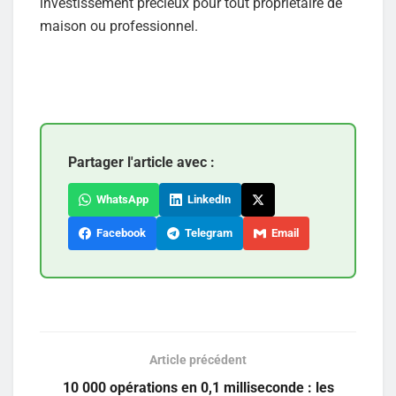
investissement précieux pour tout propriétaire de
maison ou professionnel.
Partager l'article avec :
WhatsApp
LinkedIn
Facebook
Telegram
Email
Article précédent
10 000 opérations en 0,1 milliseconde : les