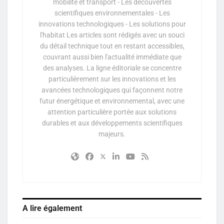
mobilité et transport - Les découvertes
scientifiques environnementales - Les
innovations technologiques - Les solutions pour
l'habitat Les articles sont rédigés avec un souci
du détail technique tout en restant accessibles,
couvrant aussi bien l'actualité immédiate que
des analyses. La ligne éditoriale se concentre
particulièrement sur les innovations et les
avancées technologiques qui façonnent notre
futur énergétique et environnemental, avec une
attention particulière portée aux solutions
durables et aux développements scientifiques
majeurs.
A lire également