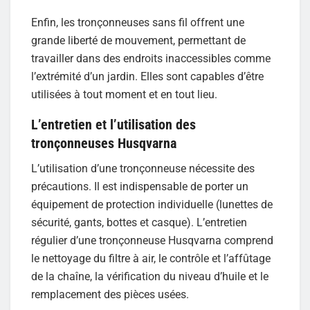
Enfin, les tronçonneuses sans fil offrent une
grande liberté de mouvement, permettant de
travailler dans des endroits inaccessibles comme
l’extrémité d’un jardin. Elles sont capables d’être
utilisées à tout moment et en tout lieu.
L’entretien et l’utilisation des
tronçonneuses Husqvarna
L’utilisation d’une tronçonneuse nécessite des
précautions. Il est indispensable de porter un
équipement de protection individuelle (lunettes de
sécurité, gants, bottes et casque). L’entretien
régulier d’une tronçonneuse Husqvarna comprend
le nettoyage du filtre à air, le contrôle et l’affûtage
de la chaîne, la vérification du niveau d’huile et le
remplacement des pièces usées.