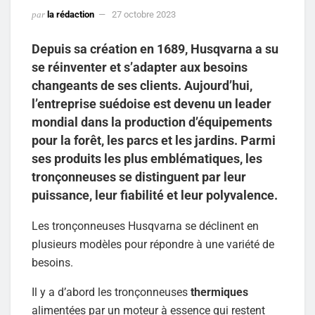
par
la rédaction
27 octobre 2023
Depuis sa création en 1689, Husqvarna a su
se réinventer et s’adapter aux besoins
changeants de ses clients. Aujourd’hui,
l’entreprise suédoise est devenu un leader
mondial dans la production d’équipements
pour la forêt, les parcs et les jardins. Parmi
ses produits les plus emblématiques, les
tronçonneuses se distinguent par leur
puissance, leur fiabilité et leur polyvalence.
Les tronçonneuses Husqvarna se déclinent en
plusieurs modèles pour répondre à une variété de
besoins.
Il y a d’abord les tronçonneuses
thermiques
alimentées par un moteur à essence qui restent