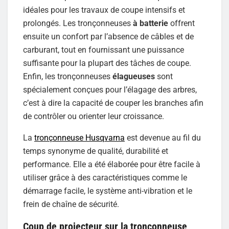
idéales pour les travaux de coupe intensifs et
prolongés. Les tronçonneuses
à batterie
offrent
ensuite un confort par l’absence de câbles et de
carburant, tout en fournissant une puissance
suffisante pour la plupart des tâches de coupe.
Enfin, les tronçonneuses
élagueuses
sont
spécialement conçues pour l’élagage des arbres,
c’est à dire la capacité de couper les branches afin
de contrôler ou orienter leur croissance.
La
tronçonneuse Husqvarna
est devenue au fil du
temps synonyme de qualité, durabilité et
performance. Elle a été élaborée pour être facile à
utiliser grâce à des caractéristiques comme le
démarrage facile, le système anti-vibration et le
frein de chaîne de sécurité.
Coup de projecteur sur la tronçonneuse