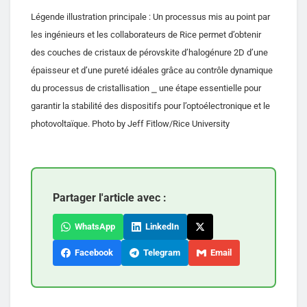
Légende illustration principale : Un processus mis au point par
les ingénieurs et les collaborateurs de Rice permet d’obtenir
des couches de cristaux de pérovskite d’halogénure 2D d’une
épaisseur et d’une pureté idéales grâce au contrôle dynamique
du processus de cristallisation ⎯ une étape essentielle pour
garantir la stabilité des dispositifs pour l’optoélectronique et le
photovoltaïque. Photo by Jeff Fitlow/Rice University
Partager l'article avec :
WhatsApp
LinkedIn
Facebook
Telegram
Email