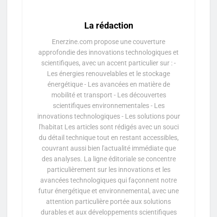
La rédaction
Enerzine.com propose une couverture
approfondie des innovations technologiques et
scientifiques, avec un accent particulier sur : -
Les énergies renouvelables et le stockage
énergétique - Les avancées en matière de
mobilité et transport - Les découvertes
scientifiques environnementales - Les
innovations technologiques - Les solutions pour
l'habitat Les articles sont rédigés avec un souci
du détail technique tout en restant accessibles,
couvrant aussi bien l'actualité immédiate que
des analyses. La ligne éditoriale se concentre
particulièrement sur les innovations et les
avancées technologiques qui façonnent notre
futur énergétique et environnemental, avec une
attention particulière portée aux solutions
durables et aux développements scientifiques