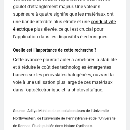
goulot d’étranglement majeur. Une valeur n
supérieure à quatre signifie que les matériaux ont
une bande interdite plus étroite et une
conductivité
électrique
plus élevée, ce qui est crucial pour
l’application dans les dispositifs électroniques.
Quelle est l’importance de cette recherche ?
Cette avancée pourrait aider à améliorer la stabilité
et à réduire le coût des technologies émergentes
basées sur les pérovskites halogénées, ouvrant la
voie à une utilisation plus large de ces matériaux
dans l’optoélectronique et la photovoltaïque.
Source : Aditya Mohite et ses collaborateurs de l’Université
Northwestern, de l’Université de Pennsylvanie et de l’Université
de Rennes. Étude publiée dans Nature Synthesis.