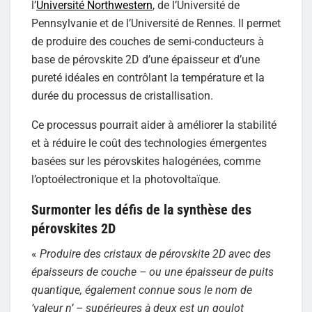
l’
Université Northwestern
, de l’Université de
Pennsylvanie et de l’Université de Rennes. Il permet
de produire des couches de semi-conducteurs à
base de pérovskite 2D d’une épaisseur et d’une
pureté idéales en contrôlant la température et la
durée du processus de cristallisation.
Ce processus pourrait aider à améliorer la stabilité
et à réduire le coût des technologies émergentes
basées sur les pérovskites halogénées, comme
l’optoélectronique et la photovoltaïque.
Surmonter les défis de la synthèse des
pérovskites 2D
«
Produire des cristaux de pérovskite 2D avec des
épaisseurs de couche – ou une épaisseur de puits
quantique, également connue sous le nom de
‘valeur n’ – supérieures à deux est un goulot