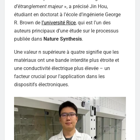
d’étranglement majeur
», a précisé Jin Hou,
étudiant en doctorat à l’école d’ingénierie George
R. Brown de
l’université Rice
, qui est l’un des
auteurs principaux d’une étude sur le processus
publiée dans
Nature Synthesis
.
Une valeur n supérieure à quatre signifie que les
matériaux ont une bande interdite plus étroite et
une conductivité électrique plus élevée – un
facteur crucial pour l’application dans les
dispositifs électroniques.