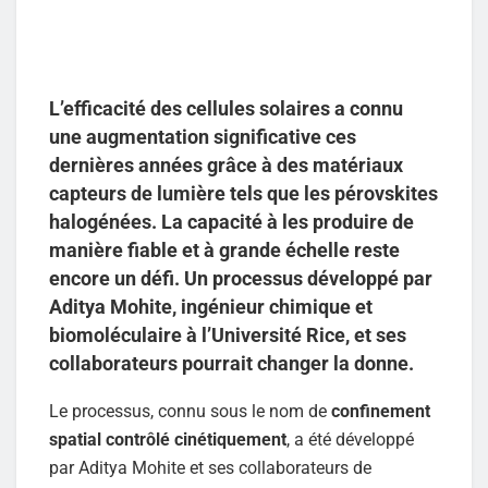
L’efficacité des cellules solaires a connu
une augmentation significative ces
dernières années grâce à des matériaux
capteurs de lumière tels que les pérovskites
halogénées. La capacité à les produire de
manière fiable et à grande échelle reste
encore un défi. Un processus développé par
Aditya Mohite, ingénieur chimique et
biomoléculaire à l’Université Rice, et ses
collaborateurs pourrait changer la donne.
Le processus, connu sous le nom de
confinement
spatial contrôlé cinétiquement
, a été développé
par Aditya Mohite et ses collaborateurs de