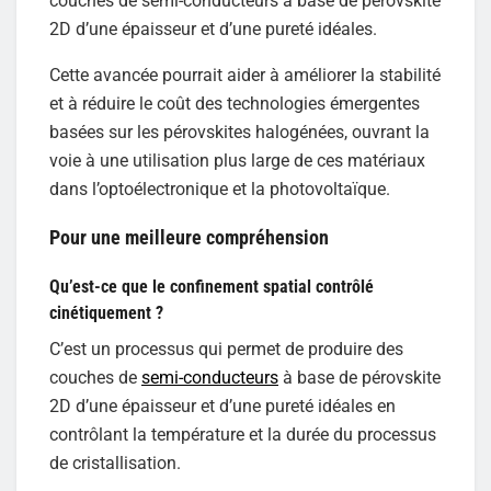
couches de semi-conducteurs à base de pérovskite
2D d’une épaisseur et d’une pureté idéales.
Cette avancée pourrait aider à améliorer la stabilité
et à réduire le coût des technologies émergentes
basées sur les pérovskites halogénées, ouvrant la
voie à une utilisation plus large de ces matériaux
dans l’optoélectronique et la photovoltaïque.
Pour une meilleure compréhension
Qu’est-ce que le confinement spatial contrôlé
cinétiquement ?
C’est un processus qui permet de produire des
couches de
semi-conducteurs
à base de pérovskite
2D d’une épaisseur et d’une pureté idéales en
contrôlant la température et la durée du processus
de cristallisation.