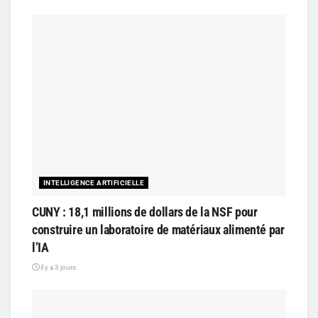
INTELLIGENCE ARTIFICIELLE
CUNY : 18,1 millions de dollars de la NSF pour
construire un laboratoire de matériaux alimenté par
l’IA
il y a 3 jours