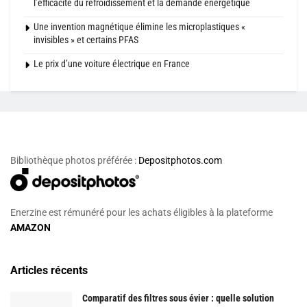
l’efficacité du refroidissement et la demande énergétique
Une invention magnétique élimine les microplastiques «
invisibles » et certains PFAS
Le prix d’une voiture électrique en France
Bibliothèque photos préférée :
Depositphotos.com
Enerzine est rémunéré pour les achats éligibles à la plateforme
AMAZON
Articles récents
Comparatif des filtres sous évier : quelle solution