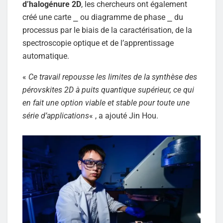
d’halogénure 2D
, les chercheurs ont également
créé une carte ⎯ ou diagramme de phase ⎯ du
processus par le biais de la caractérisation, de la
spectroscopie optique et de l’apprentissage
automatique.
«
Ce travail repousse les limites de la synthèse des
pérovskites 2D à puits quantique supérieur, ce qui
en fait une option viable et stable pour toute une
série d’applications
« , a ajouté Jin Hou.