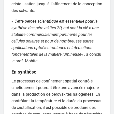
cristallisation jusqu’à l’affinement de la conception
des solvants.
«
Cette percée scientifique est essentielle pour la
synthèse des pérovskites 2D, qui sont la clé d’une
stabilité commercialement pertinente pour les
cellules solaires et pour de nombreuses autres
applications optoélectroniques et interactions
fondamentales de la matière lumineuse
« , a conclu
le prof. Mohite.
En synthèse
Le processus de confinement spatial contrôlé
cinétiquement pourrait être une avancée majeure
dans la production de pérovskites halogénées. En
contrôlant la température et la durée du processus
de cristallisation, il est possible de produire des