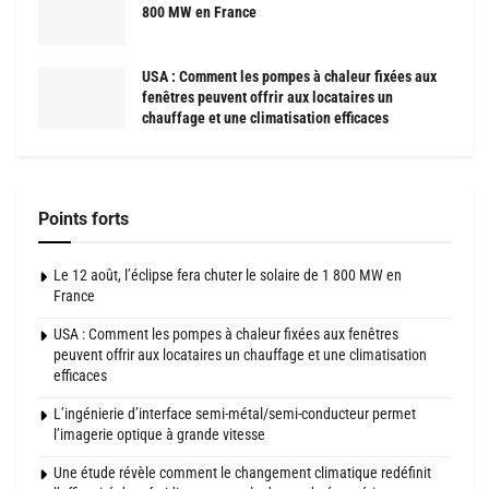
800 MW en France
USA : Comment les pompes à chaleur fixées aux
fenêtres peuvent offrir aux locataires un
chauffage et une climatisation efficaces
Points forts
Le 12 août, l’éclipse fera chuter le solaire de 1 800 MW en
France
USA : Comment les pompes à chaleur fixées aux fenêtres
peuvent offrir aux locataires un chauffage et une climatisation
efficaces
L’ingénierie d’interface semi-métal/semi-conducteur permet
l’imagerie optique à grande vitesse
Une étude révèle comment le changement climatique redéfinit