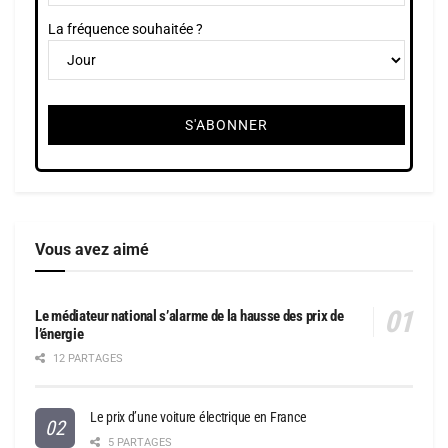
La fréquence souhaitée ?
Vous avez aimé
Le médiateur national s’alarme de la hausse des prix de
l’énergie
12 PARTAGES
Le prix d’une voiture électrique en France
5 PARTAGES