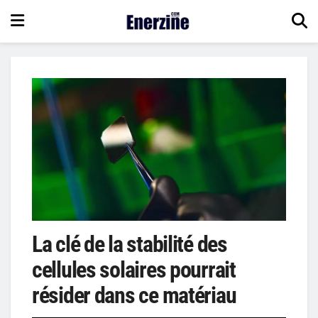
La clé de la stabilité des
cellules solaires pourrait
résider dans ce matériau