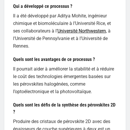
Qui a développé ce processus ?
Il a été développé par Aditya Mohite, ingénieur
chimique et biomoléculaire à l’Université Rice, et
ses collaborateurs à l’
Université Northwestern
, à
l’Université de Pennsylvanie et à l’Université de
Rennes.
Quels sont les avantages de ce processus ?
Il pourrait aider à améliorer la stabilité et à réduire
le coût des technologies émergentes basées sur
les pérovskites halogénées, comme
l’optoélectronique et la photovoltaïque.
Quels sont les défis de la synthèse des pérovskites 2D
?
Produire des cristaux de pérovskite 2D avec des
épaisseurs de couche supérieures à deux est un