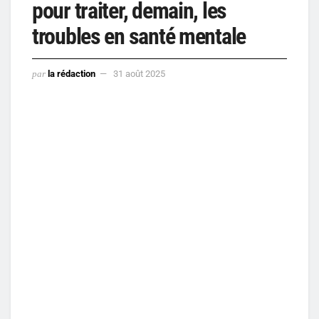
pour traiter, demain, les
troubles en santé mentale
par
la rédaction
31 août 2025