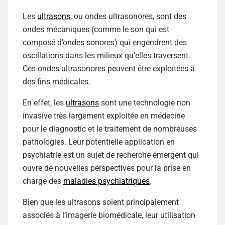
Les
ultrasons
, ou ondes ultrasonores, sont des
ondes mécaniques (comme le son qui est
composé d’ondes sonores) qui engendrent des
oscillations dans les milieux qu’elles traversent.
Ces ondes ultrasonores peuvent être exploitées à
des fins médicales.
En effet, les
ultrasons
sont une technologie non
invasive très largement exploitée en médecine
pour le diagnostic et le traitement de nombreuses
pathologies. Leur potentielle application en
psychiatrie est un sujet de recherche émergent qui
ouvre de nouvelles perspectives pour la prise en
charge des
maladies psychiatriques
.
Bien que les ultrasons soient principalement
associés à l’imagerie biomédicale, leur utilisation