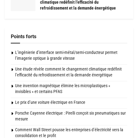
climatique redéfinit l’efficacité du
refroidissement et la demande énergétique
Points forts
L’ingénierie d’interface semi-métal/semi-conducteur permet
l’imagerie optique à grande vitesse
Une étude révèle comment le changement climatique redéfinit
l’efficacité du refroidissement et la demande énergétique
Une invention magnétique élimine les microplastiques «
invisibles » et certains PFAS
Le prix d’une voiture électrique en France
Porsche Cayenne électrique : Pirelli conçoit six pneumatiques sur
mesure
Comment Wall Street pousse les entreprises d’électricité vers la
consolidation et le profit