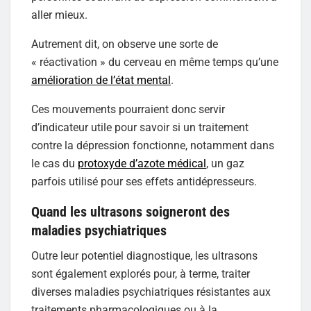
aller mieux.
Autrement dit, on observe une sorte de
« réactivation » du cerveau en même temps qu’une
amélioration de l’état mental
.
Ces mouvements pourraient donc servir
d’indicateur utile pour savoir si un traitement
contre la dépression fonctionne, notamment dans
le cas du
protoxyde d’azote médical
, un gaz
parfois utilisé pour ses effets antidépresseurs.
Quand les ultrasons soigneront des
maladies psychiatriques
Outre leur potentiel diagnostique, les ultrasons
sont également explorés pour, à terme, traiter
diverses maladies psychiatriques résistantes aux
traitements pharmacologiques ou à la