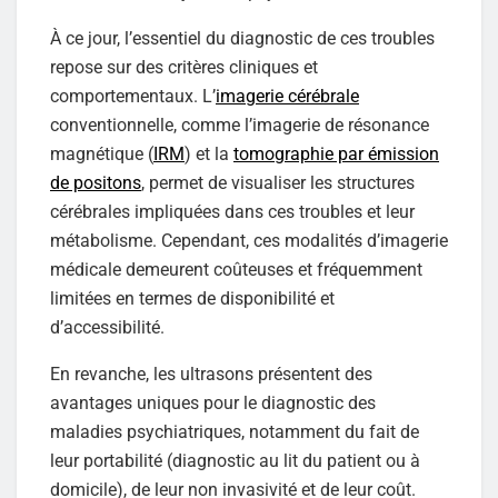
À ce jour, l’essentiel du diagnostic de ces troubles
repose sur des critères cliniques et
comportementaux. L’
imagerie cérébrale
conventionnelle, comme l’imagerie de résonance
magnétique (
IRM
) et la
tomographie par émission
de positons
, permet de visualiser les structures
cérébrales impliquées dans ces troubles et leur
métabolisme. Cependant, ces modalités d’imagerie
médicale demeurent coûteuses et fréquemment
limitées en termes de disponibilité et
d’accessibilité.
En revanche, les ultrasons présentent des
avantages uniques pour le diagnostic des
maladies psychiatriques, notamment du fait de
leur portabilité (diagnostic au lit du patient ou à
domicile), de leur non invasivité et de leur coût.