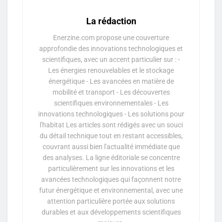
La rédaction
Enerzine.com propose une couverture
approfondie des innovations technologiques et
scientifiques, avec un accent particulier sur : -
Les énergies renouvelables et le stockage
énergétique - Les avancées en matière de
mobilité et transport - Les découvertes
scientifiques environnementales - Les
innovations technologiques - Les solutions pour
l'habitat Les articles sont rédigés avec un souci
du détail technique tout en restant accessibles,
couvrant aussi bien l'actualité immédiate que
des analyses. La ligne éditoriale se concentre
particulièrement sur les innovations et les
avancées technologiques qui façonnent notre
futur énergétique et environnemental, avec une
attention particulière portée aux solutions
durables et aux développements scientifiques