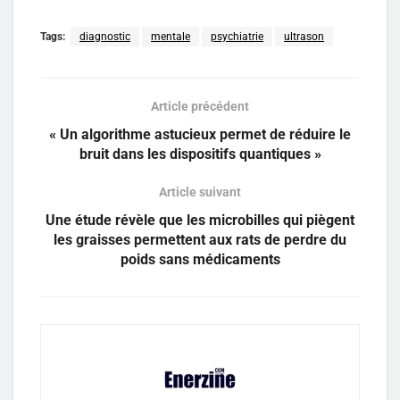
Tags:
diagnostic
mentale
psychiatrie
ultrason
Article précédent
« Un algorithme astucieux permet de réduire le
bruit dans les dispositifs quantiques »
Article suivant
Une étude révèle que les microbilles qui piègent
les graisses permettent aux rats de perdre du
poids sans médicaments