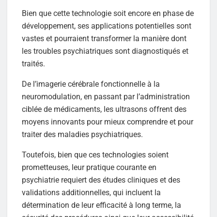
Bien que cette technologie soit encore en phase de
développement, ses applications potentielles sont
vastes et pourraient transformer la manière dont
les troubles psychiatriques sont diagnostiqués et
traités.
De l’imagerie cérébrale fonctionnelle à la
neuromodulation, en passant par l’administration
ciblée de médicaments, les ultrasons offrent des
moyens innovants pour mieux comprendre et pour
traiter des maladies psychiatriques.
Toutefois, bien que ces technologies soient
prometteuses, leur pratique courante en
psychiatrie requiert des études cliniques et des
validations additionnelles, qui incluent la
détermination de leur efficacité à long terme, la