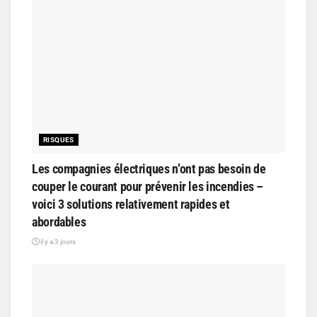
RISQUES
Les compagnies électriques n’ont pas besoin de
couper le courant pour prévenir les incendies –
voici 3 solutions relativement rapides et
abordables
il y a 3 jours