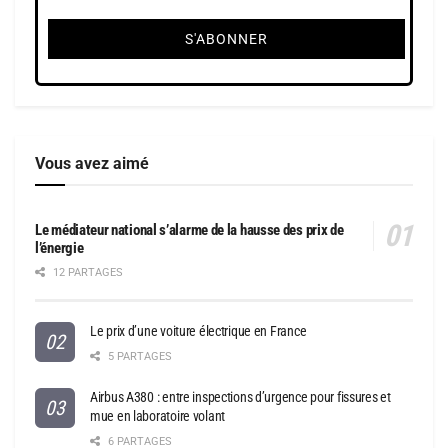
Vous avez aimé
Le médiateur national s’alarme de la hausse des prix de
l’énergie
12 PARTAGES
Le prix d’une voiture électrique en France
5 PARTAGES
Airbus A380 : entre inspections d’urgence pour fissures et
mue en laboratoire volant
6 PARTAGES