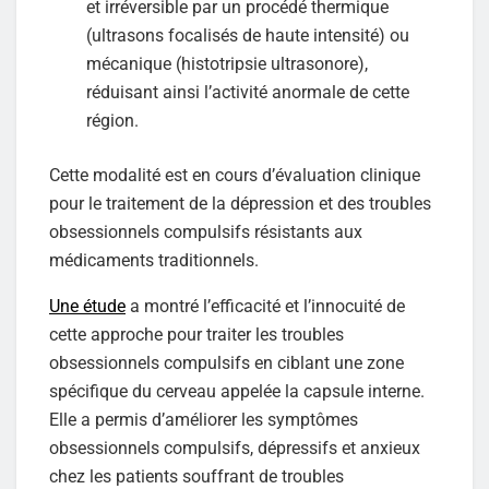
et irréversible par un procédé thermique
(ultrasons focalisés de haute intensité) ou
mécanique (histotripsie ultrasonore),
réduisant ainsi l’activité anormale de cette
région.
Cette modalité est en cours d’évaluation clinique
pour le traitement de la dépression et des troubles
obsessionnels compulsifs résistants aux
médicaments traditionnels.
Une étude
a montré l’efficacité et l’innocuité de
cette approche pour traiter les troubles
obsessionnels compulsifs en ciblant une zone
spécifique du cerveau appelée la capsule interne.
Elle a permis d’améliorer les symptômes
obsessionnels compulsifs, dépressifs et anxieux
chez les patients souffrant de troubles