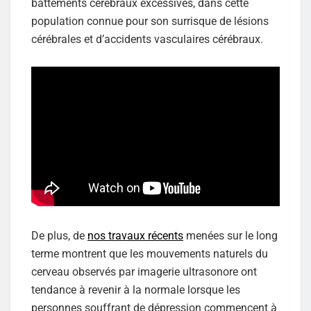
battements cérébraux excessives, dans cette
population connue pour son surrisque de lésions
cérébrales et d’accidents vasculaires cérébraux.
De plus, de
nos travaux récents
menées sur le long
terme montrent que les mouvements naturels du
cerveau observés par imagerie ultrasonore ont
tendance à revenir à la normale lorsque les
personnes souffrant de dépression commencent à