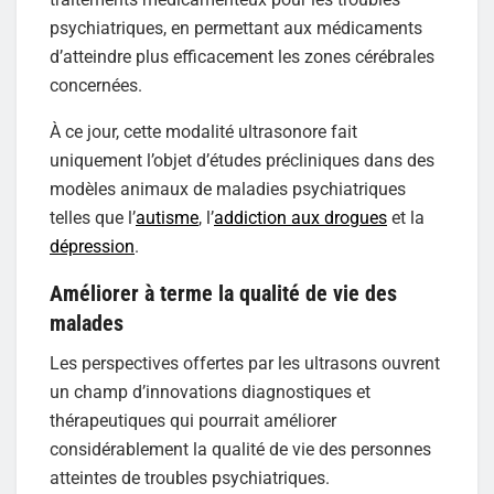
psychiatriques, en permettant aux médicaments
d’atteindre plus efficacement les zones cérébrales
concernées.
À ce jour, cette modalité ultrasonore fait
uniquement l’objet d’études précliniques dans des
modèles animaux de maladies psychiatriques
telles que l’
autisme
, l’
addiction aux drogues
et la
dépression
.
Améliorer à terme la qualité de vie des
malades
Les perspectives offertes par les ultrasons ouvrent
un champ d’innovations diagnostiques et
thérapeutiques qui pourrait améliorer
considérablement la qualité de vie des personnes
atteintes de troubles psychiatriques.