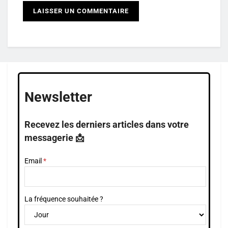
Newsletter
Recevez les derniers articles dans votre
messagerie 📩
Email
La fréquence souhaitée ?