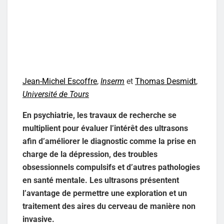
Jean-Michel Escoffre
,
Inserm
et
Thomas Desmidt
,
Université de Tours
En psychiatrie, les travaux de recherche se
multiplient pour évaluer l’intérêt des ultrasons
afin d’améliorer le diagnostic comme la prise en
charge de la dépression, des troubles
obsessionnels compulsifs et d’autres pathologies
en santé mentale. Les ultrasons présentent
l’avantage de permettre une exploration et un
traitement des aires du cerveau de manière non
invasive.