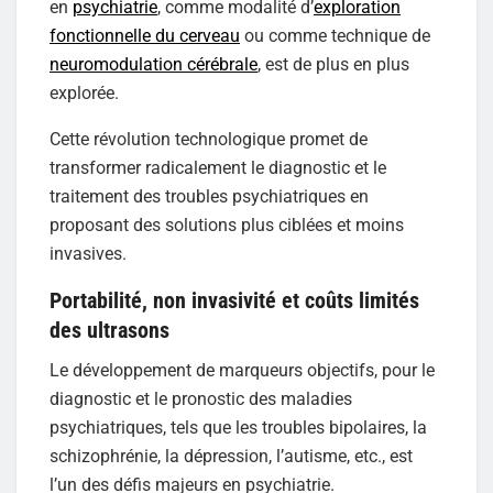
en
psychiatrie
, comme modalité d’
exploration
fonctionnelle du cerveau
ou comme technique de
neuromodulation cérébrale
, est de plus en plus
explorée.
Cette révolution technologique promet de
transformer radicalement le diagnostic et le
traitement des troubles psychiatriques en
proposant des solutions plus ciblées et moins
invasives.
Portabilité, non invasivité et coûts limités
des ultrasons
Le développement de marqueurs objectifs, pour le
diagnostic et le pronostic des maladies
psychiatriques, tels que les troubles bipolaires, la
schizophrénie, la dépression, l’autisme, etc., est
l’un des défis majeurs en psychiatrie.