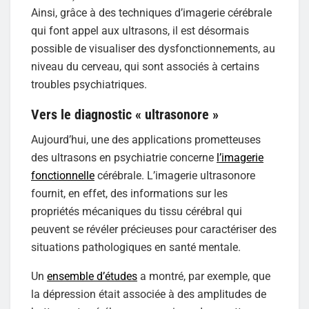
Ainsi, grâce à des techniques d’imagerie cérébrale
qui font appel aux ultrasons, il est désormais
possible de visualiser des dysfonctionnements, au
niveau du cerveau, qui sont associés à certains
troubles psychiatriques.
Vers le diagnostic « ultrasonore »
Aujourd’hui, une des applications prometteuses
des ultrasons en psychiatrie concerne
l’imagerie
fonctionnelle
cérébrale. L’imagerie ultrasonore
fournit, en effet, des informations sur les
propriétés mécaniques du tissu cérébral qui
peuvent se révéler précieuses pour caractériser des
situations pathologiques en santé mentale.
Un
ensemble d’études
a montré, par exemple, que
la dépression était associée à des amplitudes de