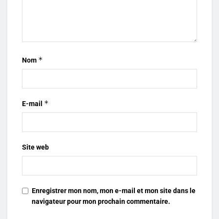
*
Nom
*
E-mail
Site web
Enregistrer mon nom, mon e-mail et mon site dans le
navigateur pour mon prochain commentaire.