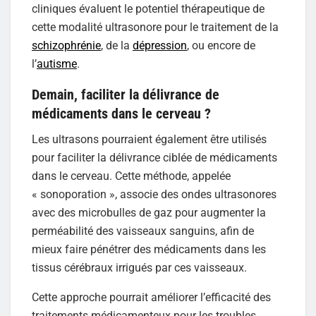
cliniques évaluent le potentiel thérapeutique de
cette modalité ultrasonore pour le traitement de la
schizophrénie
, de la
dépression
, ou encore de
l’
autisme
.
Demain, faciliter la délivrance de
médicaments dans le cerveau ?
Les ultrasons pourraient également être utilisés
pour faciliter la délivrance ciblée de médicaments
dans le cerveau. Cette méthode, appelée
« sonoporation », associe des ondes ultrasonores
avec des microbulles de gaz pour augmenter la
perméabilité des vaisseaux sanguins, afin de
mieux faire pénétrer des médicaments dans les
tissus cérébraux irrigués par ces vaisseaux.
Cette approche pourrait améliorer l’efficacité des
traitements médicamenteux pour les troubles