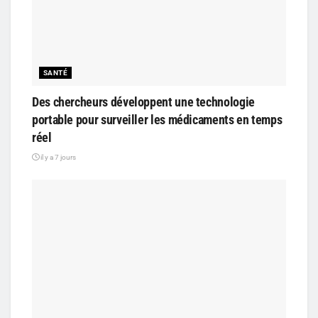
SANTÉ
Des chercheurs développent une technologie
portable pour surveiller les médicaments en temps
réel
il y a 7 jours