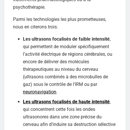
psychothérapie.
Parmi les technologies les plus prometteuses,
nous en citerons trois.
Les ultrasons focalisés de faible intensité
,
qui permettent de moduler spécifiquement
l’activité électrique de régions cérébrales, ou
encore de délivrer des molécules
thérapeutiques au niveau du cerveau
(ultrasons combinés à des microbulles de
gaz) sous le contrôle de l’IRM ou par
neuronavigation
.
Les ultrasons focalisés de haute intensité
,
qui concentrent cette fois les ondes
ultrasonores dans une zone précise du
cerveau afin d’induire sa destruction sélective