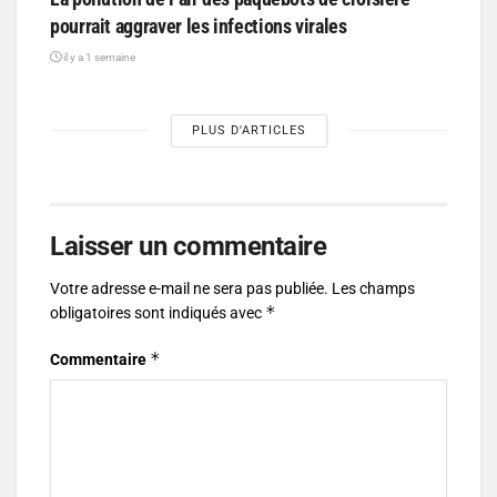
pourrait aggraver les infections virales
il y a 1 semaine
PLUS D'ARTICLES
Laisser un commentaire
Votre adresse e-mail ne sera pas publiée.
Les champs
*
obligatoires sont indiqués avec
*
Commentaire