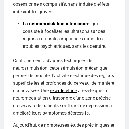
obsessionnels compulsifs, sans induire d’effets
indésirables graves.
La neuromodulation ultrasonore
, qui
consiste à focaliser les ultrasons sur des
régions cérébrales impliquées dans des
troubles psychiatriques, sans les détruire.
Contrairement à d’autres techniques de
neurostimulation, cette stimulation mécanique
permet de moduler l’activité électrique des régions
superficielles et profondes du cerveau, de manière
non invasive. Une
récente étude
a révélé que la
neuromodulation ultrasonore d’une zone précise
du cerveau de patients souffrant de dépression a
amélioré leurs symptômes dépressifs.
Aujourd’hui, de nombreuses études précliniques et