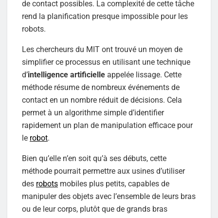
de contact possibles. La complexité de cette tâche
rend la planification presque impossible pour les
robots.
Les chercheurs du MIT ont trouvé un moyen de
simplifier ce processus en utilisant une technique
d’
intelligence artificielle
appelée lissage. Cette
méthode résume de nombreux événements de
contact en un nombre réduit de décisions. Cela
permet à un algorithme simple d’identifier
rapidement un plan de manipulation efficace pour
le
robot
.
Bien qu’elle n’en soit qu’à ses débuts, cette
méthode pourrait permettre aux usines d’utiliser
des
robots
mobiles plus petits, capables de
manipuler des objets avec l’ensemble de leurs bras
ou de leur corps, plutôt que de grands bras