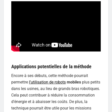
Applications potentielles de la méthode
Encore à ses débuts, cette méthode pourrait
permettre
l’utilisation de robots
mobiles
plus petits
dans les usines, au lieu de grands bras robotiques.
Cela peut contribuer à réduire la consommation
d’énergie et à abaisser les coûts. De plus, la
technique pourrait être utile pour les missions