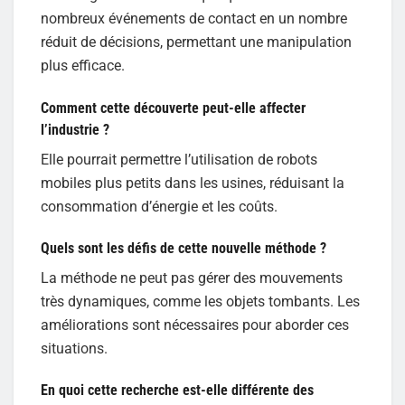
nombreux événements de contact en un nombre
réduit de décisions, permettant une manipulation
plus efficace.
Comment cette découverte peut-elle affecter
l’industrie ?
Elle pourrait permettre l’utilisation de robots
mobiles plus petits dans les usines, réduisant la
consommation d’énergie et les coûts.
Quels sont les défis de cette nouvelle méthode ?
La méthode ne peut pas gérer des mouvements
très dynamiques, comme les objets tombants. Les
améliorations sont nécessaires pour aborder ces
situations.
En quoi cette recherche est-elle différente des