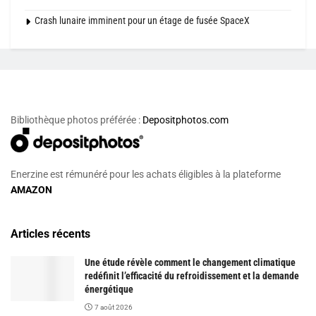
Crash lunaire imminent pour un étage de fusée SpaceX
Bibliothèque photos préférée :
Depositphotos.com
Enerzine est rémunéré pour les achats éligibles à la plateforme
AMAZON
Articles récents
Une étude révèle comment le changement climatique
redéfinit l’efficacité du refroidissement et la demande
énergétique
7 août 2026