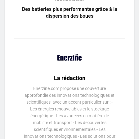
Des batteries plus performantes grâce à la
dispersion des boues
La rédaction
Enerzine.com propose une couverture
approfondie des innovations technologiques et
scientifiques, avec un accent particulier sur : -
Les énergies renouvelables et le stockage
énergétique - Les avancées en matière de
mobilité et transport - Les découvertes
scientifiques environnementales - Les
innovations technologiques - Les solutions pour