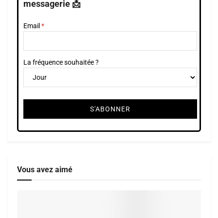
messagerie 📩
Email
La fréquence souhaitée ?
Vous avez aimé