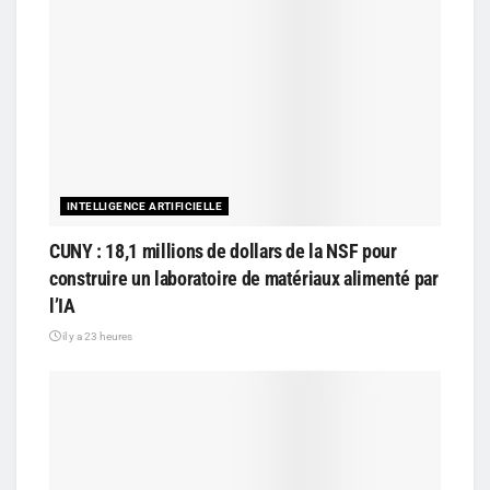
INTELLIGENCE ARTIFICIELLE
CUNY : 18,1 millions de dollars de la NSF pour
construire un laboratoire de matériaux alimenté par
l’IA
il y a 23 heures