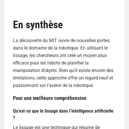
En synthèse
La découverte du MIT ouvre de nouvelles portes
dans le domaine de la robotique. En utilisant le
lissage, les chercheurs ont créé un moyen plus
efficace pour les robots de planifier la
manipulation d’objets. Bien qu’il existe encore des
limitations, cette approche offre un regard neuf et
passionnant sur l’avenir de la robotique.
Pour une meilleure compréhension
Qu’est-ce que le lissage dans l’intelligence artificielle
?
Le lissage est une technique qui résume de