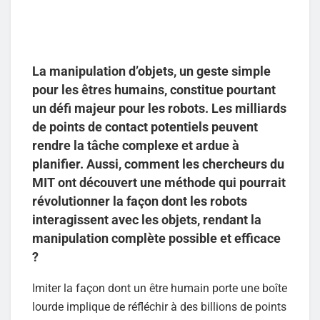
La manipulation d’objets, un geste simple
pour les êtres humains, constitue pourtant
un défi majeur pour les robots. Les milliards
de points de contact potentiels peuvent
rendre la tâche complexe et ardue à
planifier. Aussi, comment les chercheurs du
MIT ont découvert une méthode qui pourrait
révolutionner la façon dont les robots
interagissent avec les objets, rendant la
manipulation complète possible et efficace
?
Imiter la façon dont un être humain porte une boîte
lourde implique de réfléchir à des billions de points