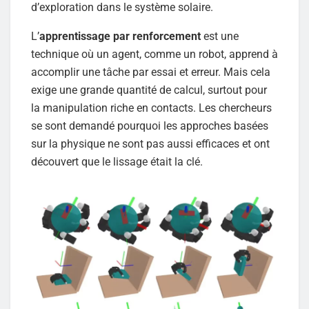
d’exploration dans le système solaire.
L’
apprentissage par renforcement
est une
technique où un agent, comme un robot, apprend à
accomplir une tâche par essai et erreur. Mais cela
exige une grande quantité de calcul, surtout pour
la manipulation riche en contacts. Les chercheurs
se sont demandé pourquoi les approches basées
sur la physique ne sont pas aussi efficaces et ont
découvert que le lissage était la clé.