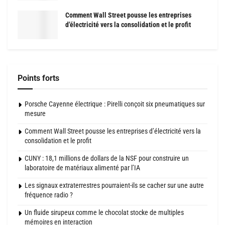
Comment Wall Street pousse les entreprises
d’électricité vers la consolidation et le profit
Points forts
Porsche Cayenne électrique : Pirelli conçoit six pneumatiques sur
mesure
Comment Wall Street pousse les entreprises d’électricité vers la
consolidation et le profit
CUNY : 18,1 millions de dollars de la NSF pour construire un
laboratoire de matériaux alimenté par l’IA
Les signaux extraterrestres pourraient-ils se cacher sur une autre
fréquence radio ?
Un fluide sirupeux comme le chocolat stocke de multiples
mémoires en interaction