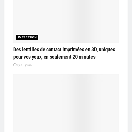
IMPRESSION
Des lentilles de contact imprimées en 3D, uniques
pour vos yeux, en seulement 20 minutes
il y a 3 jours