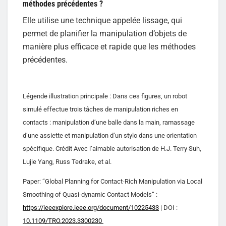
méthodes précédentes ?
Elle utilise une technique appelée lissage, qui
permet de planifier la manipulation d’objets de
manière plus efficace et rapide que les méthodes
précédentes.
Légende illustration principale : Dans ces figures, un robot
simulé effectue trois tâches de manipulation riches en
contacts : manipulation d’une balle dans la main, ramassage
d’une assiette et manipulation d’un stylo dans une orientation
spécifique. Crédit Avec l’aimable autorisation de H.J. Terry Suh,
Lujie Yang, Russ Tedrake, et al.
Paper: “Global Planning for Contact-Rich Manipulation via Local
Smoothing of Quasi-dynamic Contact Models” :
https://ieeexplore.ieee.org/document/10225433
| DOI :
10.1109/TRO.2023.3300230