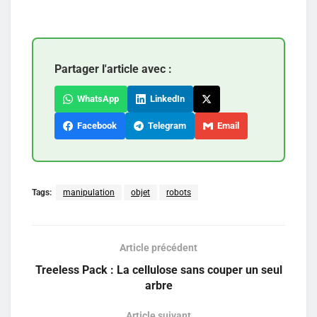
Partager l'article avec :
WhatsApp
LinkedIn
Facebook
Telegram
Email
Tags:
manipulation
objet
robots
Article précédent
Treeless Pack : La cellulose sans couper un seul
arbre
Article suivant