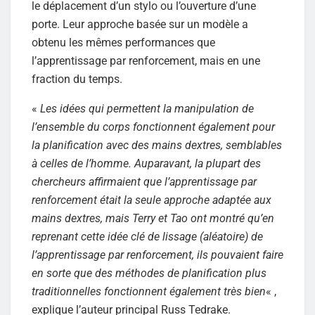
le déplacement d’un stylo ou l’ouverture d’une
porte. Leur approche basée sur un modèle a
obtenu les mêmes performances que
l’apprentissage par renforcement, mais en une
fraction du temps.
«
Les idées qui permettent la manipulation de
l’ensemble du corps fonctionnent également pour
la planification avec des mains dextres, semblables
à celles de l’homme. Auparavant, la plupart des
chercheurs affirmaient que l’apprentissage par
renforcement était la seule approche adaptée aux
mains dextres, mais Terry et Tao ont montré qu’en
reprenant cette idée clé de lissage (aléatoire) de
l’apprentissage par renforcement, ils pouvaient faire
en sorte que des méthodes de planification plus
traditionnelles fonctionnent également très bien
« ,
explique l’auteur principal Russ Tedrake.