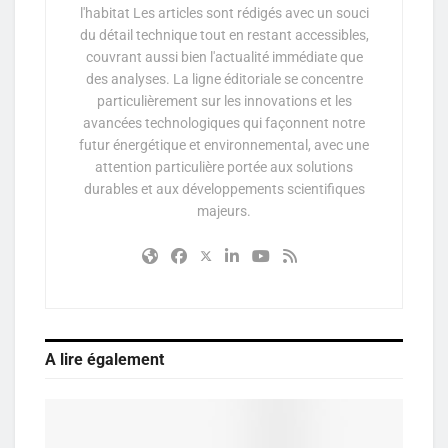
l'habitat Les articles sont rédigés avec un souci
du détail technique tout en restant accessibles,
couvrant aussi bien l'actualité immédiate que
des analyses. La ligne éditoriale se concentre
particulièrement sur les innovations et les
avancées technologiques qui façonnent notre
futur énergétique et environnemental, avec une
attention particulière portée aux solutions
durables et aux développements scientifiques
majeurs.
A lire également