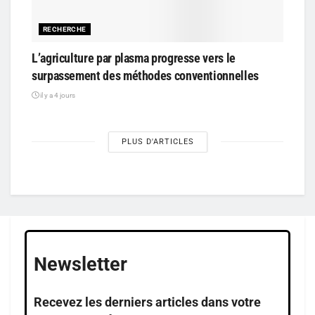
RECHERCHE
L’agriculture par plasma progresse vers le
surpassement des méthodes conventionnelles
il y a 4 jours
PLUS D'ARTICLES
Newsletter
Recevez les derniers articles dans votre