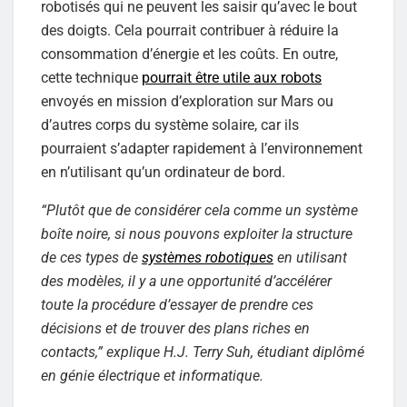
robotisés qui ne peuvent les saisir qu’avec le bout
des doigts. Cela pourrait contribuer à réduire la
consommation d’énergie et les coûts. En outre,
cette technique
pourrait être utile aux robots
envoyés en mission d’exploration sur Mars ou
d’autres corps du système solaire, car ils
pourraient s’adapter rapidement à l’environnement
en n’utilisant qu’un ordinateur de bord.
“Plutôt que de considérer cela comme un système
boîte noire, si nous pouvons exploiter la structure
de ces types de
systèmes robotiques
en utilisant
des modèles, il y a une opportunité d’accélérer
toute la procédure d’essayer de prendre ces
décisions et de trouver des plans riches en
contacts,” explique H.J. Terry Suh, étudiant diplômé
en génie électrique et informatique.