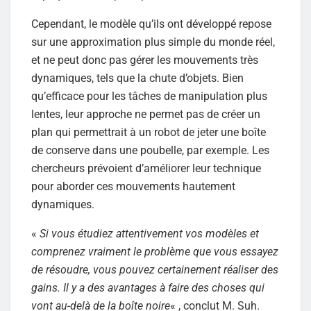
Cependant, le modèle qu’ils ont développé repose
sur une approximation plus simple du monde réel,
et ne peut donc pas gérer les mouvements très
dynamiques, tels que la chute d’objets. Bien
qu’efficace pour les tâches de manipulation plus
lentes, leur approche ne permet pas de créer un
plan qui permettrait à un robot de jeter une boîte
de conserve dans une poubelle, par exemple. Les
chercheurs prévoient d’améliorer leur technique
pour aborder ces mouvements hautement
dynamiques.
«
Si vous étudiez attentivement vos modèles et
comprenez vraiment le problème que vous essayez
de résoudre, vous pouvez certainement réaliser des
gains. Il y a des avantages à faire des choses qui
vont au-delà de la boîte noire
« , conclut M. Suh.