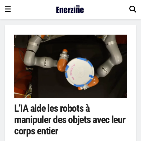
L’IA aide les robots à
manipuler des objets avec leur
corps entier