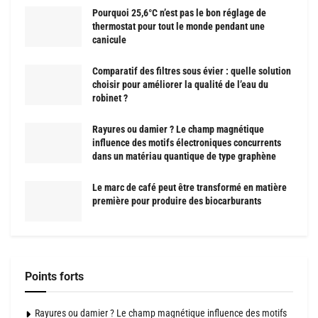
Pourquoi 25,6°C n’est pas le bon réglage de
thermostat pour tout le monde pendant une
canicule
Comparatif des filtres sous évier : quelle solution
choisir pour améliorer la qualité de l’eau du
robinet ?
Rayures ou damier ? Le champ magnétique
influence des motifs électroniques concurrents
dans un matériau quantique de type graphène
Le marc de café peut être transformé en matière
première pour produire des biocarburants
Points forts
Rayures ou damier ? Le champ magnétique influence des motifs