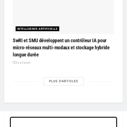
INTELLIGENCE ARTIFICIELLE
SwRI et SMU développent un contrôleur IA pour
micro-réseaux multi-modaux et stockage hybride
longue durée
il y a 5 jours
PLUS D'ARTICLES