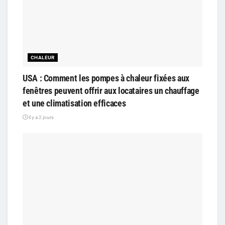
CHALEUR
USA : Comment les pompes à chaleur fixées aux
fenêtres peuvent offrir aux locataires un chauffage
et une climatisation efficaces
il y a 2 jours