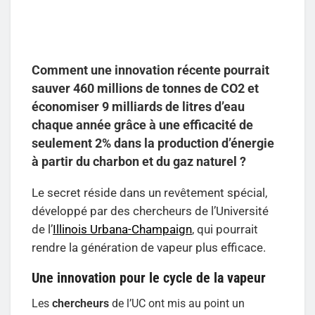
Comment une innovation récente pourrait
sauver 460 millions de tonnes de CO2 et
économiser 9 milliards de litres d’eau
chaque année grâce à une efficacité de
seulement 2% dans la production d’énergie
à partir du charbon et du gaz naturel ?
Le secret réside dans un revêtement spécial,
développé par des chercheurs de l’Université
de l’
Illinois Urbana-Champaign
, qui pourrait
rendre la génération de vapeur plus efficace.
Une innovation pour le cycle de la vapeur
Les
chercheurs
de l’UC ont mis au point un