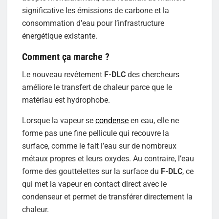
significative les émissions de carbone et la
consommation d’eau pour l’infrastructure
énergétique existante.
Comment ça marche ?
Le nouveau revêtement
F-DLC
des chercheurs
améliore le transfert de chaleur parce que le
matériau est hydrophobe.
Lorsque la vapeur se
condense
en eau, elle ne
forme pas une fine pellicule qui recouvre la
surface, comme le fait l’eau sur de nombreux
métaux propres et leurs oxydes. Au contraire, l’eau
forme des gouttelettes sur la surface du
F-DLC
, ce
qui met la vapeur en contact direct avec le
condenseur et permet de transférer directement la
chaleur.