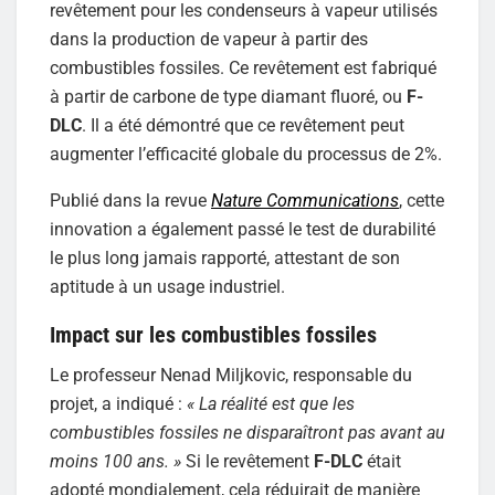
revêtement pour les condenseurs à vapeur utilisés
dans la production de vapeur à partir des
combustibles fossiles. Ce revêtement est fabriqué
à partir de carbone de type diamant fluoré, ou
F-
DLC
. Il a été démontré que ce revêtement peut
augmenter l’efficacité globale du processus de 2%.
Publié dans la revue
Nature Communications
, cette
innovation a également passé le test de durabilité
le plus long jamais rapporté, attestant de son
aptitude à un usage industriel.
Impact sur les combustibles fossiles
Le professeur Nenad Miljkovic, responsable du
projet, a indiqué :
« La réalité est que les
combustibles fossiles ne disparaîtront pas avant au
moins 100 ans. »
Si le revêtement
F-DLC
était
adopté mondialement, cela réduirait de manière