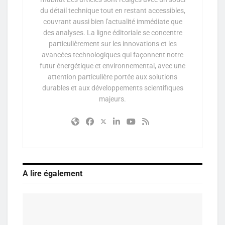
du détail technique tout en restant accessibles,
couvrant aussi bien l'actualité immédiate que
des analyses. La ligne éditoriale se concentre
particulièrement sur les innovations et les
avancées technologiques qui façonnent notre
futur énergétique et environnemental, avec une
attention particulière portée aux solutions
durables et aux développements scientifiques
majeurs.
A lire également