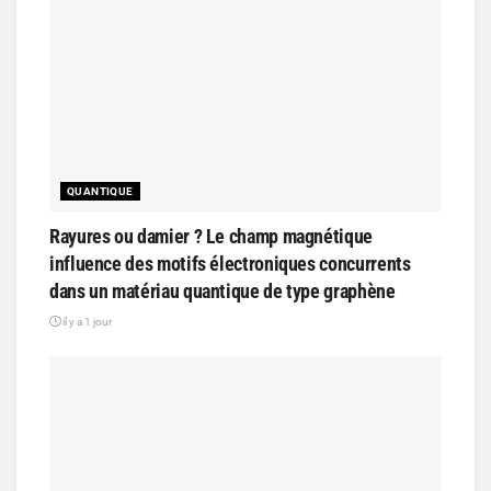
QUANTIQUE
Rayures ou damier ? Le champ magnétique
influence des motifs électroniques concurrents
dans un matériau quantique de type graphène
il y a 1 jour