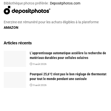
Bibliothèque photos préférée :
Depositphotos.com
Enerzine est rémunéré pour les achats éligibles à la plateforme
AMAZON
Articles récents
L’apprentissage automatique accélère la recherche de
matériaux durables pour cellules solaires
9 août 2026
Pourquoi 25,6°C n’est pas le bon réglage de thermostat
pour tout le monde pendant une canicule
9 août 2026