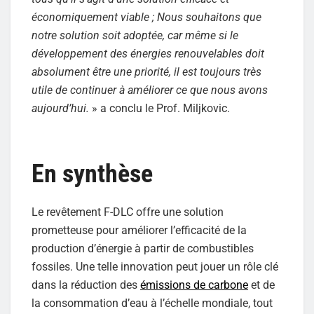
économiquement viable ; Nous souhaitons que
notre solution soit adoptée, car même si le
développement des énergies renouvelables doit
absolument être une priorité, il est toujours très
utile de continuer à améliorer ce que nous avons
aujourd’hui.
» a conclu le Prof. Miljkovic.
En synthèse
Le revêtement F-DLC offre une solution
prometteuse pour améliorer l’efficacité de la
production d’énergie à partir de combustibles
fossiles. Une telle innovation peut jouer un rôle clé
dans la réduction des
émissions de carbone
et de
la consommation d’eau à l’échelle mondiale, tout