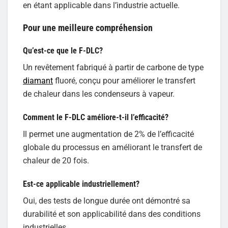
en étant applicable dans l’industrie actuelle.
Pour une meilleure compréhension
Qu’est-ce que le F-DLC?
Un revêtement fabriqué à partir de carbone de type
diamant
fluoré, conçu pour améliorer le transfert
de chaleur dans les condenseurs à vapeur.
Comment le F-DLC améliore-t-il l’efficacité?
Il permet une augmentation de 2% de l’efficacité
globale du processus en améliorant le transfert de
chaleur de 20 fois.
Est-ce applicable industriellement?
Oui, des tests de longue durée ont démontré sa
durabilité et son applicabilité dans des conditions
industrielles.