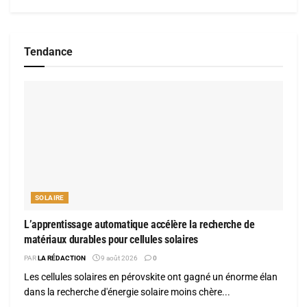
Tendance
SOLAIRE
L’apprentissage automatique accélère la recherche de
matériaux durables pour cellules solaires
PAR
LA RÉDACTION
9 août 2026
0
Les cellules solaires en pérovskite ont gagné un énorme élan
dans la recherche d'énergie solaire moins chère...