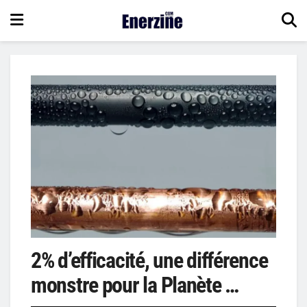
2% d’efficacité, une différence
monstre pour la Planète …