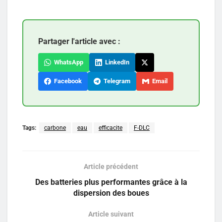
Partager l'article avec :
WhatsApp
LinkedIn
Facebook
Telegram
Email
Tags:
carbone
eau
efficacite
F-DLC
Article précédent
Des batteries plus performantes grâce à la
dispersion des boues
Article suivant