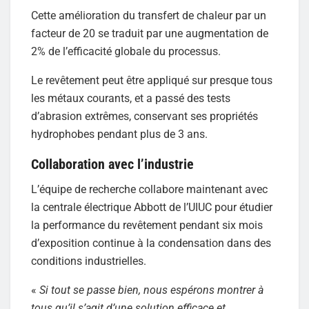
Cette amélioration du transfert de chaleur par un
facteur de 20 se traduit par une augmentation de
2% de l’efficacité globale du processus.
Le revêtement peut être appliqué sur presque tous
les métaux courants, et a passé des tests
d’abrasion extrêmes, conservant ses propriétés
hydrophobes pendant plus de 3 ans.
Collaboration avec l’industrie
L’équipe de recherche collabore maintenant avec
la centrale électrique Abbott de l’UIUC pour étudier
la performance du revêtement pendant six mois
d’exposition continue à la condensation dans des
conditions industrielles.
«
Si tout se passe bien, nous espérons montrer à
tous qu’il s’agit d’une solution efficace et