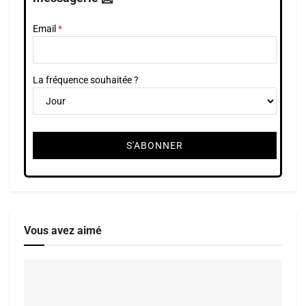
Email
La fréquence souhaitée ?
Vous avez aimé