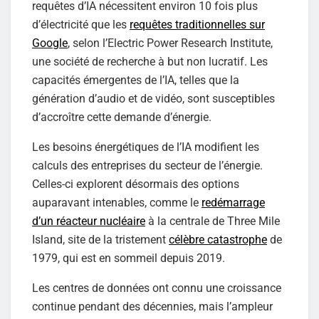
requêtes d’IA nécessitent environ 10 fois plus
d’électricité que les
requêtes traditionnelles sur
Google
, selon l’Electric Power Research Institute,
une société de recherche à but non lucratif. Les
capacités émergentes de l’IA, telles que la
génération d’audio et de vidéo, sont susceptibles
d’accroître cette demande d’énergie.
Les besoins énergétiques de l’IA modifient les
calculs des entreprises du secteur de l’énergie.
Celles-ci explorent désormais des options
auparavant intenables, comme le
redémarrage
d’un réacteur nucléaire
à la centrale de Three Mile
Island, site de la tristement
célèbre catastrophe
de
1979, qui est en sommeil depuis 2019.
Les centres de données ont connu une croissance
continue pendant des décennies, mais l’ampleur