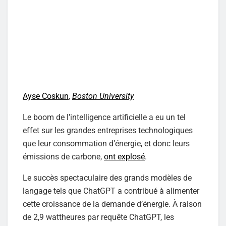
Ayse Coskun
,
Boston University
Le boom de l’intelligence artificielle a eu un tel
effet sur les grandes entreprises technologiques
que leur consommation d’énergie, et donc leurs
émissions de carbone,
ont explosé
.
Le succès spectaculaire des grands modèles de
langage tels que ChatGPT a contribué à alimenter
cette croissance de la demande d’énergie. À raison
de 2,9 wattheures par requête ChatGPT, les