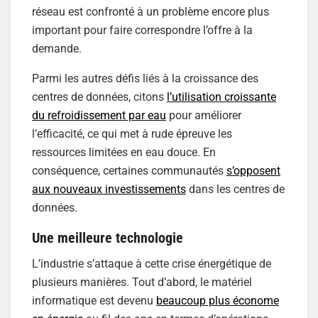
réseau est confronté à un problème encore plus
important pour faire correspondre l’offre à la
demande.
Parmi les autres défis liés à la croissance des
centres de données, citons
l’utilisation croissante
du refroidissement par eau
pour améliorer
l’efficacité, ce qui met à rude épreuve les
ressources limitées en eau douce. En
conséquence, certaines communautés
s’opposent
aux nouveaux investissements
dans les centres de
données.
Une meilleure technologie
L’industrie s’attaque à cette crise énergétique de
plusieurs manières. Tout d’abord, le matériel
informatique est devenu
beaucoup plus économe