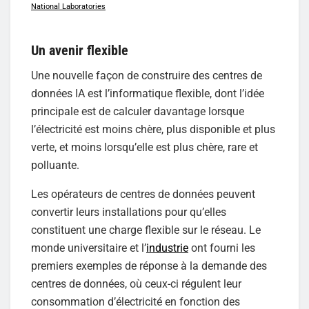
National Laboratories
Un avenir flexible
Une nouvelle façon de construire des centres de
données IA est l’informatique flexible, dont l’idée
principale est de calculer davantage lorsque
l’électricité est moins chère, plus disponible et plus
verte, et moins lorsqu’elle est plus chère, rare et
polluante.
Les opérateurs de centres de données peuvent
convertir leurs installations pour qu’elles
constituent une charge flexible sur le réseau. Le
monde universitaire et l’
industrie
ont fourni les
premiers exemples de réponse à la demande des
centres de données, où ceux-ci régulent leur
consommation d’électricité en fonction des