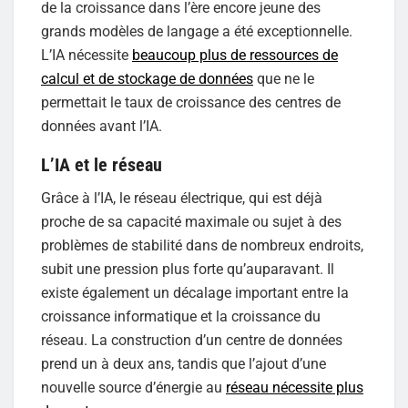
de la croissance dans l’ère encore jeune des
grands modèles de langage a été exceptionnelle.
L’IA nécessite
beaucoup plus de ressources de
calcul et de stockage de données
que ne le
permettait le taux de croissance des centres de
données avant l’IA.
L’IA et le réseau
Grâce à l’IA, le réseau électrique, qui est déjà
proche de sa capacité maximale ou sujet à des
problèmes de stabilité dans de nombreux endroits,
subit une pression plus forte qu’auparavant. Il
existe également un décalage important entre la
croissance informatique et la croissance du
réseau. La construction d’un centre de données
prend un à deux ans, tandis que l’ajout d’une
nouvelle source d’énergie au
réseau nécessite plus