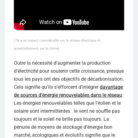
L’IA a un impact considérable sur le réseau électrique et,
potentiellement, sur le climat.
Outre la nécessité d’augmenter la production
d’électricité pour soutenir cette croissance, presque
tous les pays ont des objectifs de décarbonisation.
Cela signifie qu’ils s’efforcent d’intégrer
davantage
de sources d’énergie renouvelables dans le réseau
.
Les énergies renouvelables telles que l’éolien et le
solaire sont intermittentes : le vent ne souffle pas
toujours et le soleil ne brille pas toujours. La
pénurie de moyens de stockage d’énergie bon
marché, écologiques et évolutifs signifie que le