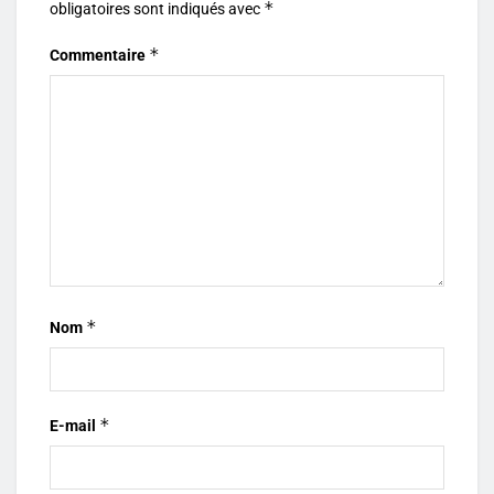
*
obligatoires sont indiqués avec
*
Commentaire
*
Nom
*
E-mail