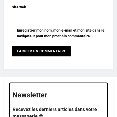
Site web
Enregistrer mon nom, mon e-mail et mon site dans le
navigateur pour mon prochain commentaire.
Newsletter
Recevez les derniers articles dans votre
messagerie 📩