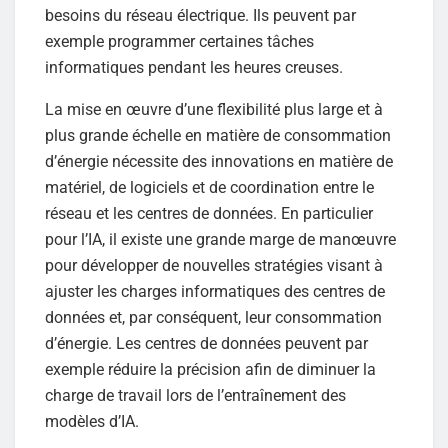
besoins du réseau électrique. Ils peuvent par
exemple programmer certaines tâches
informatiques pendant les heures creuses.
La mise en œuvre d’une flexibilité plus large et à
plus grande échelle en matière de consommation
d’énergie nécessite des innovations en matière de
matériel, de logiciels et de coordination entre le
réseau et les centres de données. En particulier
pour l’IA, il existe une grande marge de manœuvre
pour développer de nouvelles stratégies visant à
ajuster les charges informatiques des centres de
données et, par conséquent, leur consommation
d’énergie. Les centres de données peuvent par
exemple réduire la précision afin de diminuer la
charge de travail lors de l’entraînement des
modèles d’IA.