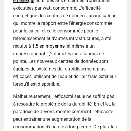
en énergie
au fil des ans en termes d’opérations
exécutées par watt consommé. L’efficacité
énergétique des centres de données, un indicateur
qui montre le rapport entre l’énergie consommée
pour le calcul et celle consommée pour le
refroidissement et d’autres infrastructures, a été
réduite à
1,5 en moyenne
, et même à un
impressionnant 1,2 dans les installations de
pointe. Les nouveaux centres de données sont
équipés de systèmes de refroidissement plus
efficaces, utilisant de l’eau et de l’air frais extérieur
lorsqu’il est disponible.
Malheureusement, l’efficacité seule ne suffira pas
à résoudre le problème de la durabilité. En effet, le
paradoxe de Jevons montre comment l’efficacité
peut entraîner une augmentation de la
consommation d’énergie à long terme. De plus, les