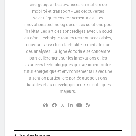
énergétique - Les avancées en matière de
mobilité et transport - Les découvertes
scientifiques environnementales - Les
innovations technologiques - Les solutions pour
l'habitat Les articles sont rédigés avec un souci
du détail technique tout en restant accessibles,
couvrant aussi bien l'actualité immédiate que
des analyses. La ligne éditoriale se concentre
particulièrement sur les innovations et les
avancées technologiques qui façonnent notre
futur énergétique et environnemental, avec une
attention particulière portée aux solutions
durables et aux développements scientifiques
majeurs.