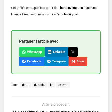
Cet article est republié à partir de
The Conversation
sous une
licence Creative Commons. Lire l’
article original
.
Partager l'article avec :
WhatsApp
LinkedIn
Facebook
Telegram
Email
Tags:
data
durable
ia
reseau
Article précédent