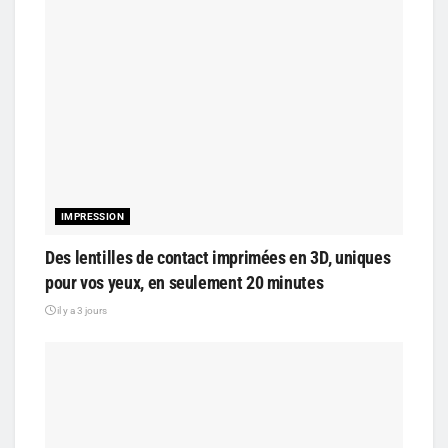
IMPRESSION
Des lentilles de contact imprimées en 3D, uniques
pour vos yeux, en seulement 20 minutes
il y a 3 jours