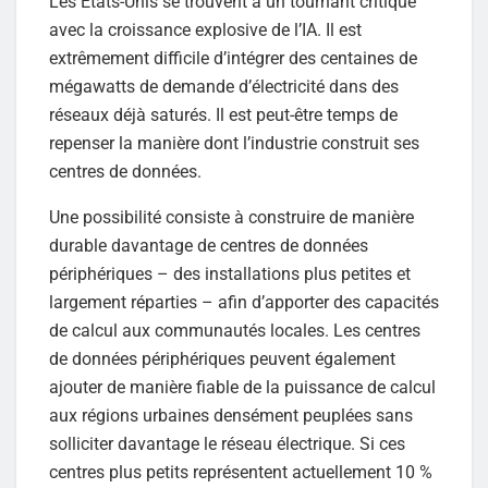
Les États-Unis se trouvent à un tournant critique
avec la croissance explosive de l’IA. Il est
extrêmement difficile d’intégrer des centaines de
mégawatts de demande d’électricité dans des
réseaux déjà saturés. Il est peut-être temps de
repenser la manière dont l’industrie construit ses
centres de données.
Une possibilité consiste à construire de manière
durable davantage de centres de données
périphériques – des installations plus petites et
largement réparties – afin d’apporter des capacités
de calcul aux communautés locales. Les centres
de données périphériques peuvent également
ajouter de manière fiable de la puissance de calcul
aux régions urbaines densément peuplées sans
solliciter davantage le réseau électrique. Si ces
centres plus petits représentent actuellement 10 %