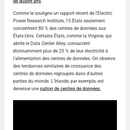
de quatre ans
.
Comme le souligne un rapport récent de l’Electric
Power Research Institute, 15 États seulement
concentrent 80 % des centres de données aux
États-Unis. Certains États, comme la Virginie, qui
abrite le Data Center Alley, consacrent
étonnamment plus de 25 % de leur électricité à
l’alimentation des centres de données. On observe
des tendances similaires de croissance des
centres de données regroupés dans d’autres
parties du monde. L’Irlande, par exemple, est
devenue une
nation de centres de données.