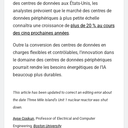
des centres de données aux États-Unis, les
analystes prévoient que le marché des centres de
données périphériques à plus petite échelle
connaîtra une croissance de
plus de 20 % au cours
des cinq prochaines années
.
Outre la conversion des centres de données en
charges flexibles et contrôlables, l’innovation dans
le domaine des centres de données périphériques
pourrait rendre les besoins énergétiques de l’IA
beaucoup plus durables.
This article has been updated to correct an editing error about
the date Three Mile Island’s Unit 1 nuclear reactor was shut
down.
Ayse Coskun
, Professor of Electrical and Computer
Engineering,
Boston University