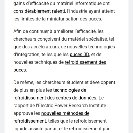
gains d’efficacité du matériel informatique ont
considérablement ralenti
, l’industrie ayant atteint
les limites de la miniaturisation des puces.
Afin de continuer à améliorer l’efficacité, les
chercheurs conçoivent du matériel spécialisé, tel
que des accélérateurs, de nouvelles technologies
d’intégration, telles que les
puces 3D
, et de
nouvelles techniques de
refroidissement des
puces
.
De même, les chercheurs étudient et développent
de plus en plus les
technologies de
refroidissement des centres de données
. Le
rapport de l’Electric Power Research Institute
approuve les
nouvelles méthodes de
refroidissement
, telles que le refroidissement
liquide assisté par air et le refroidissement par