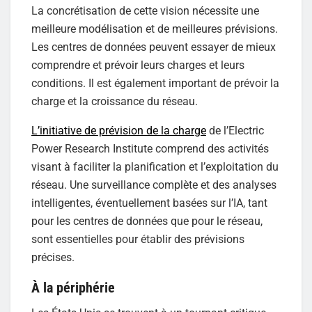
La concrétisation de cette vision nécessite une
meilleure modélisation et de meilleures prévisions.
Les centres de données peuvent essayer de mieux
comprendre et prévoir leurs charges et leurs
conditions. Il est également important de prévoir la
charge et la croissance du réseau.
L’initiative de prévision de la charge
de l’Electric
Power Research Institute comprend des activités
visant à faciliter la planification et l’exploitation du
réseau. Une surveillance complète et des analyses
intelligentes, éventuellement basées sur l’IA, tant
pour les centres de données que pour le réseau,
sont essentielles pour établir des prévisions
précises.
À la périphérie