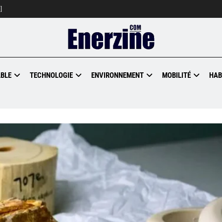
]
BLE
TECHNOLOGIE
ENVIRONNEMENT
MOBILITÉ
HAB