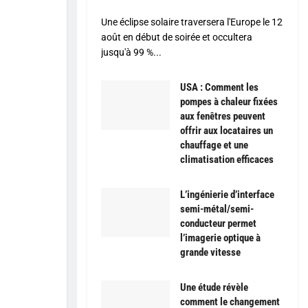
Une éclipse solaire traversera l'Europe le 12
août en début de soirée et occultera
jusqu'à 99 %...
USA : Comment les
pompes à chaleur fixées
aux fenêtres peuvent
offrir aux locataires un
chauffage et une
climatisation efficaces
L’ingénierie d’interface
semi-métal/semi-
conducteur permet
l’imagerie optique à
grande vitesse
Une étude révèle
comment le changement