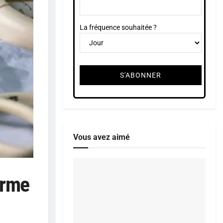
La fréquence souhaitée ?
Vous avez aimé
arme