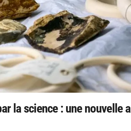
par la science : une nouvelle 