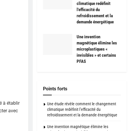
climatique redéfinit
l’efficacité du
refroidissement et la
demande énergétique
Une invention
magnétique élimine les
microplastiques «
invisibles » et certains
PFAS
Points forts
 à établir
Une étude révèle comment le changement
climatique redéfinit l’efficacité du
cter avec
refroidissement et la demande énergétique
Une invention magnétique élimine les