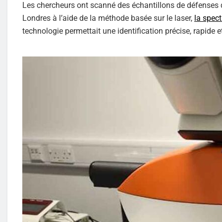
Les chercheurs ont scanné des échantillons de défense
Londres à l’aide de la méthode basée sur le laser,
la spec
technologie permettait une identification précise, rapide 