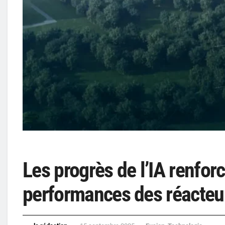
Les progrès de l’IA renforc
performances des réacteu