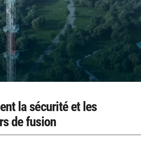
ent la sécurité et les
rs de fusion