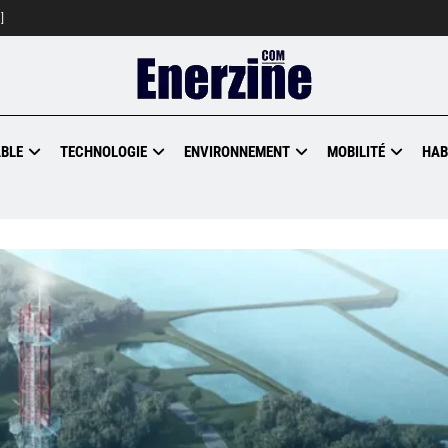
]
BLE
TECHNOLOGIE
ENVIRONNEMENT
MOBILITÉ
HAB