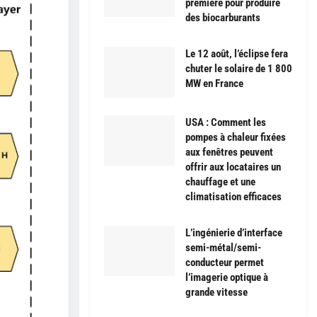
première pour produire
des biocarburants
Le 12 août, l’éclipse fera
chuter le solaire de 1 800
MW en France
USA : Comment les
pompes à chaleur fixées
aux fenêtres peuvent
offrir aux locataires un
chauffage et une
climatisation efficaces
L’ingénierie d’interface
semi-métal/semi-
conducteur permet
l’imagerie optique à
grande vitesse